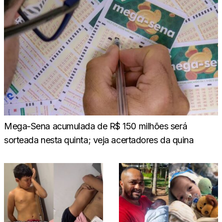
Mega-Sena acumulada de R$ 150 milhões será
sorteada nesta quinta; veja acertadores da quina