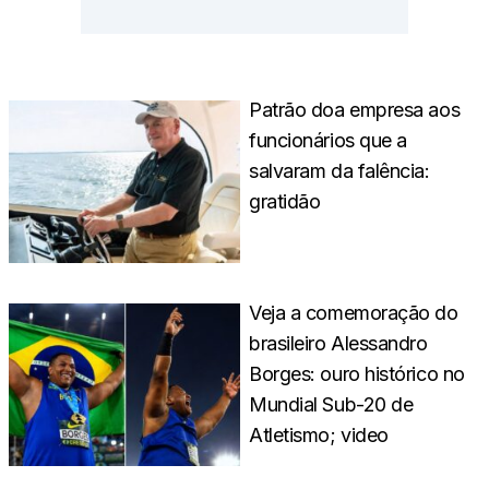
Patrão doa empresa aos
funcionários que a
salvaram da falência:
gratidão
Veja a comemoração do
brasileiro Alessandro
Borges: ouro histórico no
Mundial Sub-20 de
Atletismo; video