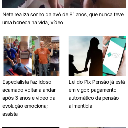
Neta realiza sonho da avó de 81 anos, que nunca teve
uma boneca na vida; vídeo
Especialista faz idoso
Lei do Pix Pensão já está
acamado voltar a andar
em vigor: pagamento
após 3 anos e vídeo da
automático da pensão
evolução emociona;
alimentícia
assista