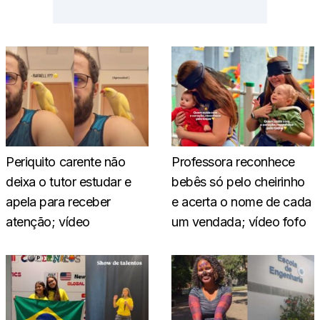
Periquito carente não
Professora reconhece
deixa o tutor estudar e
bebês só pelo cheirinho
apela para receber
e acerta o nome de cada
atenção; vídeo
um vendada; vídeo fofo