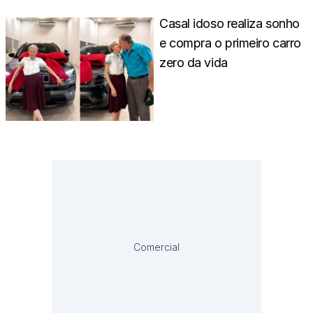
Casal idoso realiza sonho
e compra o primeiro carro
zero da vida
Comercial