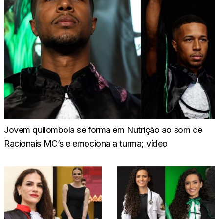
Jovem quilombola se forma em Nutrição ao som de
Racionais MC’s e emociona a turma; vídeo