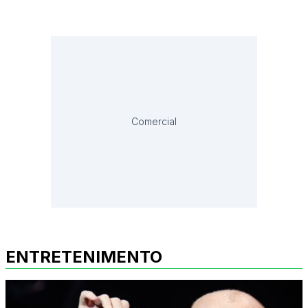
Comercial
ENTRETENIMENTO