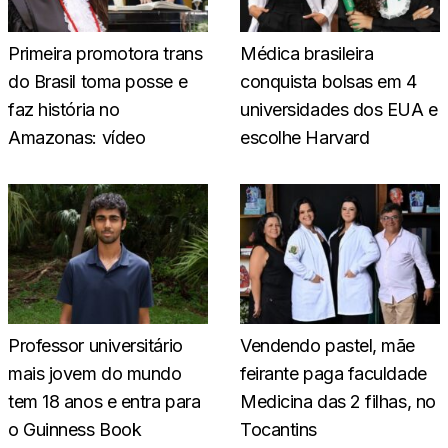
Primeira promotora trans
Médica brasileira
do Brasil toma posse e
conquista bolsas em 4
faz história no
universidades dos EUA e
Amazonas: vídeo
escolhe Harvard
Professor universitário
Vendendo pastel, mãe
mais jovem do mundo
feirante paga faculdade
tem 18 anos e entra para
Medicina das 2 filhas, no
o Guinness Book
Tocantins