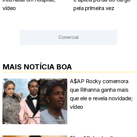
vídeo
pela primeira vez
Comercial
MAIS NOTÍCIA BOA
A$AP Rocky comemora
que Rihanna ganha mais
que ele e revela novidade;
vídeo