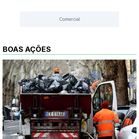
Comercial
BOAS AÇÕES