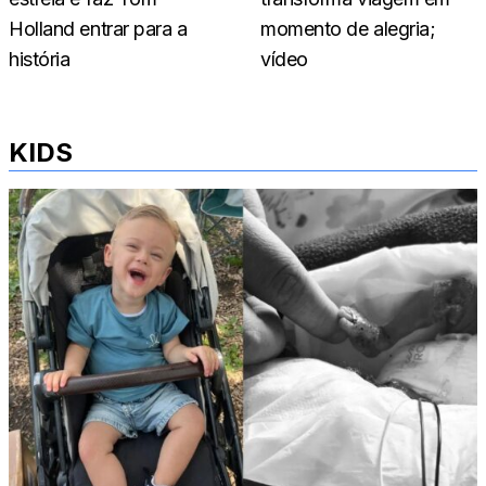
Holland entrar para a
momento de alegria;
história
vídeo
KIDS