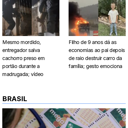
Mesmo mordido,
Filho de 9 anos dá as
entregador salva
economias ao pai depois
cachorro preso em
de raio destruir carro da
portão durante a
família; gesto emociona
madrugada; vídeo
BRASIL