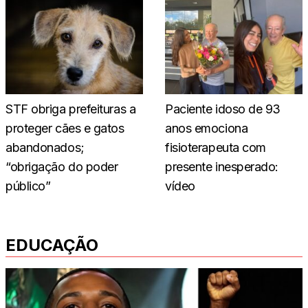
STF obriga prefeituras a
Paciente idoso de 93
proteger cães e gatos
anos emociona
abandonados;
fisioterapeuta com
“obrigação do poder
presente inesperado:
público”
vídeo
EDUCAÇÃO