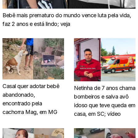
Bebê mais prematuro do mundo vence luta pela vida,
faz 2 anos e está lindo; veja
Casal quer adotar bebê
Netinha de 7 anos chama
abandonado,
bombeiros e salva avô
encontrado pela
idoso que teve queda em
cachorra Mag, em MG
casa, em SC; vídeo