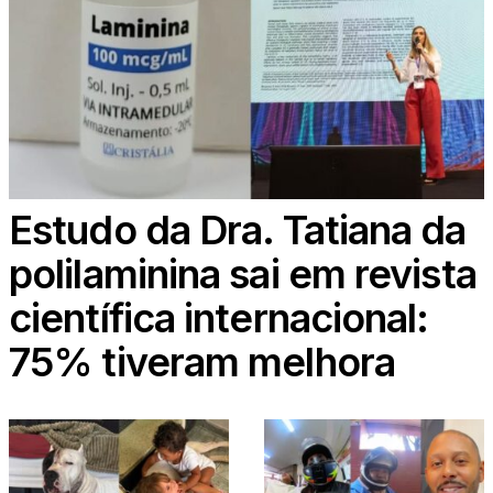
Estudo da Dra. Tatiana da
polilaminina sai em revista
científica internacional:
75% tiveram melhora