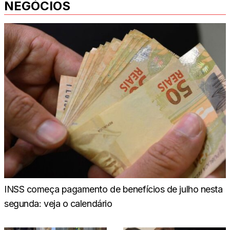
NEGÓCIOS
INSS começa pagamento de benefícios de julho nesta
segunda: veja o calendário