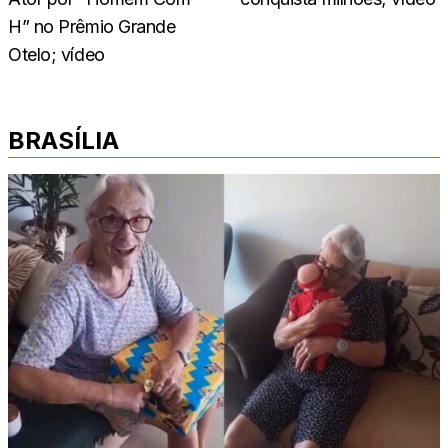
H” no Prêmio Grande
Otelo; vídeo
BRASÍLIA