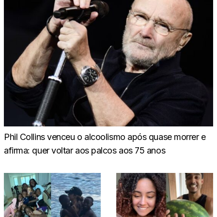
Phil Collins venceu o alcoolismo após quase morrer e
afirma: quer voltar aos palcos aos 75 anos