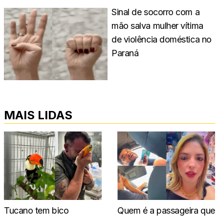
Sinal de socorro com a
mão salva mulher vítima
de violência doméstica no
Paraná
MAIS LIDAS
Tucano tem bico
Quem é a passageira que