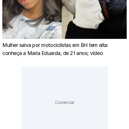
Mulher salva por motociclistas em BH tem alta:
conheça a Maria Eduarda, de 21 anos; vídeo
Comercial