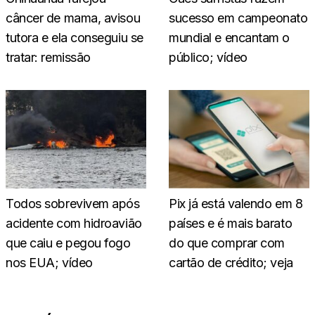
câncer de mama, avisou
sucesso em campeonato
tutora e ela conseguiu se
mundial e encantam o
tratar: remissão
público; vídeo
Todos sobrevivem após
Pix já está valendo em 8
acidente com hidroavião
países e é mais barato
que caiu e pegou fogo
do que comprar com
nos EUA; vídeo
cartão de crédito; veja