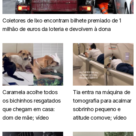
Coletores de lixo encontram bilhete premiado de 1
milhão de euros da loteria e devolvem à dona
Caramela acolhe todos
Tia entra na máquina de
os bichinhos resgatados
tomografia para acalmar
que chegam em casa:
sobrinho pequeno e
dom de mãe; vídeo
atitude comove; vídeo