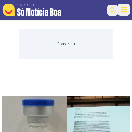
Ope
Search
Comercial