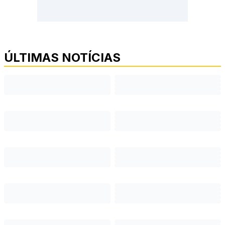
ÚLTIMAS NOTÍCIAS