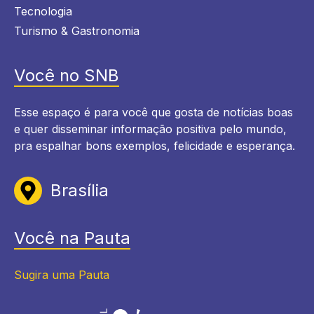
Tecnologia
Turismo & Gastronomia
Você no SNB
Esse espaço é para você que gosta de notícias boas
e quer disseminar informação positiva pelo mundo,
pra espalhar bons exemplos, felicidade e esperança.
Brasília
Você na Pauta
Sugira uma Pauta