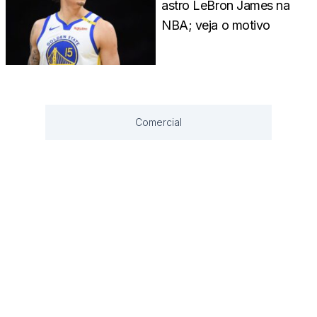
astro LeBron James na
NBA; veja o motivo
Comercial