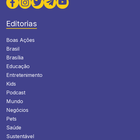
Editorias
Boas Ações
Brasil
Brasília
Educação
Entretenimento
Kids
Podcast
Mundo
Negócios
Pets
Saúde
Sustentável