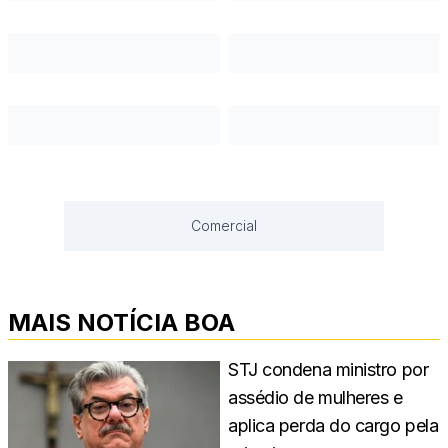
Comercial
MAIS NOTÍCIA BOA
STJ condena ministro por
assédio de mulheres e
aplica perda do cargo pela