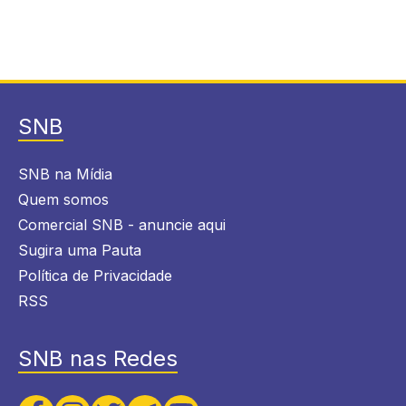
SNB
SNB na Mídia
Quem somos
Comercial SNB - anuncie aqui
Sugira uma Pauta
Política de Privacidade
RSS
SNB nas Redes