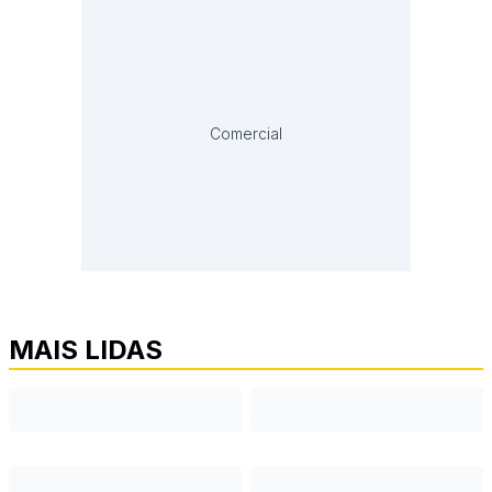
Comercial
MAIS LIDAS