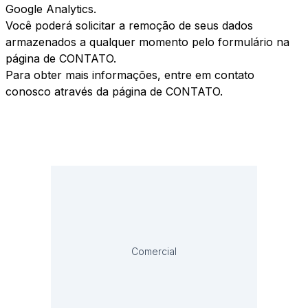
Google Analytics.
Você poderá solicitar a remoção de seus dados
armazenados a qualquer momento pelo formulário na
página de
CONTATO
.
Para obter mais informações, entre em contato
conosco através da página de
CONTATO
.
Comercial