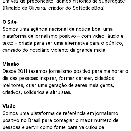
Em vez de preconceito, damos histórias de superação.”
(Rinaldo de Oliveira/ criador do SóNotíciaBoa)
O Site
Somos uma agência nacional de notícia boa: uma
plataforma de jornalismo positivo – com vídeo, áudio e
texto – criada para ser uma alternativa para o público,
cansado do noticiário violento da grande mídia.
Missão
Desde 2011 fazemos jornalismo positivo para melhorar o
dia das pessoas: inspirar, formar caráter, cidadãos
melhores, criar uma geração de seres mais gentis,
criativos, solidários e altruístas.
Visão
Somos uma plataforma de referência em jornalismo
positivo no Brasil para contagiar o maior número de
pessoas e servir como fonte para veículos de