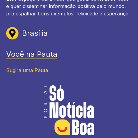
e quer disseminar informação positiva pelo mundo,
pra espalhar bons exemplos, felicidade e esperança.
Brasília
Você na Pauta
Sugira uma Pauta