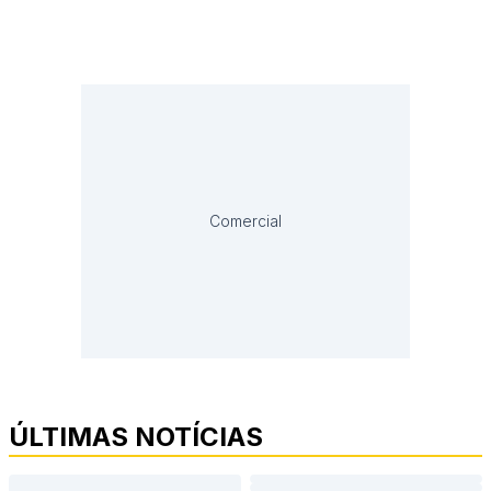
Comercial
ÚLTIMAS NOTÍCIAS