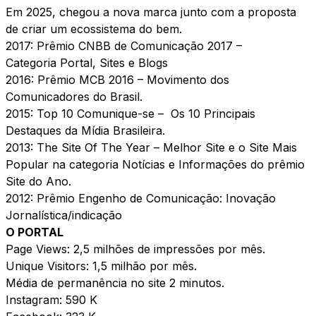
Em 2025, chegou a nova marca junto com a proposta
de criar um ecossistema do bem.
2017:
Prêmio CNBB de Comunicação 2017
–
Categoria Portal, Sites e Blogs
2016:
Prêmio MCB 2016
– Movimento dos
Comunicadores do Brasil.
2015:
Top 10 Comunique-se
– Os 10 Principais
Destaques da Mídia Brasileira.
2013: The Site Of The Year –
Melhor Site
e o Site Mais
Popular na categoria Notícias e Informações do prêmio
Site do Ano.
2012:
Prêmio Engenho de Comunicação
: Inovação
Jornalística/indicação
O PORTAL
Page Views: 2,5 milhões de impressões por mês.
Unique Visitors: 1,5 milhão por mês.
Média de permanência no site 2 minutos.
Instagram
: 590 K