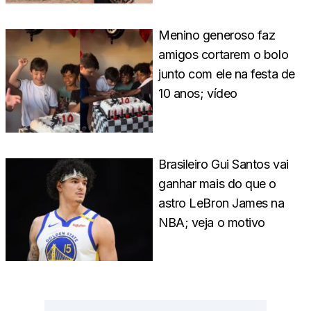
Menino generoso faz
amigos cortarem o bolo
junto com ele na festa de
10 anos; vídeo
Brasileiro Gui Santos vai
ganhar mais do que o
astro LeBron James na
NBA; veja o motivo