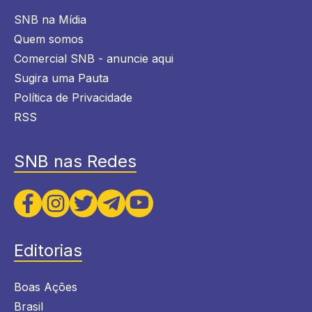
SNB na Mídia
Quem somos
Comercial SNB - anuncie aqui
Sugira uma Pauta
Política de Privacidade
RSS
SNB nas Redes
Editorias
Boas Ações
Brasil