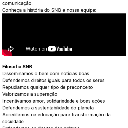
comunicação.
Conheça a história do SNB e nossa equipe:
Filosofia SNB
Disseminamos o bem com notícias boas
Defendemos direitos iguais para todos os seres
Repudiamos qualquer tipo de preconceito
Valorizamos a superação
Incentivamos amor, solidariedade e boas ações
Defendemos a sustentabilidade do planeta
Acreditamos na educação para transformação da
sociedade