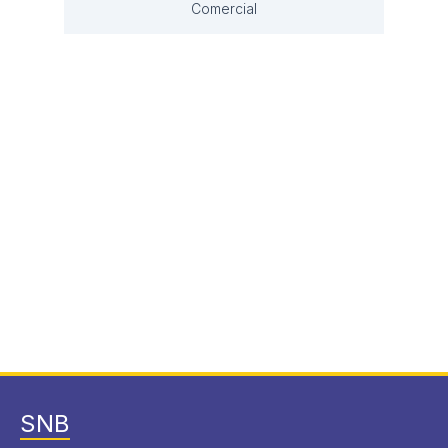
Comercial
SNB