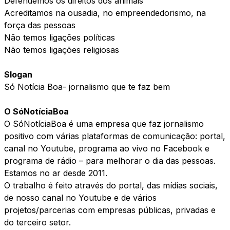
Defendemos os direitos dos animais
Acreditamos na ousadia, no empreendedorismo, na
força das pessoas
Não temos ligações políticas
Não temos ligações religiosas
Slogan
Só Notícia Boa- jornalismo que te faz bem
O SóNotíciaBoa
O SóNotíciaBoa é uma empresa que faz jornalismo
positivo com várias plataformas de comunicação: portal,
canal no Youtube, programa ao vivo no Facebook e
programa de rádio – para melhorar o dia das pessoas.
Estamos no ar desde 2011.
O trabalho é feito através do portal, das mídias sociais,
de nosso canal no Youtube e de vários
projetos/parcerias com empresas públicas, privadas e
do terceiro setor.