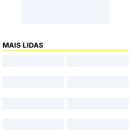
MAIS LIDAS