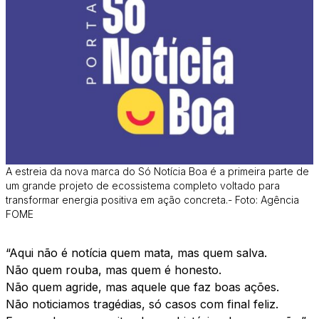
A estreia da nova marca do Só Notícia Boa é a primeira parte de
um grande projeto de ecossistema completo voltado para
transformar energia positiva em ação concreta.- Foto: Agência
FOME
“Aqui não é notícia quem mata, mas quem salva.
Não quem rouba, mas quem é honesto.
Não quem agride, mas aquele que faz boas ações.
Não noticiamos tragédias, só casos com final feliz.