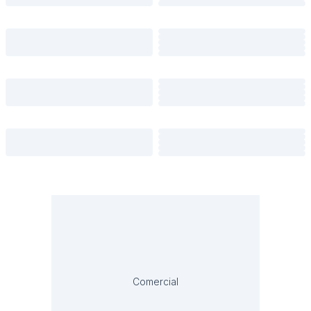
Comercial