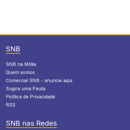
SNB
SNB na Mídia
Quem somos
Comercial SNB - anuncie aqui
Sugira uma Pauta
Política de Privacidade
RSS
SNB nas Redes