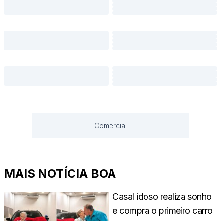
Comercial
MAIS NOTÍCIA BOA
Casal idoso realiza sonho
e compra o primeiro carro