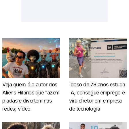
Veja quem é o autor dos
Idoso de 78 anos estuda
Aliens Hilários que fazem
IA, consegue emprego e
piadas e divertem nas
vira diretor em empresa
redes; vídeo
de tecnologia