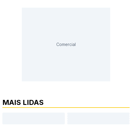
Comercial
MAIS LIDAS