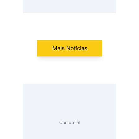
Mais Notícias
Comercial