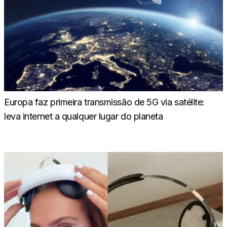
Europa faz primeira transmissão de 5G via satélite:
leva internet a qualquer lugar do planeta