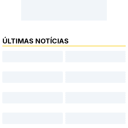
ÚLTIMAS NOTÍCIAS