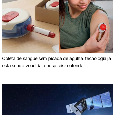
Coleta de sangue sem picada de agulha: tecnologia já
está sendo vendida a hospitais; entenda