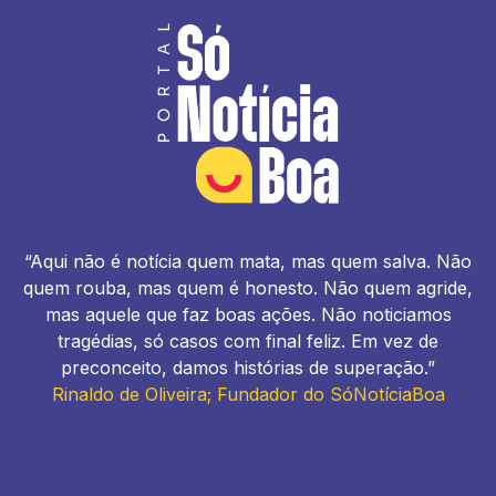
“Aqui não é notícia quem mata, mas quem salva. Não
quem rouba, mas quem é honesto. Não quem agride,
mas aquele que faz boas ações. Não noticiamos
tragédias, só casos com final feliz. Em vez de
preconceito, damos histórias de superação.”
Rinaldo de Oliveira; Fundador do SóNotíciaBoa