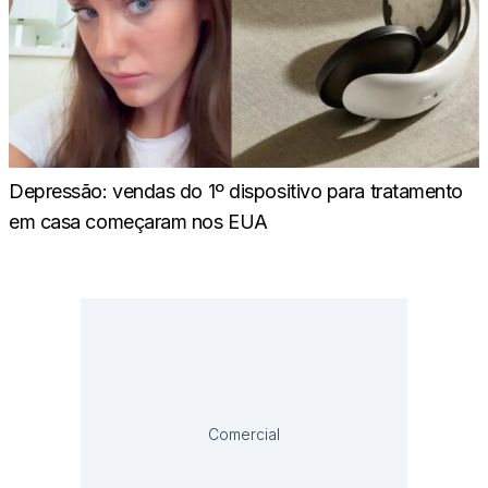
Depressão: vendas do 1º dispositivo para tratamento
em casa começaram nos EUA
Comercial