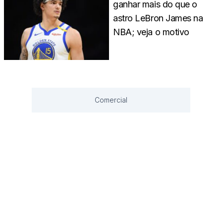
ganhar mais do que o
astro LeBron James na
NBA; veja o motivo
Comercial