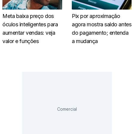
Meta baixa preço dos
Pix por aproximação
óculos inteligentes para
agora mostra saldo antes
aumentar vendas: veja
do pagamento; entenda
valor e funções
a mudança
Comercial