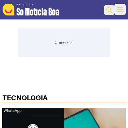
Ope
Search
Comercial
TECNOLOGIA