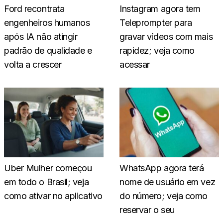
Ford recontrata
Instagram agora tem
engenheiros humanos
Teleprompter para
após IA não atingir
gravar vídeos com mais
padrão de qualidade e
rapidez; veja como
volta a crescer
acessar
Uber Mulher começou
WhatsApp agora terá
em todo o Brasil; veja
nome de usuário em vez
como ativar no aplicativo
do número; veja como
reservar o seu