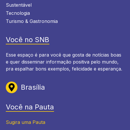
Sustentável
Tecnologia
Turismo & Gastronomia
Você no SNB
Esse espaço é para você que gosta de notícias boas
e quer disseminar informação positiva pelo mundo,
pra espalhar bons exemplos, felicidade e esperança.
Brasília
Você na Pauta
Sugira uma Pauta