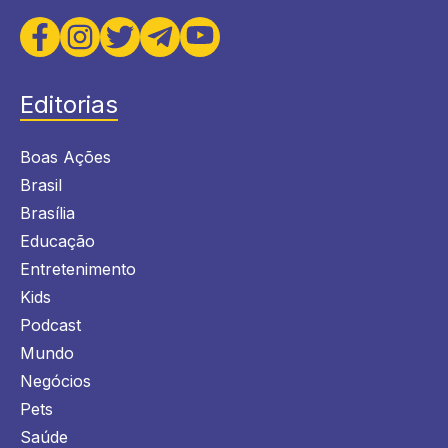
Editorias
Boas Ações
Brasil
Brasília
Educação
Entretenimento
Kids
Podcast
Mundo
Negócios
Pets
Saúde