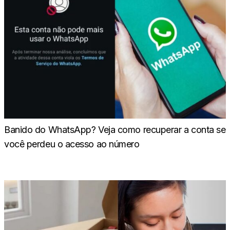
Banido do WhatsApp? Veja como recuperar a conta se
você perdeu o acesso ao número