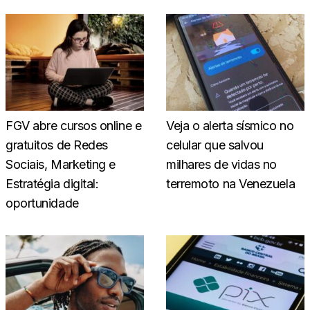
FGV abre cursos online e
Veja o alerta sísmico no
gratuitos de Redes
celular que salvou
Sociais, Marketing e
milhares de vidas no
Estratégia digital:
terremoto na Venezuela
oportunidade