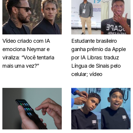
Vídeo criado com IA
Estudante brasileiro
emociona Neymar e
ganha prêmio da Apple
viraliza: “Você tentaria
por IA Libras: traduz
mais uma vez?”
Língua de Sinais pelo
celular; vídeo