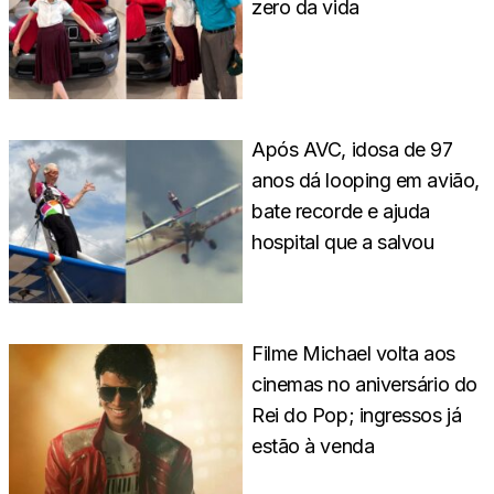
zero da vida
Após AVC, idosa de 97
anos dá looping em avião,
bate recorde e ajuda
hospital que a salvou
Filme Michael volta aos
cinemas no aniversário do
Rei do Pop; ingressos já
estão à venda