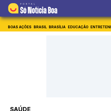
BOAS AÇÕES
BRASIL
BRASÍLIA
EDUCAÇÃO
ENTRETEN
SAÚDE