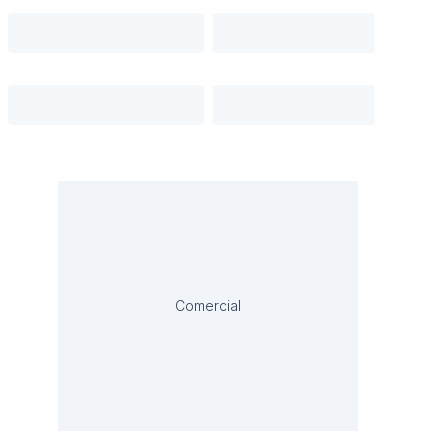
Comercial