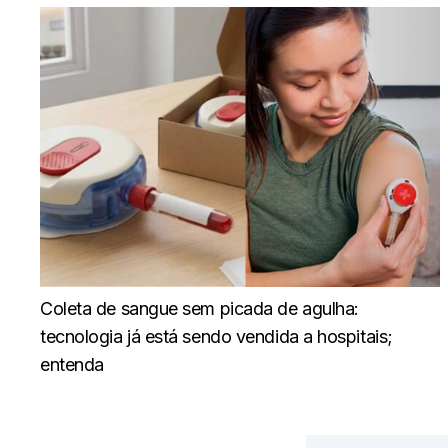
Coleta de sangue sem picada de agulha:
tecnologia já está sendo vendida a hospitais;
entenda