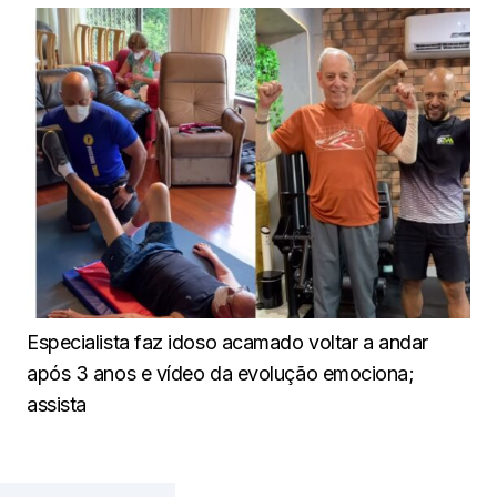
Especialista faz idoso acamado voltar a andar
após 3 anos e vídeo da evolução emociona;
assista