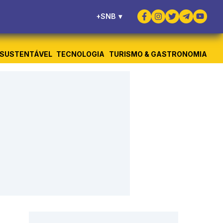
+SNB
▾
SUSTENTÁVEL
TECNOLOGIA
TURISMO & GASTRONOMIA