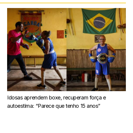
Idosas aprendem boxe, recuperam força e
autoestima: “Parece que tenho 15 anos”