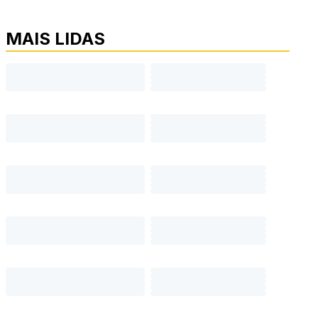
MAIS LIDAS