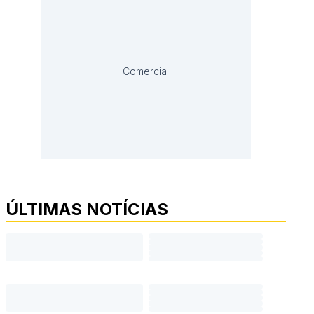
Comercial
ÚLTIMAS NOTÍCIAS