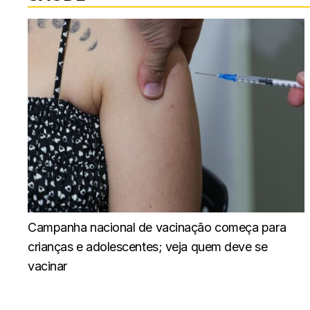
Campanha nacional de vacinação começa para
crianças e adolescentes; veja quem deve se
vacinar