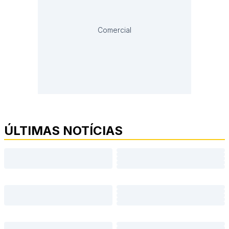
Comercial
ÚLTIMAS NOTÍCIAS