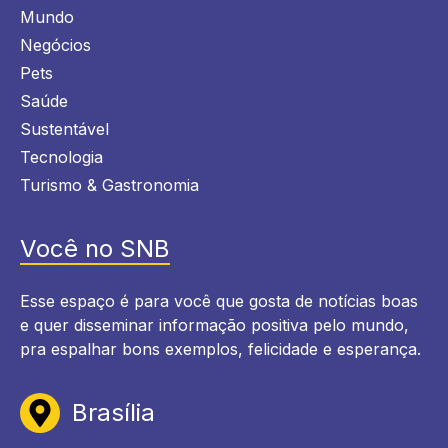
Mundo
Negócios
Pets
Saúde
Sustentável
Tecnologia
Turismo & Gastronomia
Você no SNB
Esse espaço é para você que gosta de notícias boas
e quer disseminar informação positiva pelo mundo,
pra espalhar bons exemplos, felicidade e esperança.
Brasília