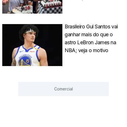
Brasileiro Gui Santos vai
ganhar mais do que o
astro LeBron James na
NBA; veja o motivo
Comercial