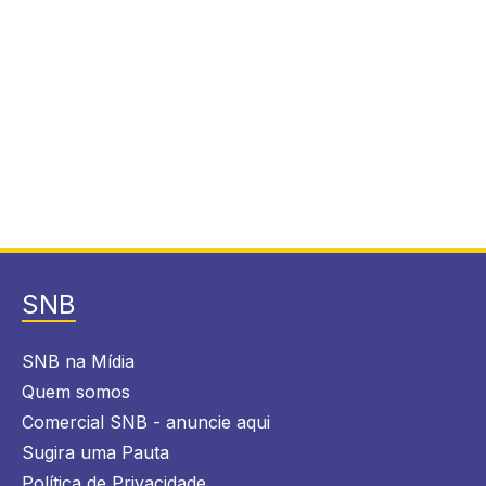
SNB
SNB na Mídia
Quem somos
Comercial SNB - anuncie aqui
Sugira uma Pauta
Política de Privacidade