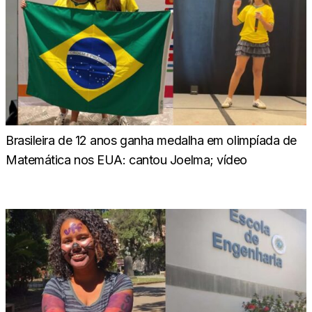
Brasileira de 12 anos ganha medalha em olimpíada de
Matemática nos EUA: cantou Joelma; vídeo