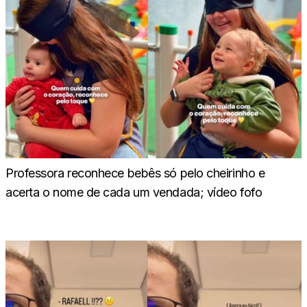
Professora reconhece bebês só pelo cheirinho e
acerta o nome de cada um vendada; vídeo fofo