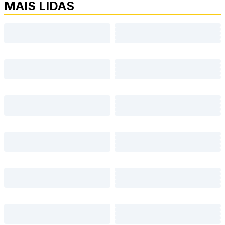
MAIS LIDAS