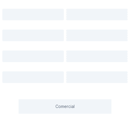
Comercial