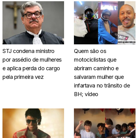
STJ condena ministro
Quem são os
por assédio de mulheres
motociclistas que
e aplica perda do cargo
abriram caminho e
pela primeira vez
salvaram mulher que
infartava no trânsito de
BH; vídeo