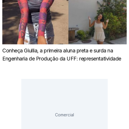
Conheça Giullia, a primeira aluna preta e surda na
Engenharia de Produção da UFF: representatividade
Comercial