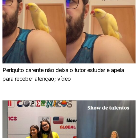
Periquito carente não deixa o tutor estudar e apela
para receber atenção; vídeo