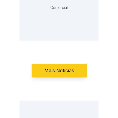
Comercial
Mais Notícias