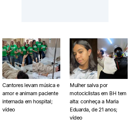
Cantores levam música e
Mulher salva por
amor e animam paciente
motociclistas em BH tem
internada em hospital;
alta: conheça a Maria
vídeo
Eduarda, de 21 anos;
vídeo