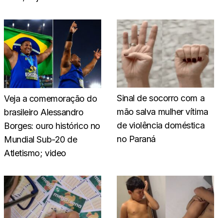
Sinal de socorro com a
Veja a comemoração do
mão salva mulher vítima
brasileiro Alessandro
de violência doméstica
Borges: ouro histórico no
no Paraná
Mundial Sub-20 de
Atletismo; video