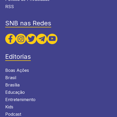
RSS
SNB nas Redes
Editorias
Boas Ações
Brasil
Brasília
Educação
Entretenimento
Kids
Podcast