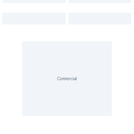
Comercial