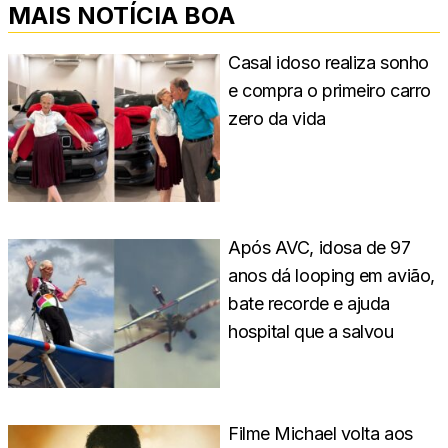
MAIS NOTÍCIA BOA
Casal idoso realiza sonho
e compra o primeiro carro
zero da vida
Após AVC, idosa de 97
anos dá looping em avião,
bate recorde e ajuda
hospital que a salvou
Filme Michael volta aos