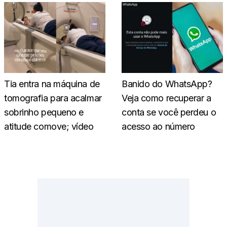
Tia entra na máquina de
Banido do WhatsApp?
tomografia para acalmar
Veja como recuperar a
sobrinho pequeno e
conta se você perdeu o
atitude comove; vídeo
acesso ao número