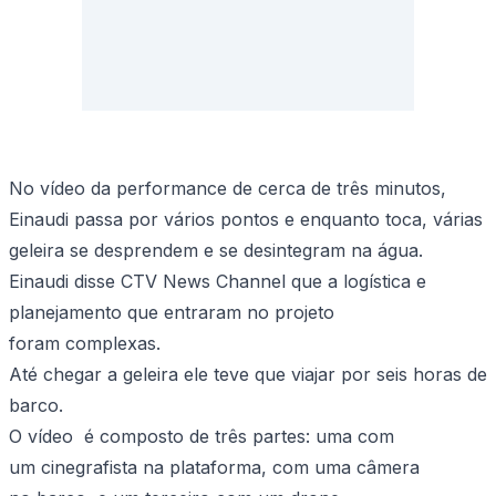
No vídeo da performance de cerca de três minutos,
Einaudi passa por vários pontos e enquanto toca, várias
geleira se desprendem e se desintegram na água.
Einaudi disse CTV News Channel que a logística e
planejamento que entraram no projeto
foram complexas.
Até chegar a geleira ele teve que viajar por seis horas de
barco.
O vídeo é composto de três partes: uma com
um cinegrafista na plataforma, com uma câmera