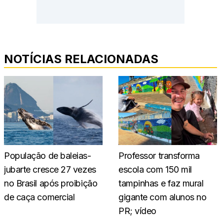
NOTÍCIAS RELACIONADAS
População de baleias-
Professor transforma
jubarte cresce 27 vezes
escola com 150 mil
no Brasil após proibição
tampinhas e faz mural
de caça comercial
gigante com alunos no
PR; vídeo