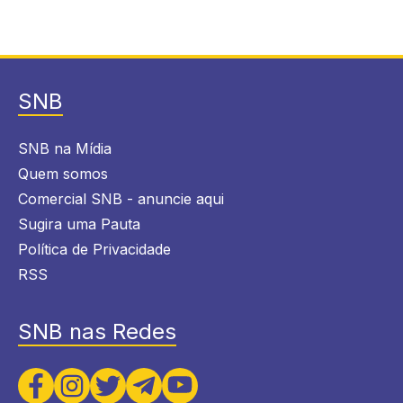
SNB
SNB na Mídia
Quem somos
Comercial SNB - anuncie aqui
Sugira uma Pauta
Política de Privacidade
RSS
SNB nas Redes