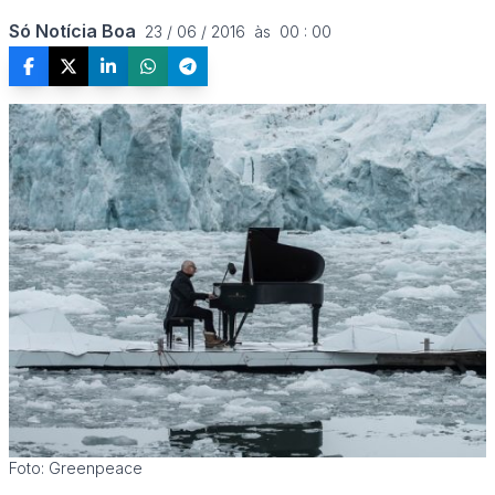
Só Notícia Boa
23 / 06 / 2016  às  00 : 00
Foto: Greenpeace