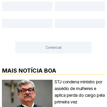
Comercial
MAIS NOTÍCIA BOA
STJ condena ministro por
assédio de mulheres e
aplica perda do cargo pela
primeira vez