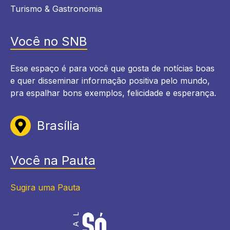
Turismo & Gastronomia
Você no SNB
Esse espaço é para você que gosta de notícias boas
e quer disseminar informação positiva pelo mundo,
pra espalhar bons exemplos, felicidade e esperança.
Brasília
Você na Pauta
Sugira uma Pauta