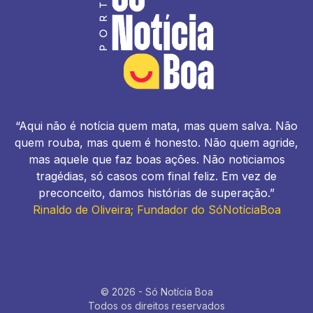
“Aqui não é notícia quem mata, mas quem salva. Não
quem rouba, mas quem é honesto. Não quem agride,
mas aquele que faz boas ações. Não noticiamos
tragédias, só casos com final feliz. Em vez de
preconceito, damos histórias de superação.”
Rinaldo de Oliveira; Fundador do SóNotíciaBoa
© 2026 - Só Notícia Boa
Todos os direitos reservados