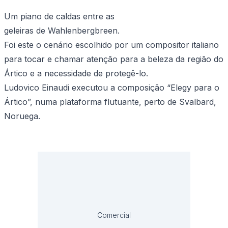
Um piano de caldas entre as
geleiras de Wahlenbergbreen.
Foi este o cenário escolhido por um compositor italiano
para tocar e chamar atenção para a beleza da região do
Ártico e a necessidade de protegê-lo.
Ludovico Einaudi executou a composição “Elegy para o
Ártico”, numa plataforma flutuante, perto de Svalbard,
Noruega.
Comercial