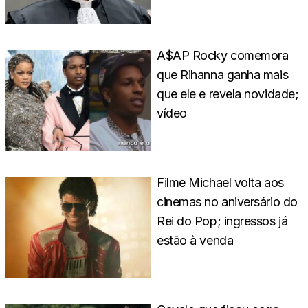
A$AP Rocky comemora
que Rihanna ganha mais
que ele e revela novidade;
vídeo
Filme Michael volta aos
cinemas no aniversário do
Rei do Pop; ingressos já
estão à venda