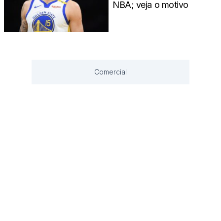
NBA; veja o motivo
Comercial