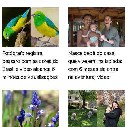
Fotógrafo registra
Nasce bebê do casal
pássaro com as cores do
que vive em ilha isolada:
Brasil e vídeo alcança 6
com 6 meses ela entra
milhões de visualizações
na aventura; vídeo