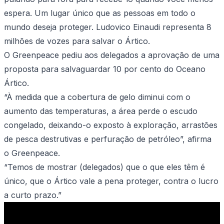
espera. Um lugar único que as pessoas em todo o
mundo deseja proteger. Ludovico Einaudi representa 8
milhões de vozes para salvar o Ártico.
O Greenpeace pediu aos delegados a aprovação de uma
proposta para salvaguardar 10 por cento do Oceano
Ártico.
“À medida que a cobertura de gelo diminui com o
aumento das temperaturas, a área perde o escudo
congelado, deixando-o exposto à exploração, arrastões
de pesca destrutivas e perfuração de petróleo”, afirma
o Greenpeace.
“Temos de mostrar (delegados) que o que eles têm é
único, que o Ártico vale a pena proteger, contra o lucro
a curto prazo.”