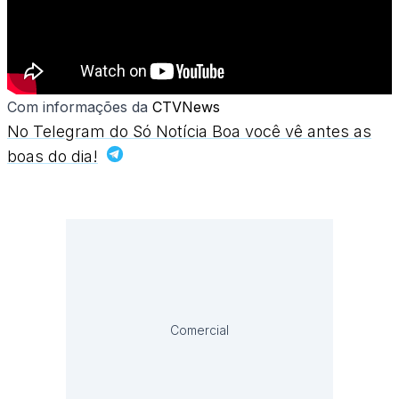
Com informações da
CTVNews
No Telegram do Só Notícia Boa você vê antes as
boas do dia!
Comercial