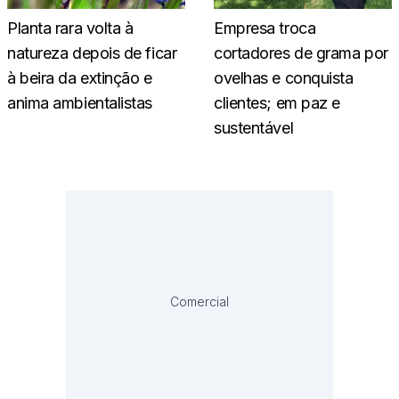
Planta rara volta à
Empresa troca
natureza depois de ficar
cortadores de grama por
à beira da extinção e
ovelhas e conquista
anima ambientalistas
clientes; em paz e
sustentável
Comercial