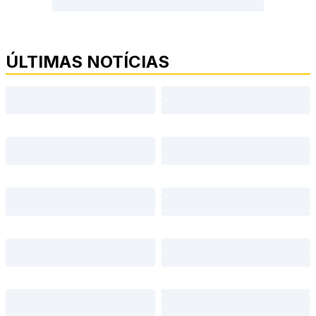
ÚLTIMAS NOTÍCIAS