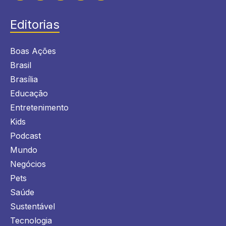
Editorias
Boas Ações
Brasil
Brasília
Educação
Entretenimento
Kids
Podcast
Mundo
Negócios
Pets
Saúde
Sustentável
Tecnologia