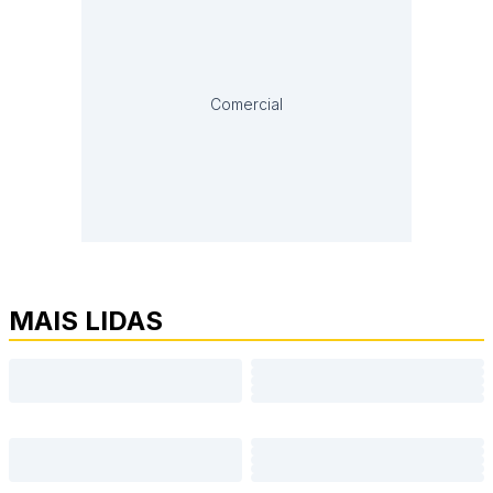
Comercial
MAIS LIDAS