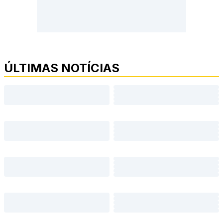
ÚLTIMAS NOTÍCIAS