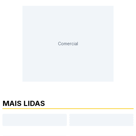
Comercial
MAIS LIDAS