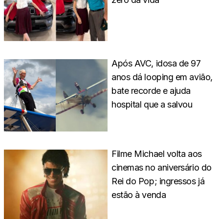
Após AVC, idosa de 97
anos dá looping em avião,
bate recorde e ajuda
hospital que a salvou
Filme Michael volta aos
cinemas no aniversário do
Rei do Pop; ingressos já
estão à venda