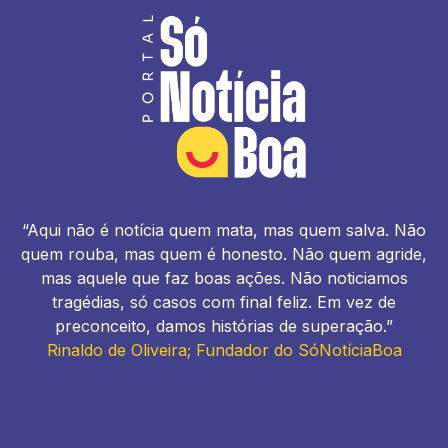
“Aqui não é notícia quem mata, mas quem salva. Não
quem rouba, mas quem é honesto. Não quem agride,
mas aquele que faz boas ações. Não noticiamos
tragédias, só casos com final feliz. Em vez de
preconceito, damos histórias de superação.”
Rinaldo de Oliveira; Fundador do SóNotíciaBoa