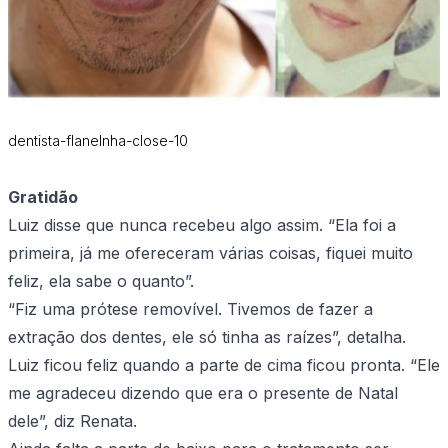
dentista-flanelnha-close-10
Gratidão
Luiz disse que nunca recebeu algo assim. “Ela foi a
primeira, já me ofereceram várias coisas, fiquei muito
feliz, ela sabe o quanto”.
“Fiz uma prótese removível. Tivemos de fazer a
extração dos dentes, ele só tinha as raízes”, detalha.
Luiz ficou feliz quando a parte de cima ficou pronta. “Ele
me agradeceu dizendo que era o presente de Natal
dele”, diz Renata.