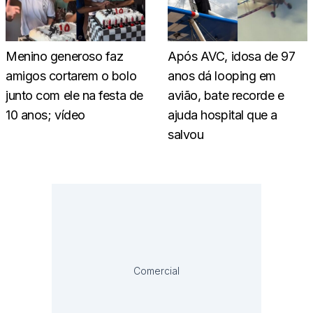
Menino generoso faz
Após AVC, idosa de 97
amigos cortarem o bolo
anos dá looping em
junto com ele na festa de
avião, bate recorde e
10 anos; vídeo
ajuda hospital que a
salvou
Comercial