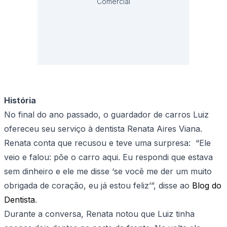
Comercial
História
No final do ano passado, o guardador de carros Luiz
ofereceu seu serviço à dentista Renata Aires Viana.
Renata conta que recusou e teve uma surpresa: “Ele
veio e falou: põe o carro aqui. Eu respondi que estava
sem dinheiro e ele me disse ‘se você me der um muito
obrigada de coração, eu já estou feliz’”, disse ao
Blog do
Dentista
.
Durante a conversa, Renata notou que Luiz tinha