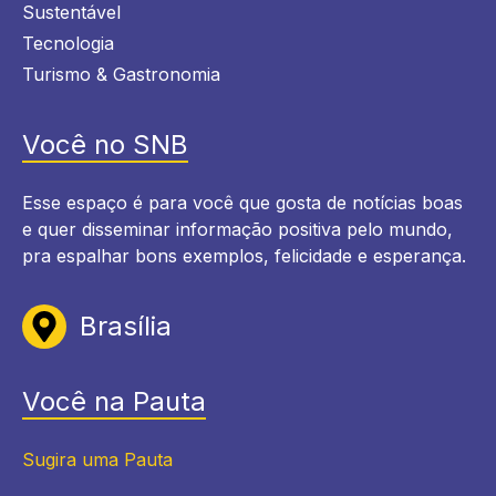
Sustentável
Tecnologia
Turismo & Gastronomia
Você no SNB
Esse espaço é para você que gosta de notícias boas
e quer disseminar informação positiva pelo mundo,
pra espalhar bons exemplos, felicidade e esperança.
Brasília
Você na Pauta
Sugira uma Pauta