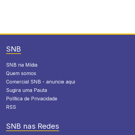
SNB
SNB na Mídia
Quem somos
Comercial SNB - anuncie aqui
Sugira uma Pauta
Política de Privacidade
RSS
SNB nas Redes