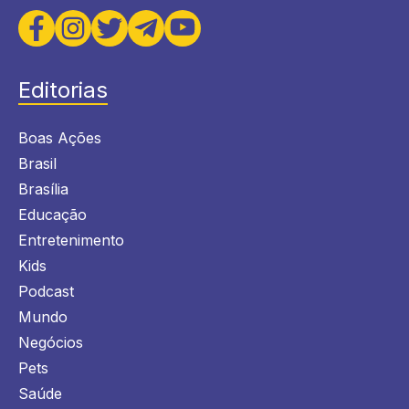
Editorias
Boas Ações
Brasil
Brasília
Educação
Entretenimento
Kids
Podcast
Mundo
Negócios
Pets
Saúde