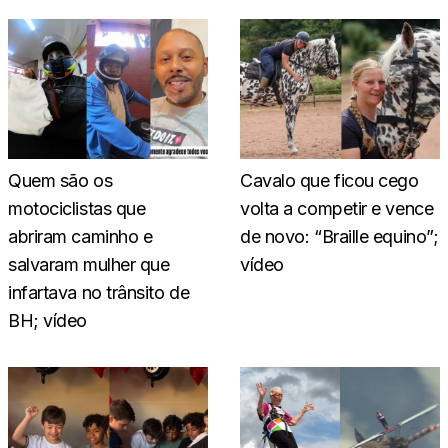
Quem são os
Cavalo que ficou cego
motociclistas que
volta a competir e vence
abriram caminho e
de novo: “Braille equino”;
salvaram mulher que
vídeo
infartava no trânsito de
BH; vídeo