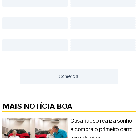
Comercial
MAIS NOTÍCIA BOA
Casal idoso realiza sonho
e compra o primeiro carro
zero da vida