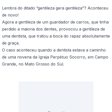
Lembra do ditado “gentileza gera gentileza”? Aconteceu
de novo!
Agora a gentileza de um guardador de carros, que tinha
perdido a maioria dos dentes, provocou a gentileza de
uma dentista, que tratou a boca do rapaz absolutamente
de graça.
O caso aconteceu quando a dentista estava a caminho
de uma novena da Igreja Perpétuo Socorro, em Campo
Grande, no Mato Grosso do Sul.