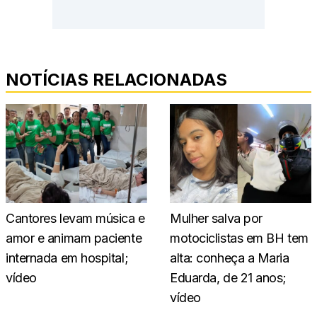
NOTÍCIAS RELACIONADAS
Cantores levam música e
Mulher salva por
amor e animam paciente
motociclistas em BH tem
internada em hospital;
alta: conheça a Maria
vídeo
Eduarda, de 21 anos;
vídeo