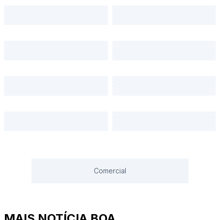
Comercial
MAIS NOTÍCIA BOA