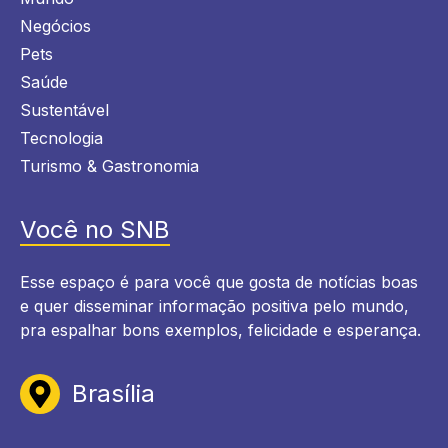
Negócios
Pets
Saúde
Sustentável
Tecnologia
Turismo & Gastronomia
Você no SNB
Esse espaço é para você que gosta de notícias boas
e quer disseminar informação positiva pelo mundo,
pra espalhar bons exemplos, felicidade e esperança.
Brasília