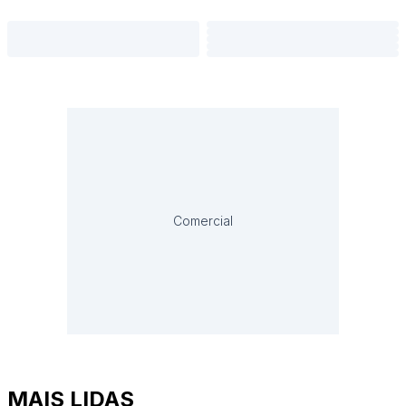
Comercial
MAIS LIDAS