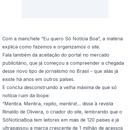
Com a manchete “Eu quero Só Notícia Boa”, a matéria
explica como fazemos e organizamos o site.
Fala também da aceitação do portal no mercado
publicitário, que já começou a compreender a chegada
desse novo tipo de jornalismo no Brasil – que aliás já
existe há anos em outros países.
E conclui desconstruindo a velha máxima de que só
notícia ruim da ibope:
“Mentira. Mentira, repito, mentira!… disse à revista
Rinaldo de Oliveira, o criador do site, lembrando que o
SóNotíciaBoa tem leitores em mais de 120 países e já
ultrapassou a marca crescente de 1 milhão de acessos