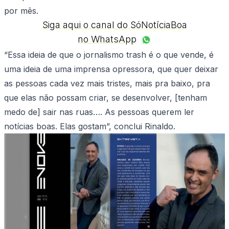
por mês.
Siga aqui o canal do SóNotíciaBoa
no WhatsApp
“Essa ideia de que o jornalismo trash é o que vende, é
uma ideia de uma imprensa opressora, que quer deixar
as pessoas cada vez mais tristes, mais pra baixo, pra
que elas não possam criar, se desenvolver, [tenham
medo de] sair nas ruas…. As pessoas querem ler
notícias boas. Elas gostam”, conclui Rinaldo.