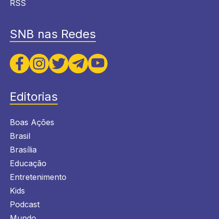
RSS
SNB nas Redes
Editorias
Boas Ações
Brasil
Brasília
Educação
Entretenimento
Kids
Podcast
Mundo