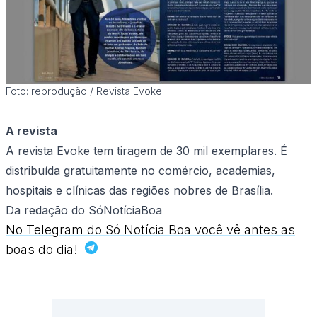
Foto: reprodução / Revista Evoke
A revista
A revista Evoke tem tiragem de 30 mil exemplares. É
distribuída gratuitamente no comércio, academias,
hospitais e clínicas das regiões nobres de Brasília.
Da redação do SóNotíciaBoa
No Telegram do Só Notícia Boa você vê antes as
boas do dia!