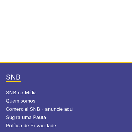
SNB
SNB na Mídia
Quem somos
Comercial SNB - anuncie aqui
Sugira uma Pauta
Política de Privacidade