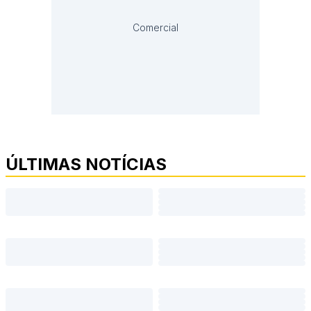
Comercial
ÚLTIMAS NOTÍCIAS