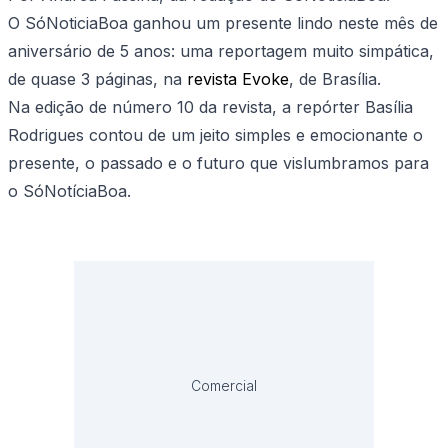
O SóNoticiaBoa ganhou um presente lindo neste mês de
aniversário de 5 anos: uma reportagem muito simpática,
de quase 3 páginas, na
revista Evoke
, de Brasília.
Na edição de número 10 da revista, a repórter Basília
Rodrigues contou de um jeito simples e emocionante o
presente, o passado e o futuro que vislumbramos para
o SóNotíciaBoa.
Comercial