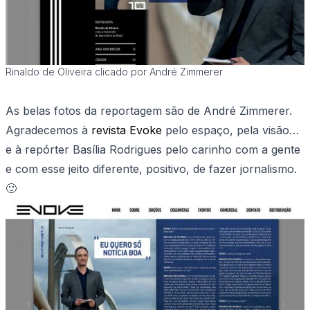
Rinaldo de Oliveira clicado por André Zimmerer
As belas fotos da reportagem são de André Zimmerer.
Agradecemos à
revista Evoke
pelo espaço, pela visão…
e à repórter Basília Rodrigues pelo carinho com a gente
e com esse jeito diferente, positivo, de fazer jornalismo.
🙂