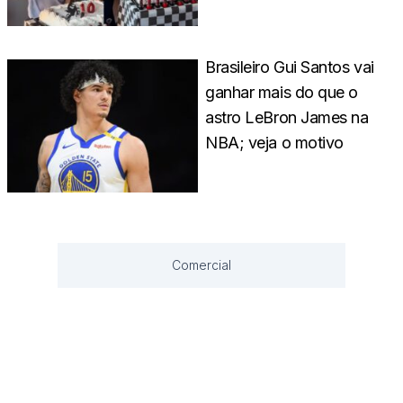
Brasileiro Gui Santos vai
ganhar mais do que o
astro LeBron James na
NBA; veja o motivo
Comercial