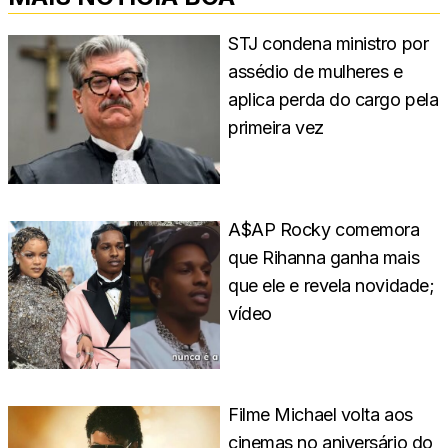
STJ condena ministro por
assédio de mulheres e
aplica perda do cargo pela
primeira vez
A$AP Rocky comemora
que Rihanna ganha mais
que ele e revela novidade;
vídeo
Filme Michael volta aos
cinemas no aniversário do