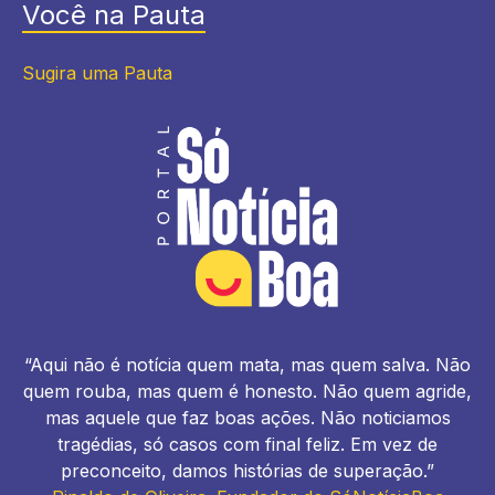
Você na Pauta
Sugira uma Pauta
“Aqui não é notícia quem mata, mas quem salva. Não
quem rouba, mas quem é honesto. Não quem agride,
mas aquele que faz boas ações. Não noticiamos
tragédias, só casos com final feliz. Em vez de
preconceito, damos histórias de superação.”