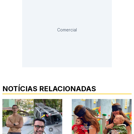
Comercial
NOTÍCIAS RELACIONADAS