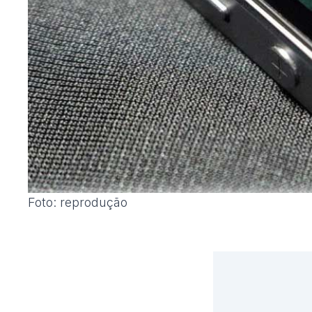
Foto: reprodução