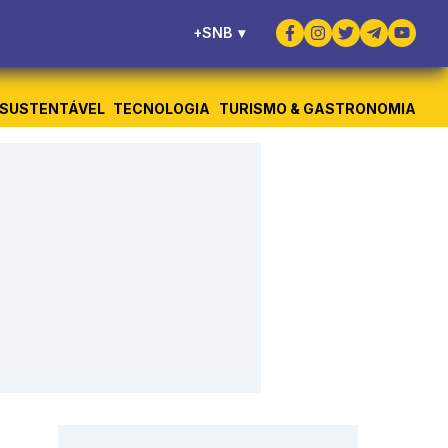
+SNB
▾
SUSTENTÁVEL
TECNOLOGIA
TURISMO & GASTRONOMIA