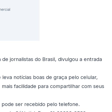
ercial
e jornalistas do Brasil, divulgou a entrada
leva notícias boas de graça pelo celular,
mais facilidade para compartilhar com seus
 pode ser recebido pelo telefone.