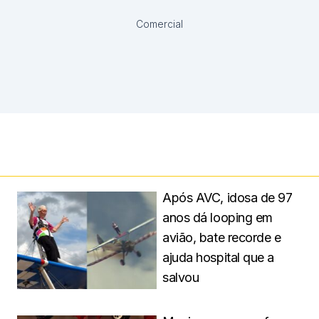
Comercial
Após AVC, idosa de 97
anos dá looping em
avião, bate recorde e
ajuda hospital que a
salvou