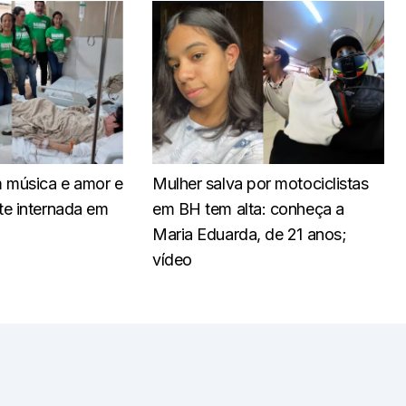
 música e amor e
Mulher salva por motociclistas
e internada em
em BH tem alta: conheça a
Maria Eduarda, de 21 anos;
vídeo