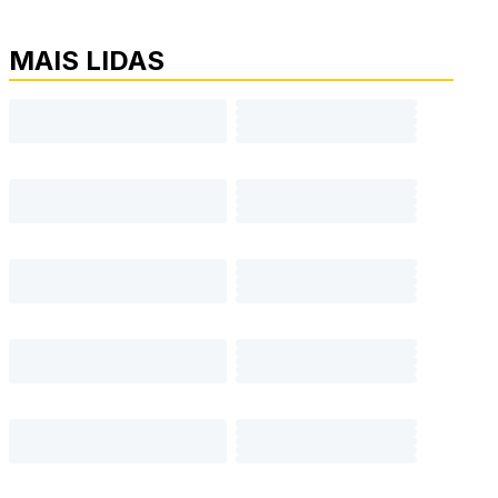
MAIS LIDAS