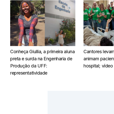
Conheça Giullia, a primeira aluna
Cantores levam
preta e surda na Engenharia de
animam pacient
Produção da UFF:
hospital; vídeo
representatividade