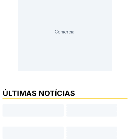
Comercial
ÚLTIMAS NOTÍCIAS