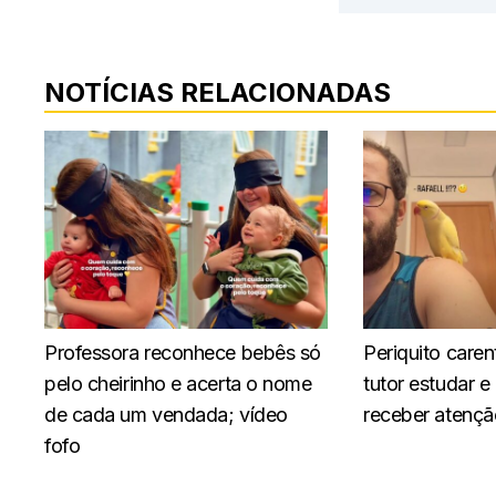
NOTÍCIAS RELACIONADAS
Professora reconhece bebês só
Periquito caren
pelo cheirinho e acerta o nome
tutor estudar e
de cada um vendada; vídeo
receber atençã
fofo