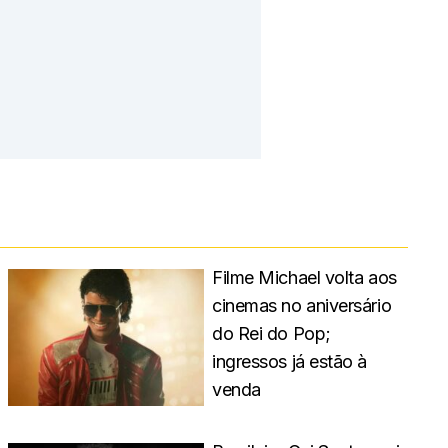
Filme Michael volta aos
cinemas no aniversário
do Rei do Pop;
ingressos já estão à
venda