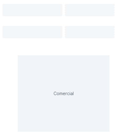
Comercial