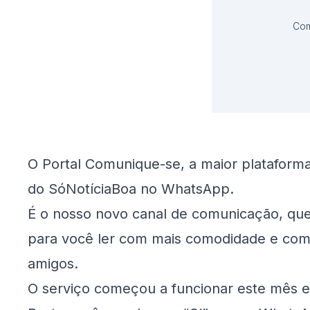
Com
O Portal Comunique-se, a maior plataforma d
do SóNotíciaBoa no WhatsApp.
É o nosso novo canal de comunicação, que 
para você ler com mais comodidade e com 
amigos.
O serviço começou a funcionar este mês e