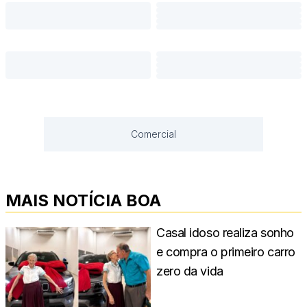
Comercial
MAIS NOTÍCIA BOA
Casal idoso realiza sonho
e compra o primeiro carro
zero da vida