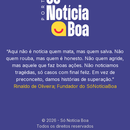
“Aqui não é notícia quem mata, mas quem salva. Não
quem rouba, mas quem é honesto. Não quem agride,
mas aquele que faz boas ações. Não noticiamos
tragédias, só casos com final feliz. Em vez de
preconceito, damos histórias de superação.”
Rinaldo de Oliveira; Fundador do SóNotíciaBoa
© 2026 - Só Notícia Boa
Todos os direitos reservados