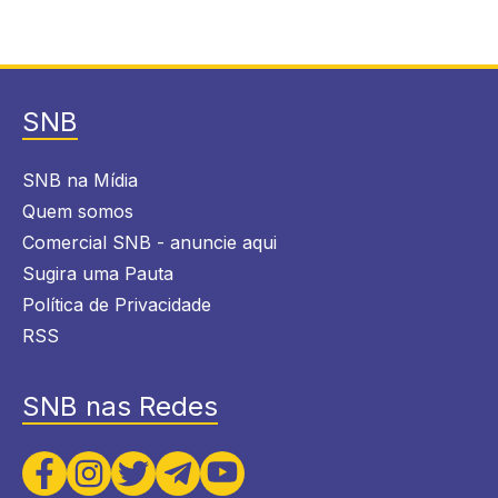
SNB
SNB na Mídia
Quem somos
Comercial SNB - anuncie aqui
Sugira uma Pauta
Política de Privacidade
RSS
SNB nas Redes