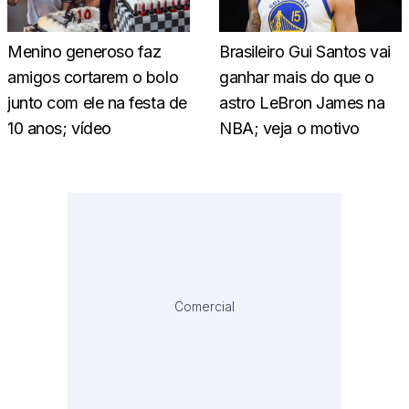
Menino generoso faz
Brasileiro Gui Santos vai
amigos cortarem o bolo
ganhar mais do que o
junto com ele na festa de
astro LeBron James na
10 anos; vídeo
NBA; veja o motivo
Comercial