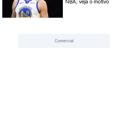
NBA; veja o motivo
Comercial