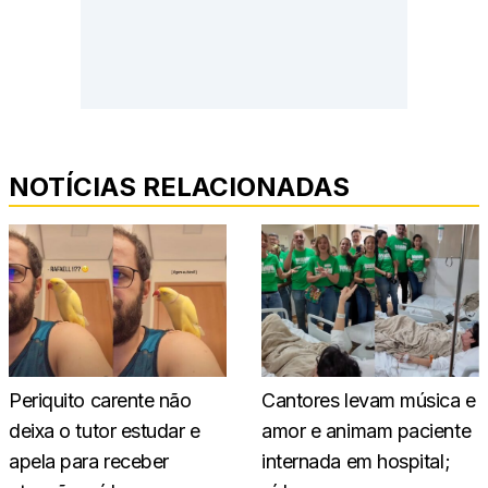
NOTÍCIAS RELACIONADAS
Periquito carente não
Cantores levam música e
deixa o tutor estudar e
amor e animam paciente
apela para receber
internada em hospital;