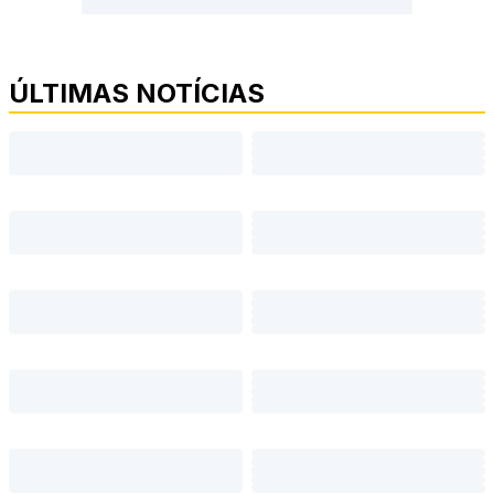
ÚLTIMAS NOTÍCIAS