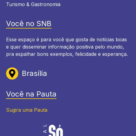
Turismo & Gastronomia
Você no SNB
Esse espaço é para você que gosta de notícias boas
e quer disseminar informação positiva pelo mundo,
pra espalhar bons exemplos, felicidade e esperança.
Brasília
Você na Pauta
Sugira uma Pauta