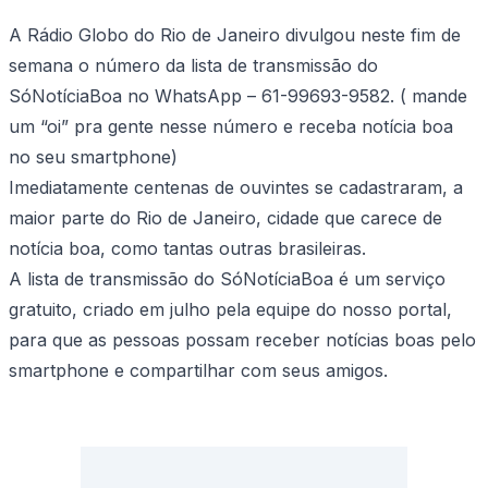
A Rádio Globo do Rio de Janeiro divulgou neste fim de
semana o número da lista de transmissão do
SóNotíciaBoa no WhatsApp – 61-99693-9582. ( mande
um “oi” pra gente nesse número e receba notícia boa
no seu smartphone)
Imediatamente centenas de ouvintes se cadastraram, a
maior parte do Rio de Janeiro, cidade que carece de
notícia boa, como tantas outras brasileiras.
A lista de transmissão do SóNotíciaBoa é um serviço
gratuito, criado em julho pela equipe do nosso portal,
para que as pessoas possam receber notícias boas pelo
smartphone e compartilhar com seus amigos.