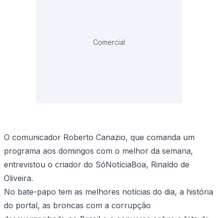
Comercial
O comunicador Roberto Canazio, que comanda um
programa aos domingos com o melhor da semana,
entrevistou o criador do SóNotíciaBoa, Rinaldo de
Oliveira.
No bate-papo tem as melhores notícias do dia, a história
do portal, as broncas com a corrupção