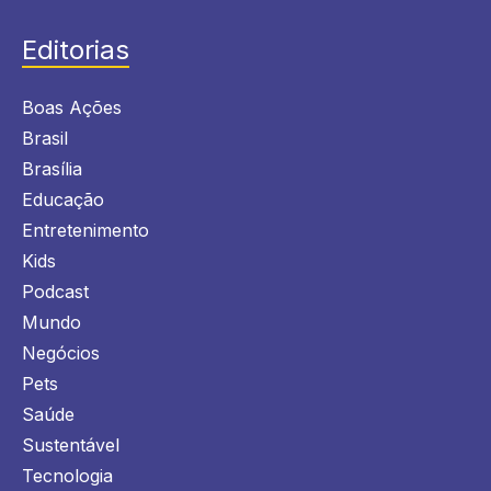
Editorias
Boas Ações
Brasil
Brasília
Educação
Entretenimento
Kids
Podcast
Mundo
Negócios
Pets
Saúde
Sustentável
Tecnologia