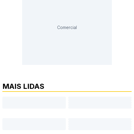
Comercial
MAIS LIDAS