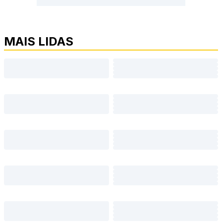
MAIS LIDAS