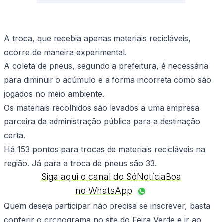
A troca, que recebia apenas materiais recicláveis,
ocorre de maneira experimental.
A coleta de pneus, segundo a prefeitura, é necessária
para diminuir o acúmulo e a forma incorreta como são
jogados no meio ambiente.
Os materiais recolhidos são levados a uma empresa
parceira da administração pública para a destinação
certa.
Há 153 pontos para trocas de materiais recicláveis na
região. Já para a troca de pneus são 33.
Siga aqui o canal do SóNotíciaBoa
no WhatsApp
Quem deseja participar não precisa se inscrever, basta
conferir o cronograma no site do Feira Verde e ir ao