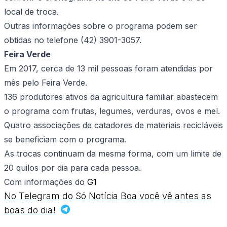
local de troca.
Outras informações sobre o programa podem ser
obtidas no telefone (42) 3901-3057.
Feira Verde
Em 2017, cerca de 13 mil pessoas foram atendidas por
mês pelo Feira Verde.
136 produtores ativos da agricultura familiar abastecem
o programa com frutas, legumes, verduras, ovos e mel.
Quatro associações de catadores de materiais recicláveis
se beneficiam com o programa.
As trocas continuam da mesma forma, com um limite de
20 quilos por dia para cada pessoa.
Com informações do
G1
No Telegram do Só Notícia Boa você vê antes as
boas do dia!