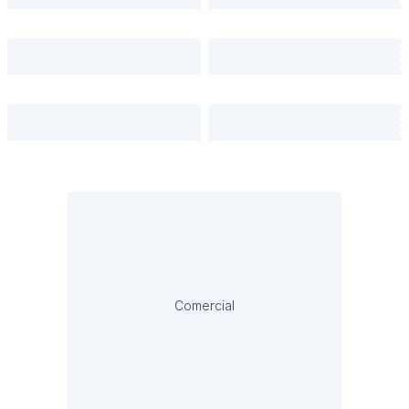
Comercial