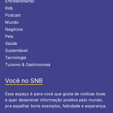
Entretenimento
Kids
Podcast
Mundo
Negócios
Pets
Saúde
Sustentável
Tecnologia
Turismo & Gastronomia
Você no SNB
Esse espaço é para você que gosta de notícias boas
e quer disseminar informação positiva pelo mundo,
pra espalhar bons exemplos, felicidade e esperança.