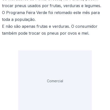
trocar pneus usados por frutas, verduras e legumes.
O Programa Feira Verde foi retomado este mês para
toda a população.
E não são apenas frutas e verduras. O consumidor
também pode trocar os pneus por ovos e mel.
Comercial