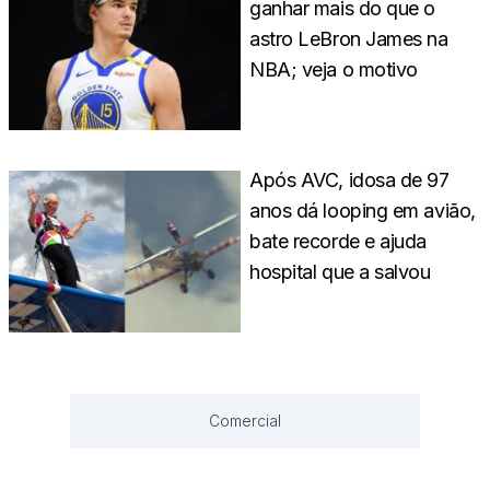
ganhar mais do que o
astro LeBron James na
NBA; veja o motivo
Após AVC, idosa de 97
anos dá looping em avião,
bate recorde e ajuda
hospital que a salvou
Comercial