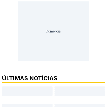
Comercial
ÚLTIMAS NOTÍCIAS