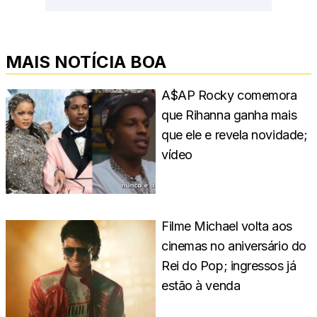
MAIS NOTÍCIA BOA
A$AP Rocky comemora
que Rihanna ganha mais
que ele e revela novidade;
vídeo
Filme Michael volta aos
cinemas no aniversário do
Rei do Pop; ingressos já
estão à venda