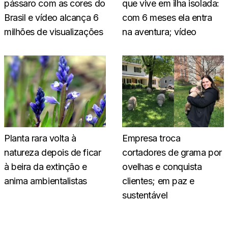
pássaro com as cores do
que vive em ilha isolada:
Brasil e vídeo alcança 6
com 6 meses ela entra
milhões de visualizações
na aventura; vídeo
Planta rara volta à
Empresa troca
natureza depois de ficar
cortadores de grama por
à beira da extinção e
ovelhas e conquista
anima ambientalistas
clientes; em paz e
sustentável