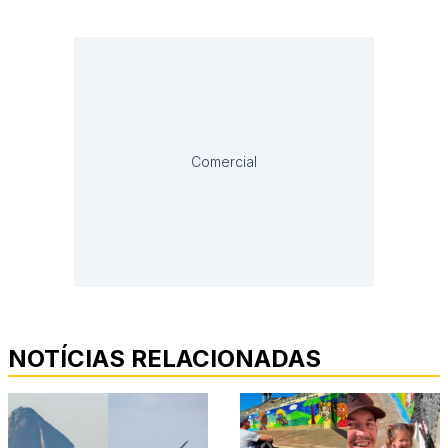
Comercial
NOTÍCIAS RELACIONADAS