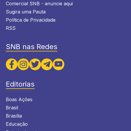
Comercial SNB - anuncie aqui
Sugira uma Pauta
Política de Privacidade
RSS
SNB nas Redes
Editorias
Boas Ações
Brasil
Brasília
Educação