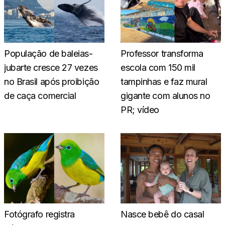
População de baleias-
Professor transforma
jubarte cresce 27 vezes
escola com 150 mil
no Brasil após proibição
tampinhas e faz mural
de caça comercial
gigante com alunos no
PR; vídeo
Fotógrafo registra
Nasce bebê do casal