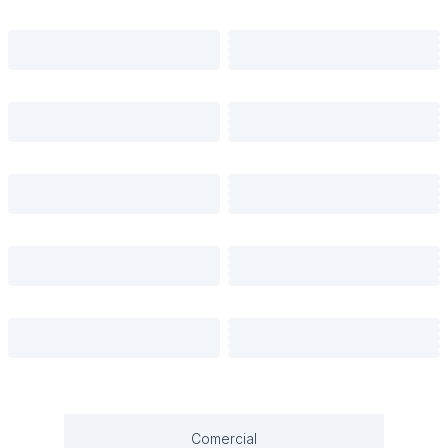
Comercial