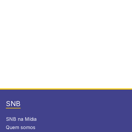
SNB
SNB na Mídia
Quem somos