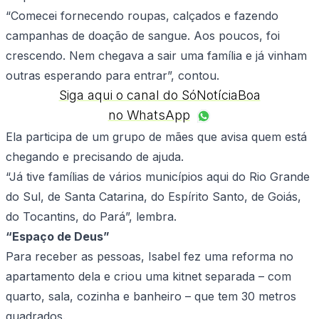
“Comecei fornecendo roupas, calçados e fazendo
campanhas de doação de sangue. Aos poucos, foi
crescendo. Nem chegava a sair uma família e já vinham
outras esperando para entrar”, contou.
Siga aqui o canal do SóNotíciaBoa
no WhatsApp
Ela participa de um grupo de mães que avisa quem está
chegando e precisando de ajuda.
“Já tive famílias de vários municípios aqui do Rio Grande
do Sul, de Santa Catarina, do Espírito Santo, de Goiás,
do Tocantins, do Pará”, lembra.
“Espaço de Deus”
Para receber as pessoas, Isabel fez uma reforma no
apartamento dela e criou uma kitnet separada – com
quarto, sala, cozinha e banheiro – que tem 30 metros
quadrados.