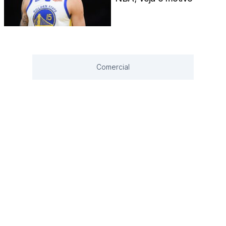
Comercial