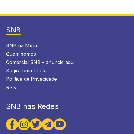
SNB
SNB na Mídia
Quem somos
Comercial SNB - anuncie aqui
Sugira uma Pauta
Política de Privacidade
RSS
SNB nas Redes