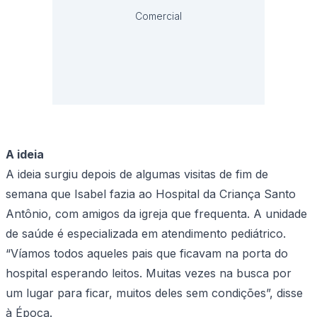
Comercial
A ideia
A ideia surgiu depois de algumas visitas de fim de
semana que Isabel fazia ao Hospital da Criança Santo
Antônio, com amigos da igreja que frequenta. A unidade
de saúde é especializada em atendimento pediátrico.
“Víamos todos aqueles pais que ficavam na porta do
hospital esperando leitos. Muitas vezes na busca por
um lugar para ficar, muitos deles sem condições”, disse
à Época.