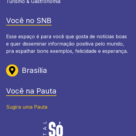
Turismo & Gastronomia
Você no SNB
Esse espaço é para você que gosta de notícias boas
e quer disseminar informação positiva pelo mundo,
pra espalhar bons exemplos, felicidade e esperança.
Brasília
Você na Pauta
Sugira uma Pauta