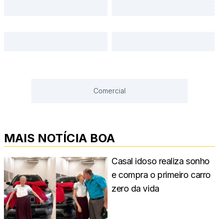
Comercial
MAIS NOTÍCIA BOA
Casal idoso realiza sonho
e compra o primeiro carro
zero da vida