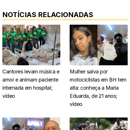
NOTÍCIAS RELACIONADAS
Cantores levam música e
Mulher salva por
amor e animam paciente
motociclistas em BH tem
internada em hospital;
alta: conheça a Maria
vídeo
Eduarda, de 21 anos;
vídeo