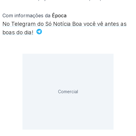
Com informações da
Época
No Telegram do Só Notícia Boa você vê antes as
boas do dia!
Comercial