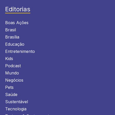
Editorias
Boas Ações
Brasil
Brasília
Educação
Entretenimento
Kids
Podcast
Mundo
Negócios
Pets
Saúde
Sustentável
Tecnologia