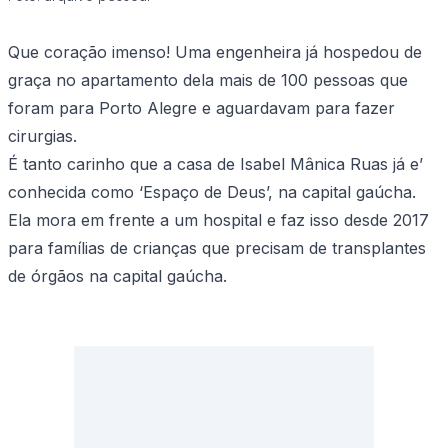
Que coração imenso! Uma engenheira já hospedou de
graça no apartamento dela mais de 100 pessoas que
foram para Porto Alegre e aguardavam para fazer
cirurgias.
É tanto carinho que a casa de Isabel Mânica Ruas já e’
conhecida como ‘Espaço de Deus’, na capital gaúcha.
Ela mora em frente a um hospital e faz isso desde 2017
para famílias de crianças que precisam de transplantes
de órgãos na capital gaúcha.