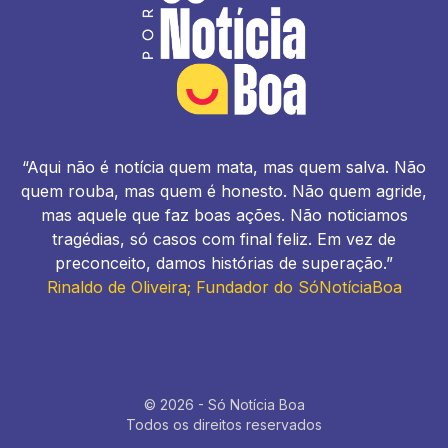
“Aqui não é notícia quem mata, mas quem salva. Não
quem rouba, mas quem é honesto. Não quem agride,
mas aquele que faz boas ações. Não noticiamos
tragédias, só casos com final feliz. Em vez de
preconceito, damos histórias de superação.”
Rinaldo de Oliveira; Fundador do SóNotíciaBoa
© 2026 - Só Notícia Boa
Todos os direitos reservados