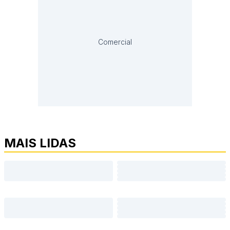
Comercial
MAIS LIDAS