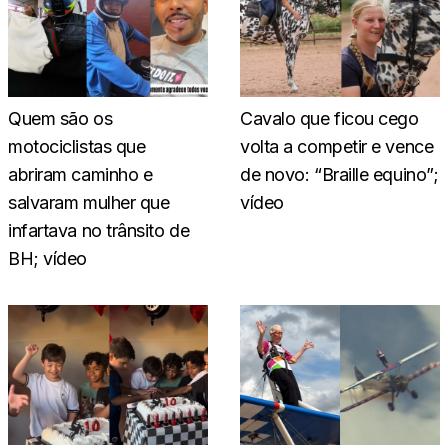
Quem são os
Cavalo que ficou cego
motociclistas que
volta a competir e vence
abriram caminho e
de novo: “Braille equino”;
salvaram mulher que
vídeo
infartava no trânsito de
BH; vídeo