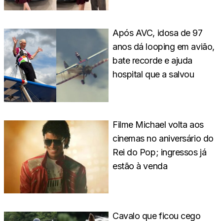
Após AVC, idosa de 97
anos dá looping em avião,
bate recorde e ajuda
hospital que a salvou
Filme Michael volta aos
cinemas no aniversário do
Rei do Pop; ingressos já
estão à venda
Cavalo que ficou cego