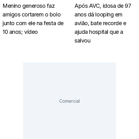
Menino generoso faz
Após AVC, idosa de 97
amigos cortarem o bolo
anos dá looping em
junto com ele na festa de
avião, bate recorde e
10 anos; vídeo
ajuda hospital que a
salvou
Comercial