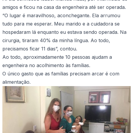
amigos e ficou na casa da engenheira até ser operada.
“O lugar é maravilhoso, aconchegante. Ela arrumou
tudo para me esperar. Meu marido e a cuidadora se
hospedaram lá enquanto eu estava sendo operada. Na
cirurgia, tiraram 40% da minha língua. Ao todo,
precisamos ficar 11 dias”, contou.
Ao todo, aproximadamente 10 pessoas ajudam a
engenheira no acolhimento às famílias.
O único gasto que as famílias precisam arcar é com
alimentação.