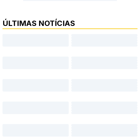
ÚLTIMAS NOTÍCIAS