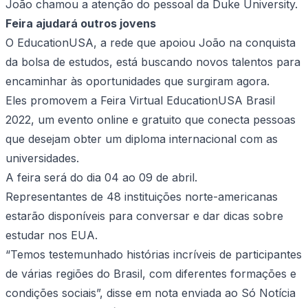
João chamou a atenção do pessoal da Duke University.
Feira ajudará outros jovens
O EducationUSA, a rede que apoiou João na conquista
da bolsa de estudos, está buscando novos talentos para
encaminhar às oportunidades que surgiram agora.
Eles promovem a Feira Virtual EducationUSA Brasil
2022, um evento online e gratuito que conecta pessoas
que desejam obter um diploma internacional com as
universidades.
A feira será do dia 04 ao 09 de abril.
Representantes de 48 instituições norte-americanas
estarão disponíveis para conversar e dar dicas sobre
estudar nos EUA.
“Temos testemunhado histórias incríveis de participantes
de várias regiões do Brasil, com diferentes formações e
condições sociais”, disse em nota enviada ao Só Notícia