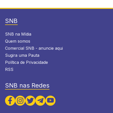
SNB
SNB na Mídia
Quem somos
Comercial SNB - anuncie aqui
Sugira uma Pauta
Política de Privacidade
RSS
SNB nas Redes