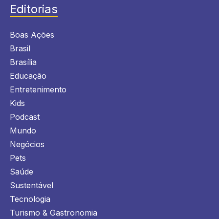
Editorias
Boas Ações
Brasil
Brasília
Educação
Entretenimento
Kids
Podcast
Mundo
Negócios
Pets
Saúde
Sustentável
Tecnologia
Turismo & Gastronomia