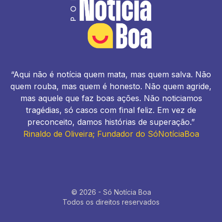
“Aqui não é notícia quem mata, mas quem salva. Não
quem rouba, mas quem é honesto. Não quem agride,
mas aquele que faz boas ações. Não noticiamos
tragédias, só casos com final feliz. Em vez de
preconceito, damos histórias de superação.”
Rinaldo de Oliveira; Fundador do SóNotíciaBoa
© 2026 - Só Notícia Boa
Todos os direitos reservados