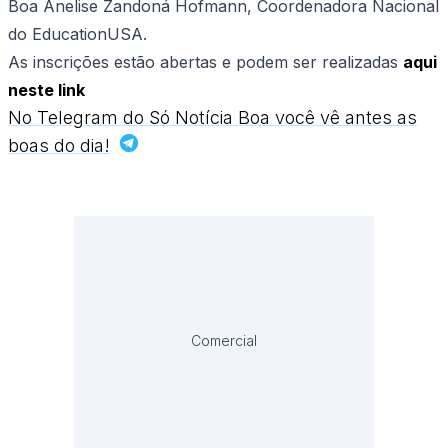
Boa Anelise Zandoná Hofmann, Coordenadora Nacional
do EducationUSA.
As inscrições estão abertas e podem ser realizadas
aqui
neste link
No Telegram do Só Notícia Boa você vê antes as
boas do dia!
Comercial