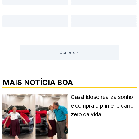
Comercial
MAIS NOTÍCIA BOA
Casal idoso realiza sonho
e compra o primeiro carro
zero da vida