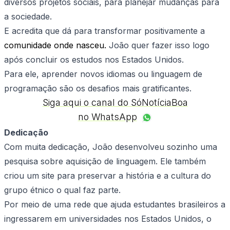
diversos projetos sociais, para planejar mudanças para
a sociedade.
E acredita que dá para transformar positivamente a
comunidade onde nasceu.
João quer fazer isso logo
após concluir os estudos nos Estados Unidos.
Para ele, aprender novos idiomas ou linguagem de
programação são os desafios mais gratificantes.
Siga aqui o canal do SóNotíciaBoa
no WhatsApp
Dedicação
Com muita dedicação, João desenvolveu sozinho uma
pesquisa sobre aquisição de linguagem. Ele também
criou um site para preservar a história e a cultura do
grupo étnico o qual faz parte.
Por meio de uma rede que ajuda estudantes brasileiros a
ingressarem em universidades nos Estados Unidos, o