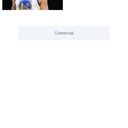
Comercial