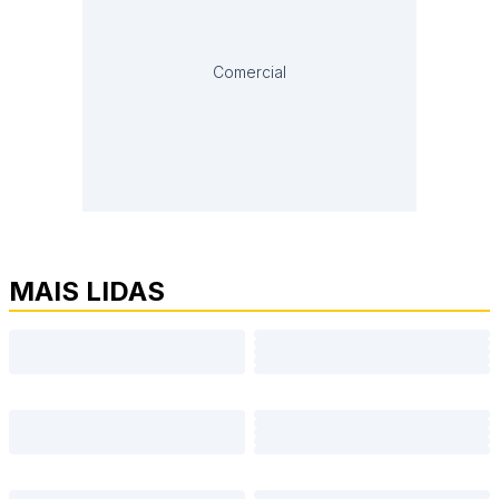
Comercial
MAIS LIDAS