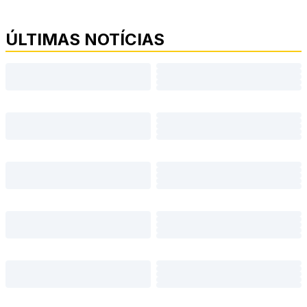
ÚLTIMAS NOTÍCIAS