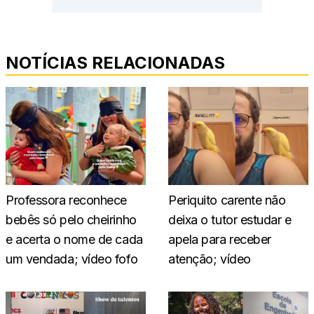
NOTÍCIAS RELACIONADAS
Professora reconhece
Periquito carente não
bebês só pelo cheirinho
deixa o tutor estudar e
e acerta o nome de cada
apela para receber
um vendada; vídeo fofo
atenção; vídeo