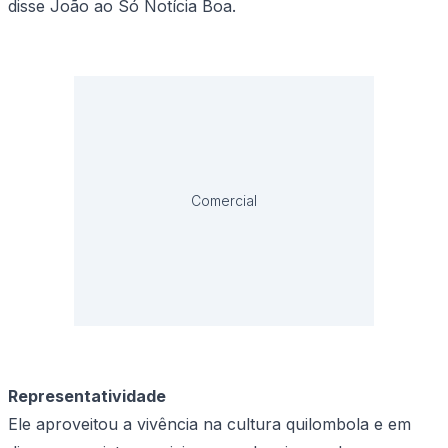
disse João ao Só Notícia Boa.
Comercial
Representatividade
Ele aproveitou a vivência na cultura quilombola e em