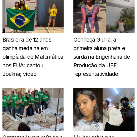
Brasileira de 12 anos
Conheça Giullia, a
ganha medalha em
primeira aluna preta e
olimpíada de Matemática
surda na Engenharia de
nos EUA: cantou
Produção da UFF:
Joelma; vídeo
representatividade