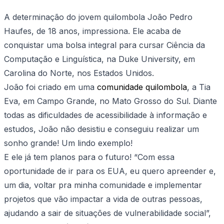
A determinação do jovem quilombola João Pedro
Haufes, de 18 anos, impressiona. Ele acaba de
conquistar uma bolsa integral para cursar Ciência da
Computação e Linguística, na Duke University, em
Carolina do Norte, nos Estados Unidos.
João foi criado em uma
comunidade quilombola
, a Tia
Eva, em Campo Grande, no Mato Grosso do Sul. Diante
todas as dificuldades de acessibilidade à informação e
estudos, João não desistiu e conseguiu realizar um
sonho grande! Um lindo exemplo!
E ele já tem planos para o futuro! “Com essa
oportunidade de ir para os EUA, eu quero apreender e,
um dia, voltar pra minha comunidade e implementar
projetos que vão impactar a vida de outras pessoas,
ajudando a sair de situações de vulnerabilidade social”,