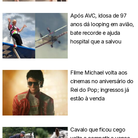
Após AVC, idosa de 97
anos dá looping em avião,
bate recorde e ajuda
hospital que a salvou
Filme Michael volta aos
cinemas no aniversário do
Rei do Pop; ingressos já
estão à venda
Cavalo que ficou cego