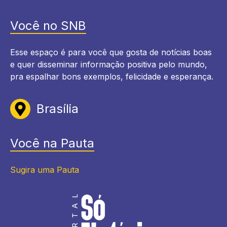
Você no SNB
Esse espaço é para você que gosta de notícias boas
e quer disseminar informação positiva pelo mundo,
pra espalhar bons exemplos, felicidade e esperança.
Brasília
Você na Pauta
Sugira uma Pauta