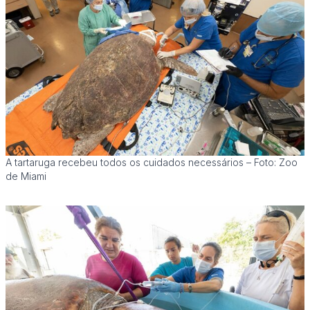
A tartaruga recebeu todos os cuidados necessários – Foto: Zoo
de Miami