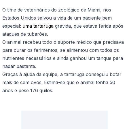
O time de veterinários do zoológico de Miami, nos
Estados Unidos salvou a vida de um paciente bem
especial:
uma tartaruga
grávida, que estava ferida após
ataques de tubarões.
O animal recebeu todo o suporte médico que precisava
para curar os ferimentos, se alimentou com todos os
nutrientes necessários e ainda ganhou um tanque para
nadar bastante.
Graças à ajuda da equipe, a tartaruga conseguiu botar
mais de cem ovos. Estima-se que o animal tenha 50
anos e pese 176 quilos.