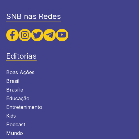
SNB nas Redes
Editorias
Boas Ações
Brasil
Brasília
Educação
Entretenimento
Kids
Podcast
Mundo