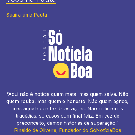
Sugira uma Pauta
“Aqui não é notícia quem mata, mas quem salva. Não
quem rouba, mas quem é honesto. Não quem agride,
mas aquele que faz boas ações. Não noticiamos
tragédias, só casos com final feliz. Em vez de
preconceito, damos histórias de superação.”
Rinaldo de Oliveira; Fundador do SóNotíciaBoa