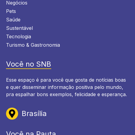
Negócios
Pets
Saúde
Sustentável
Tecnologia
Turismo & Gastronomia
Você no SNB
Esse espaço é para você que gosta de notícias boas
e quer disseminar informação positiva pelo mundo,
pra espalhar bons exemplos, felicidade e esperança.
Brasília
Você na Pauta