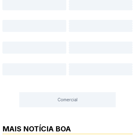
Comercial
MAIS NOTÍCIA BOA