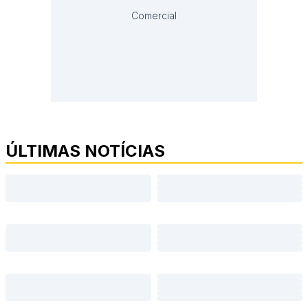
Comercial
ÚLTIMAS NOTÍCIAS