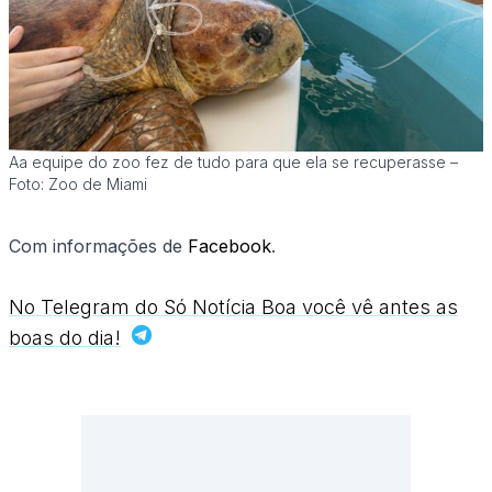
Aa equipe do zoo fez de tudo para que ela se recuperasse –
Foto: Zoo de Miami
Com informações de
Facebook
.
No Telegram do Só Notícia Boa você vê antes as
boas do dia!