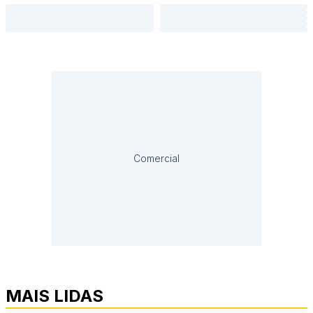
Comercial
MAIS LIDAS