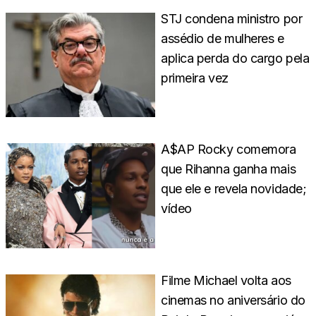
STJ condena ministro por
assédio de mulheres e
aplica perda do cargo pela
primeira vez
A$AP Rocky comemora
que Rihanna ganha mais
que ele e revela novidade;
vídeo
Filme Michael volta aos
cinemas no aniversário do