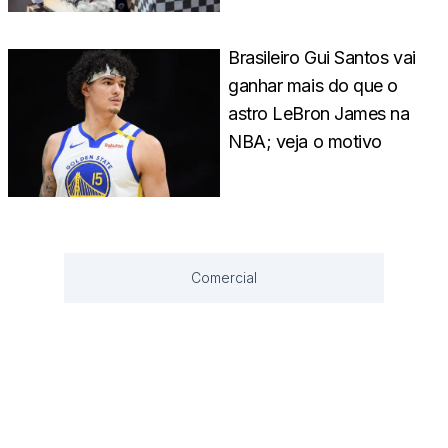
Brasileiro Gui Santos vai
ganhar mais do que o
astro LeBron James na
NBA; veja o motivo
Comercial