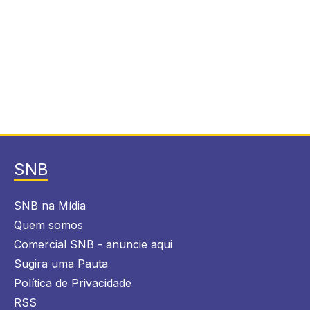
SNB
SNB na Mídia
Quem somos
Comercial SNB - anuncie aqui
Sugira uma Pauta
Política de Privacidade
RSS