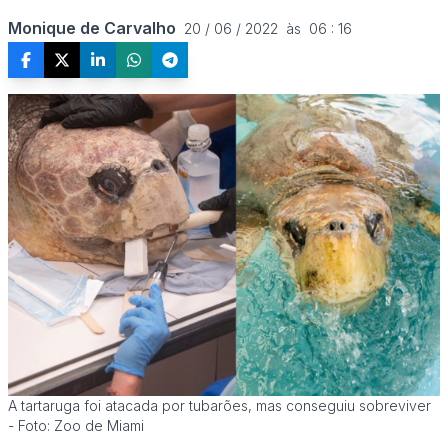
Monique de Carvalho
20 / 06 / 2022  às  06 : 16
A tartaruga foi atacada por tubarões, mas conseguiu sobreviver
- Foto: Zoo de Miami