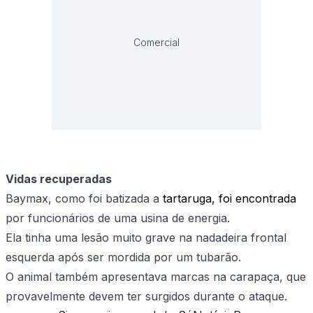
Comercial
Vidas recuperadas
Baymax, como foi batizada a
tartaruga, foi encontrada
por funcionários de uma usina de energia.
Ela tinha uma lesão muito grave na nadadeira frontal
esquerda após ser mordida por um tubarão.
O animal também apresentava marcas na carapaça, que
provavelmente devem ter surgidos durante o ataque.