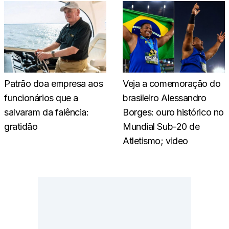
Patrão doa empresa aos
Veja a comemoração do
funcionários que a
brasileiro Alessandro
salvaram da falência:
Borges: ouro histórico no
gratidão
Mundial Sub-20 de
Atletismo; video