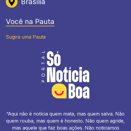
Brasília
Você na Pauta
Sugira uma Pauta
“Aqui não é notícia quem mata, mas quem salva. Não
quem rouba, mas quem é honesto. Não quem agride,
mas aquele que faz boas ações. Não noticiamos