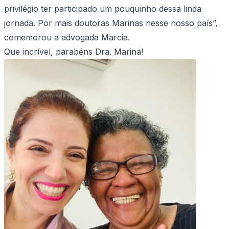
privilégio ter participado um pouquinho dessa linda
jornada. Por mais doutoras Marinas nesse nosso país”,
comemorou a advogada Marcia.
Que incrível, parabéns Dra. Marina!