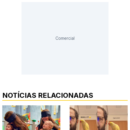
Comercial
NOTÍCIAS RELACIONADAS