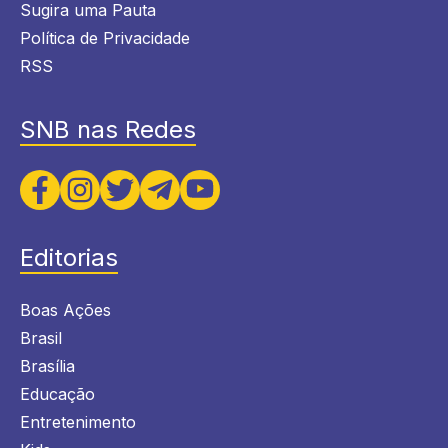
Sugira uma Pauta
Política de Privacidade
RSS
SNB nas Redes
Editorias
Boas Ações
Brasil
Brasília
Educação
Entretenimento