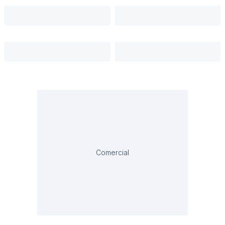
Comercial