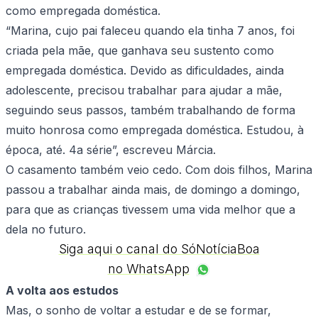
como empregada doméstica.
“Marina, cujo pai faleceu quando ela tinha 7 anos, foi
criada pela mãe, que ganhava seu sustento como
empregada doméstica. Devido as dificuldades, ainda
adolescente, precisou trabalhar para ajudar a mãe,
seguindo seus passos, também trabalhando de forma
muito honrosa como empregada doméstica. Estudou, à
época, até. 4a série”, escreveu Márcia.
O casamento também veio cedo. Com dois filhos, Marina
passou a trabalhar ainda mais, de domingo a domingo,
para que as crianças tivessem uma vida melhor que a
dela no futuro.
Siga aqui o canal do SóNotíciaBoa
no WhatsApp
A volta aos estudos
Mas, o sonho de voltar a estudar e de se formar,