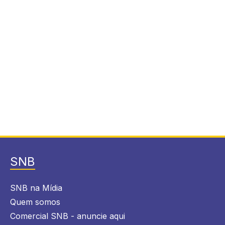
SNB
SNB na Mídia
Quem somos
Comercial SNB - anuncie aqui