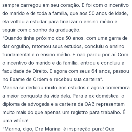
sempre carregou em seu coração. E foi com o incentivo
do marido e de toda a família, que aos 50 anos de idade,
ela voltou a estudar para finalizar o ensino médio e
seguir com o sonho da graduação.
“Quando tinha próximo dos 50 anos, com uma garra de
dar orgulho, retomou seus estudos, concluiu o ensino
fundamental e o ensino médio. E não parou por aí. Com
o incentivo do marido e da família, entrou e concluiu a
faculdade de Direito. E agora com seus 64 anos, passou
no Exame de Ordem e recebeu sua carteira”.
Marina se dedicou muito aos estudos e agora comemora
a maior conquista da vida dela. Para a ex-doméstica, o
diploma de advogada e a carteira da OAB representam
muito mais do que apenas um registro para trabalho. É
uma vitória!
“Marina, digo, Dra Marina, é inspiração pura! Que