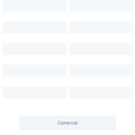
Comercial