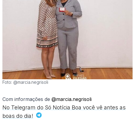
Foto: @marcia.negrisoli
Com informações de
@marcia.negrisoli
No Telegram do Só Notícia Boa você vê antes as
boas do dia!