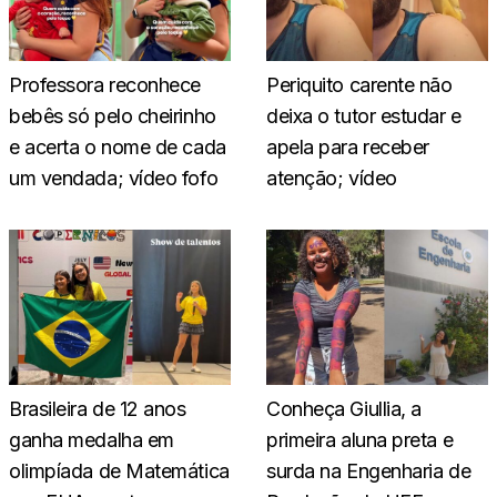
Professora reconhece
Periquito carente não
bebês só pelo cheirinho
deixa o tutor estudar e
e acerta o nome de cada
apela para receber
um vendada; vídeo fofo
atenção; vídeo
Brasileira de 12 anos
Conheça Giullia, a
ganha medalha em
primeira aluna preta e
olimpíada de Matemática
surda na Engenharia de