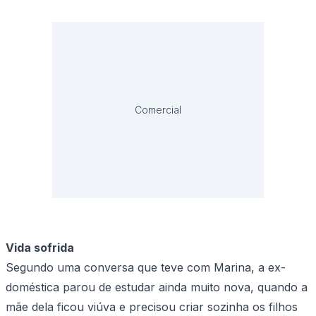
Comercial
Vida sofrida
Segundo uma conversa que teve com Marina, a ex-
doméstica parou de estudar ainda muito nova, quando a
mãe dela ficou viúva e precisou criar sozinha os filhos