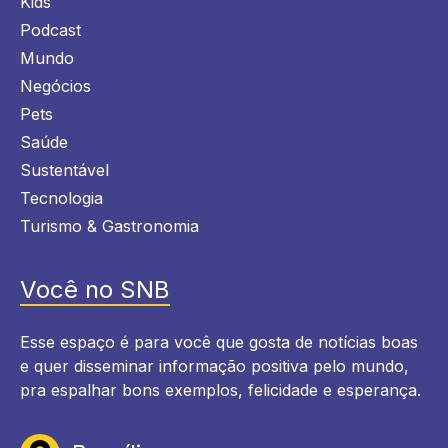
Kids
Podcast
Mundo
Negócios
Pets
Saúde
Sustentável
Tecnologia
Turismo & Gastronomia
Você no SNB
Esse espaço é para você que gosta de notícias boas
e quer disseminar informação positiva pelo mundo,
pra espalhar bons exemplos, felicidade e esperança.