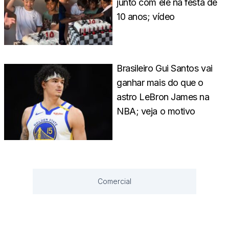
junto com ele na festa de
10 anos; vídeo
Brasileiro Gui Santos vai
ganhar mais do que o
astro LeBron James na
NBA; veja o motivo
Comercial