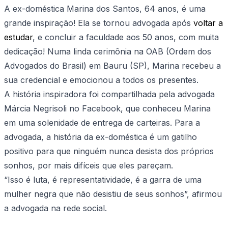
A ex-doméstica Marina dos Santos, 64 anos, é uma
grande inspiração! Ela se tornou advogada após
voltar a
estudar
, e concluir a faculdade aos 50 anos, com muita
dedicação! Numa linda cerimônia na OAB (Ordem dos
Advogados do Brasil) em Bauru (SP), Marina recebeu a
sua credencial e emocionou a todos os presentes.
A história inspiradora foi compartilhada pela advogada
Márcia Negrisoli no Facebook, que conheceu Marina
em uma solenidade de entrega de carteiras. Para a
advogada, a história da ex-doméstica é um gatilho
positivo para que ninguém nunca desista dos próprios
sonhos, por mais difíceis que eles pareçam.
“Isso é luta, é representatividade, é a garra de uma
mulher negra que não desistiu de seus sonhos”, afirmou
a advogada na rede social.