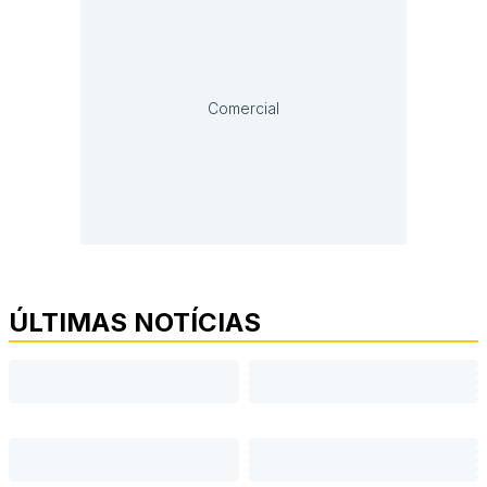
Comercial
ÚLTIMAS NOTÍCIAS