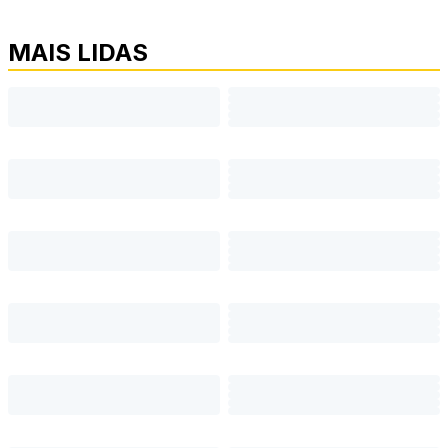
MAIS LIDAS