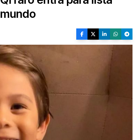
o mundo