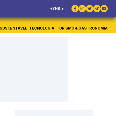
+SNB
▾
SUSTENTÁVEL
TECNOLOGIA
TURISMO & GASTRONOMIA