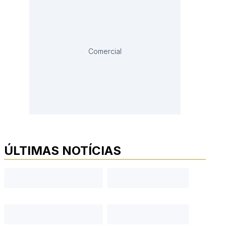
Comercial
ÚLTIMAS NOTÍCIAS