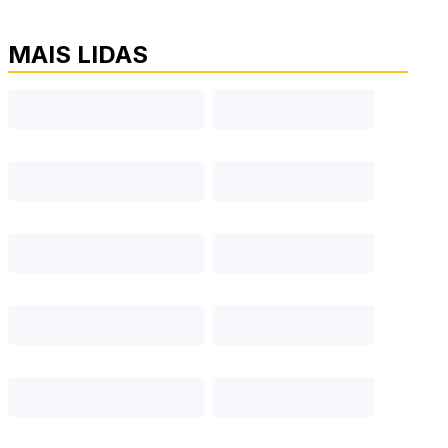
MAIS LIDAS