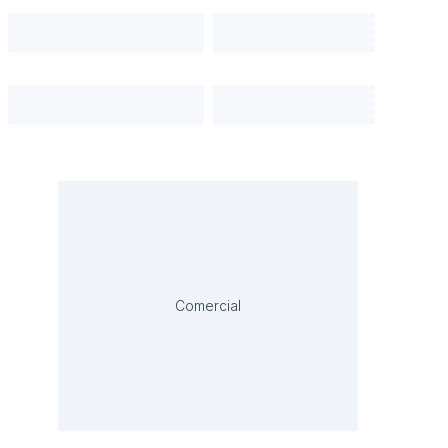
Comercial