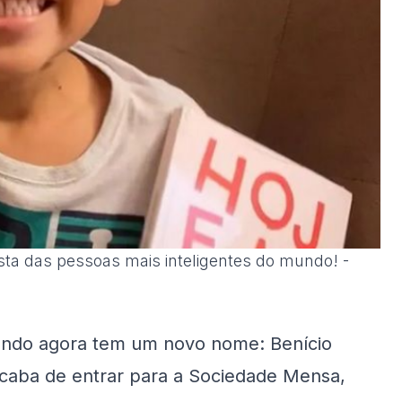
ta das pessoas mais inteligentes do mundo! -
 mundo agora tem um novo nome: Benício
acaba de entrar para a Sociedade Mensa,