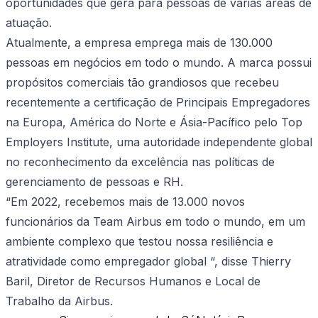
oportunidades que gera para pessoas de várias áreas de
atuação.
Atualmente, a empresa emprega mais de 130.000
pessoas em negócios em todo o mundo. A marca possui
propósitos comerciais tão grandiosos que recebeu
recentemente a certificação de Principais Empregadores
na Europa, América do Norte e Ásia-Pacífico pelo Top
Employers Institute, uma autoridade independente global
no reconhecimento da excelência nas políticas de
gerenciamento de pessoas e RH.
“Em 2022, recebemos mais de 13.000 novos
funcionários da Team Airbus em todo o mundo, em um
ambiente complexo que testou nossa resiliência e
atratividade como empregador global “, disse Thierry
Baril, Diretor de Recursos Humanos e Local de
Trabalho da Airbus.