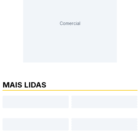
Comercial
MAIS LIDAS