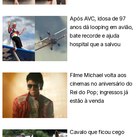
Após AVC, idosa de 97
anos dá looping em avião,
bate recorde e ajuda
hospital que a salvou
Filme Michael volta aos
cinemas no aniversário do
Rei do Pop; ingressos já
estão à venda
Cavalo que ficou cego