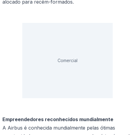
alocado para recém-formados.
Comercial
Empreendedores reconhecidos mundialmente
A Airbus é conhecida mundialmente pelas ótimas