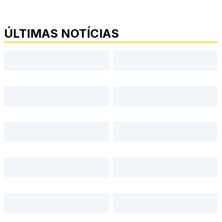
ÚLTIMAS NOTÍCIAS