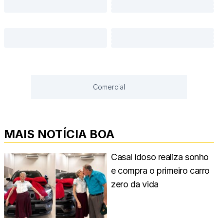
Comercial
MAIS NOTÍCIA BOA
Casal idoso realiza sonho
e compra o primeiro carro
zero da vida