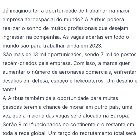
Já imaginou ter a oportunidade de trabalhar na maior
empresa aeroespacial do mundo? A Airbus poderá
realizar o sonho de muitos profissionais que desejam
ingressar na companhia. As vagas abertas em todo o
mundo são para trabalhar ainda em 2023.
São mais de 13 mil oportunidades, sendo 7 mil de postos
recém-criados pela empresa. Com isso, a marca quer
aumentar o número de aeronaves comerciais, enfrentar
desafios em defesa, espaço e helicópteros. Um desafio e
tanto!
A Airbus também dá a oportunidade para muitas
pessoas terem a chance de morar em outro país, uma
vez que a maioria das vagas será alocada na Europa.
Serão 9 mil funcionários no continente e o restante em
toda a rede global. Um terço do recrutamento total será