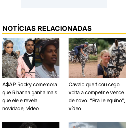
NOTÍCIAS RELACIONADAS
A$AP Rocky comemora
Cavalo que ficou cego
que Rihanna ganha mais
volta a competir e vence
que ele e revela
de novo: “Braille equino”;
novidade; vídeo
vídeo