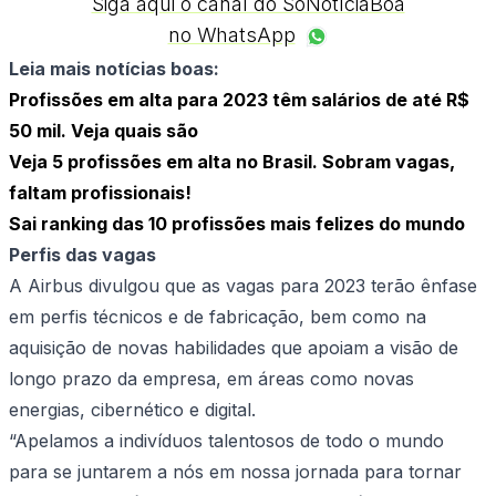
Siga aqui o canal do SóNotíciaBoa
no WhatsApp
Leia mais notícias boas:
Profissões em alta para 2023 têm salários de até R$
50 mil. Veja quais são
Veja 5 profissões em alta no Brasil. Sobram vagas,
faltam profissionais!
Sai ranking das 10 profissões mais felizes do mundo
Perfis das vagas
A Airbus divulgou que as vagas para 2023 terão ênfase
em perfis técnicos e de fabricação, bem como na
aquisição de novas habilidades que apoiam a visão de
longo prazo da empresa, em áreas como novas
energias, cibernético e digital.
“Apelamos a indivíduos talentosos de todo o mundo
para se juntarem a nós em nossa jornada para tornar