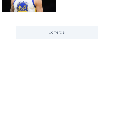
Comercial