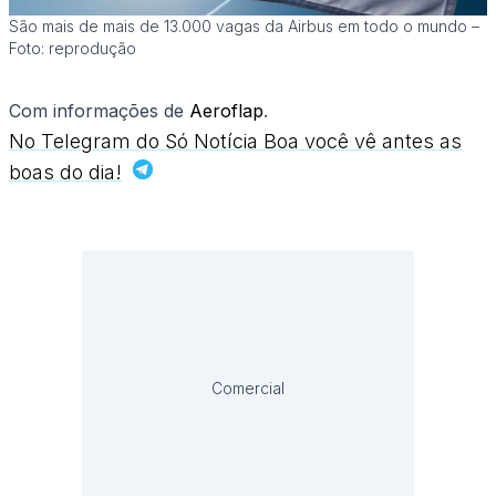
São mais de mais de 13.000 vagas da Airbus em todo o mundo –
Foto: reprodução
Com informações de
Aeroflap
.
No Telegram do Só Notícia Boa você vê antes as
boas do dia!
Comercial