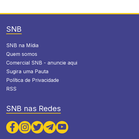
SNB
SNB na Mídia
Quem somos
Comercial SNB - anuncie aqui
Sugira uma Pauta
Política de Privacidade
RSS
SNB nas Redes