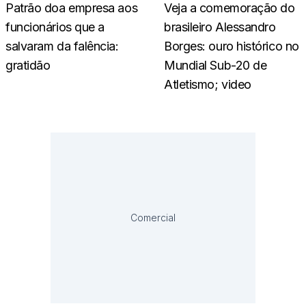
Patrão doa empresa aos
Veja a comemoração do
funcionários que a
brasileiro Alessandro
salvaram da falência:
Borges: ouro histórico no
gratidão
Mundial Sub-20 de
Atletismo; video
Comercial