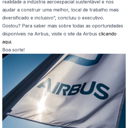
realidade a indústria aeroespacial sustentável e nos
ajudar a construir uma melhor, local de trabalho mais
diversificado e inclusivo”, concluiu o executivo.
Gostou? Para saber mais sobre todas as oportunidades
disponíveis na Airbus, visite o site da Airbus
clicando
aqui
.
Boa sorte!