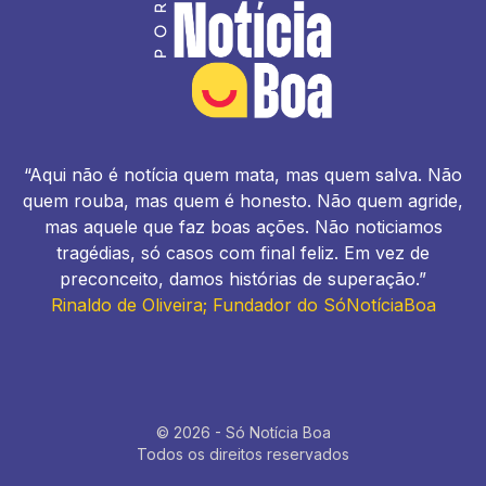
“Aqui não é notícia quem mata, mas quem salva. Não
quem rouba, mas quem é honesto. Não quem agride,
mas aquele que faz boas ações. Não noticiamos
tragédias, só casos com final feliz. Em vez de
preconceito, damos histórias de superação.”
Rinaldo de Oliveira; Fundador do SóNotíciaBoa
© 2026 - Só Notícia Boa
Todos os direitos reservados