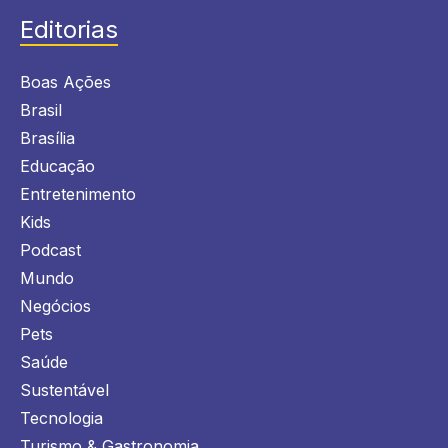
Editorias
Boas Ações
Brasil
Brasília
Educação
Entretenimento
Kids
Podcast
Mundo
Negócios
Pets
Saúde
Sustentável
Tecnologia
Turismo & Gastronomia