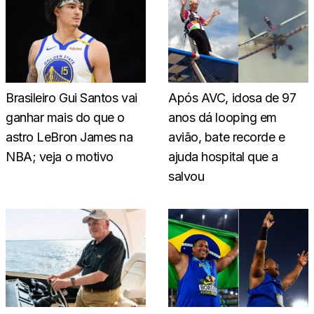
Brasileiro Gui Santos vai
Após AVC, idosa de 97
ganhar mais do que o
anos dá looping em
astro LeBron James na
avião, bate recorde e
NBA; veja o motivo
ajuda hospital que a
salvou