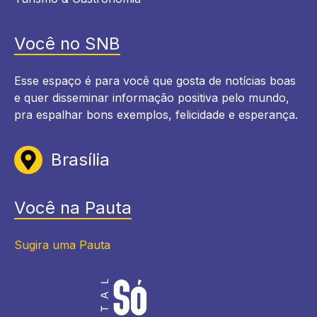
Você no SNB
Esse espaço é para você que gosta de notícias boas
e quer disseminar informação positiva pelo mundo,
pra espalhar bons exemplos, felicidade e esperança.
Brasília
Você na Pauta
Sugira uma Pauta