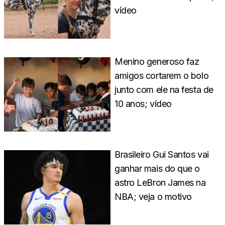
vídeo
Menino generoso faz
amigos cortarem o bolo
junto com ele na festa de
10 anos; vídeo
Brasileiro Gui Santos vai
ganhar mais do que o
astro LeBron James na
NBA; veja o motivo