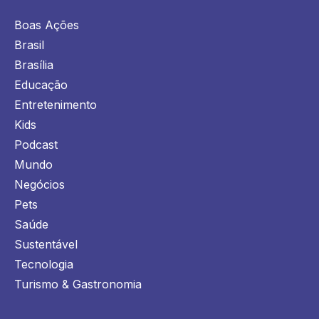
Boas Ações
Brasil
Brasília
Educação
Entretenimento
Kids
Podcast
Mundo
Negócios
Pets
Saúde
Sustentável
Tecnologia
Turismo & Gastronomia