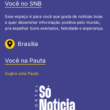
Você no SNB
Esse espaço é para você que gosta de notícias boas
e quer disseminar informação positiva pelo mundo,
pra espalhar bons exemplos, felicidade e esperança.
Brasília
Você na Pauta
Sugira uma Pauta