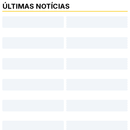
ÚLTIMAS NOTÍCIAS