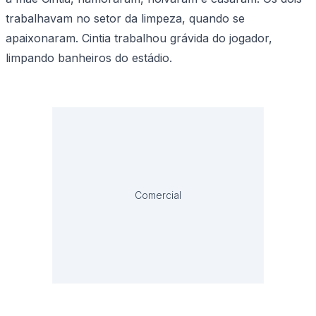
trabalhavam no setor da limpeza, quando se
apaixonaram. Cintia trabalhou grávida do jogador,
limpando banheiros do estádio.
Comercial