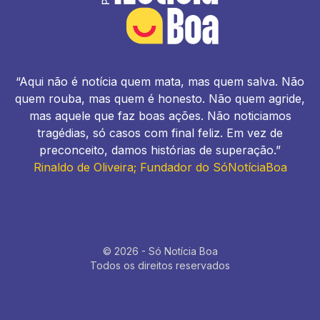
“Aqui não é notícia quem mata, mas quem salva. Não
quem rouba, mas quem é honesto. Não quem agride,
mas aquele que faz boas ações. Não noticiamos
tragédias, só casos com final feliz. Em vez de
preconceito, damos histórias de superação.”
Rinaldo de Oliveira; Fundador do SóNotíciaBoa
© 2026 - Só Notícia Boa
Todos os direitos reservados