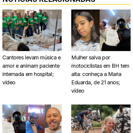
Cantores levam música e
Mulher salva por
amor e animam paciente
motociclistas em BH tem
internada em hospital;
alta: conheça a Maria
vídeo
Eduarda, de 21 anos;
vídeo