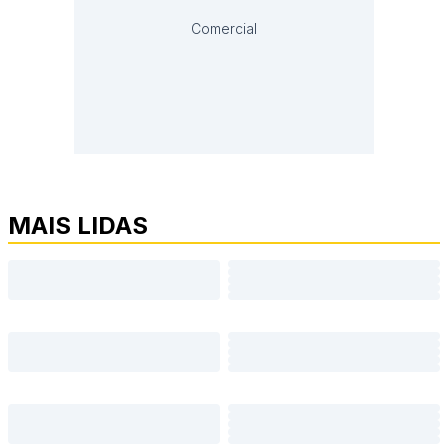
Comercial
MAIS LIDAS