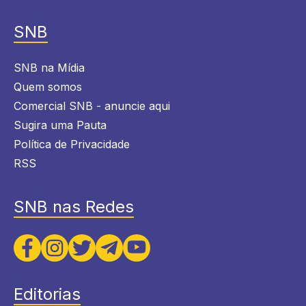
SNB
SNB na Mídia
Quem somos
Comercial SNB - anuncie aqui
Sugira uma Pauta
Política de Privacidade
RSS
SNB nas Redes
Editorias