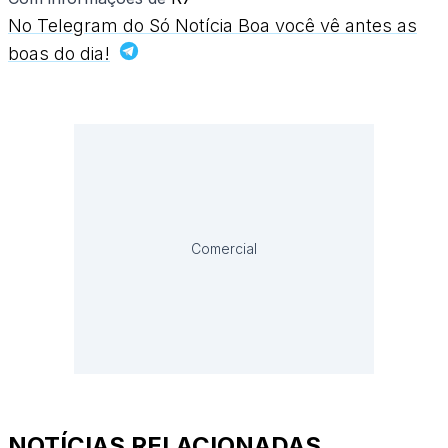
No Telegram do Só Notícia Boa você vê antes as
boas do dia!
Comercial
NOTÍCIAS RELACIONADAS