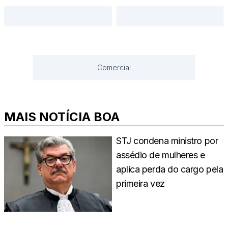
Comercial
MAIS NOTÍCIA BOA
STJ condena ministro por
assédio de mulheres e
aplica perda do cargo pela
primeira vez