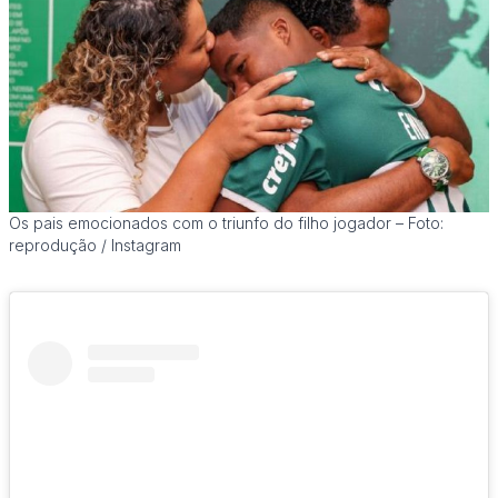
Os pais emocionados com o triunfo do filho jogador – Foto:
reprodução / Instagram