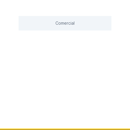
Comercial