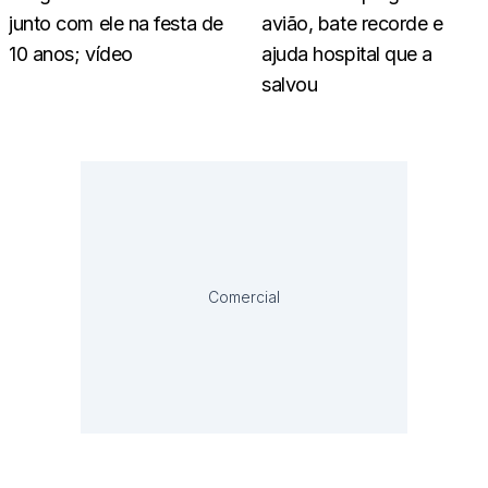
junto com ele na festa de
avião, bate recorde e
10 anos; vídeo
ajuda hospital que a
salvou
Comercial