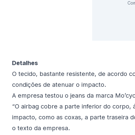
Com
Detalhes
O tecido, bastante resistente, de acordo 
condições de atenuar o impacto.
A empresa testou o jeans da marca Mo’cyc
“O airbag cobre a parte inferior do corpo,
impacto, como as coxas, a parte traseira d
o texto da empresa.