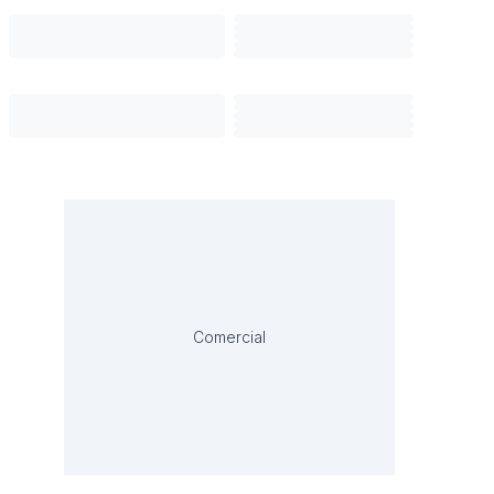
Comercial