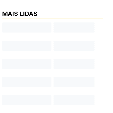
MAIS LIDAS