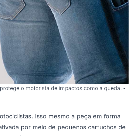
 protege o motorista de impactos como a queda. -
otociclistas. Isso mesmo a peça em forma
, ativada por meio de pequenos cartuchos de