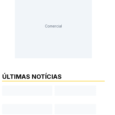
Comercial
ÚLTIMAS NOTÍCIAS