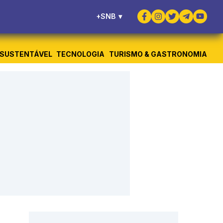
+SNB
▾
SUSTENTÁVEL
TECNOLOGIA
TURISMO & GASTRONOMIA