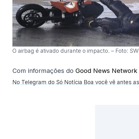
O airbag é ativado durante o impacto. – Foto: S
Com informações do
Good News Network
No Telegram do Só Notícia Boa você vê antes as