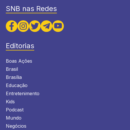
SNB nas Redes
Editorias
Boas Ações
Brasil
Brasília
Educação
Entretenimento
Kids
Podcast
Mundo
Negócios