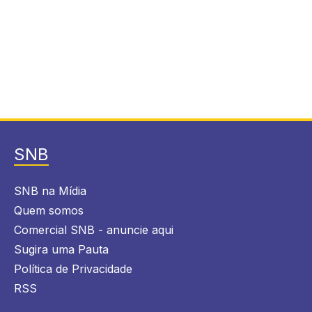
SNB
SNB na Mídia
Quem somos
Comercial SNB - anuncie aqui
Sugira uma Pauta
Política de Privacidade
RSS