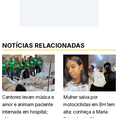
NOTÍCIAS RELACIONADAS
Cantores levam música e
Mulher salva por
amor e animam paciente
motociclistas em BH tem
internada em hospital;
alta: conheça a Maria