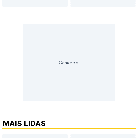
Comercial
MAIS LIDAS