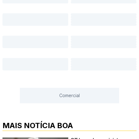
Comercial
MAIS NOTÍCIA BOA