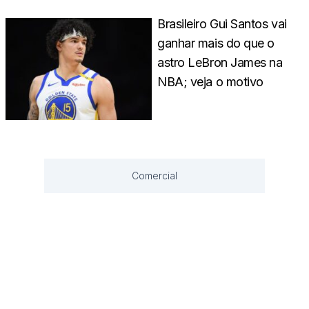
Brasileiro Gui Santos vai
ganhar mais do que o
astro LeBron James na
NBA; veja o motivo
Comercial