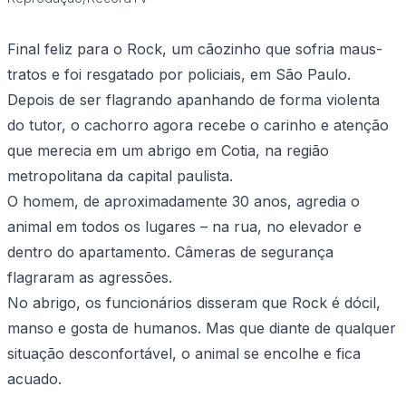
Final feliz para o Rock, um cãozinho que sofria maus-
tratos e foi resgatado por policiais, em São Paulo.
Depois de ser flagrando apanhando de forma violenta
do tutor, o cachorro agora recebe o carinho e atenção
que merecia em um abrigo em Cotia, na região
metropolitana da capital paulista.
O homem, de aproximadamente 30 anos, agredia o
animal em todos os lugares – na rua, no elevador e
dentro do apartamento. Câmeras de segurança
flagraram as agressões.
No abrigo, os funcionários disseram que Rock é dócil,
manso e gosta de humanos. Mas que diante de qualquer
situação desconfortável, o animal se encolhe e fica
acuado.