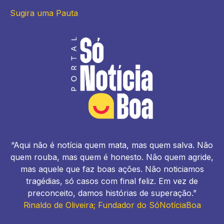
Sugira uma Pauta
“Aqui não é notícia quem mata, mas quem salva. Não
quem rouba, mas quem é honesto. Não quem agride,
mas aquele que faz boas ações. Não noticiamos
tragédias, só casos com final feliz. Em vez de
preconceito, damos histórias de superação.”
Rinaldo de Oliveira; Fundador do SóNotíciaBoa