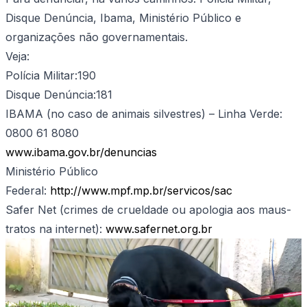
Disque Denúncia, Ibama, Ministério Público e
organizações não governamentais.
Veja:
Polícia Militar:190
Disque Denúncia:181
IBAMA (no caso de animais silvestres) – Linha Verde:
0800 61 8080
www.ibama.gov.br/denuncias
Ministério Público
Federal:
http://www.mpf.mp.br/servicos/sac
Safer Net (crimes de crueldade ou apologia aos maus-
tratos na internet):
www.safernet.org.br