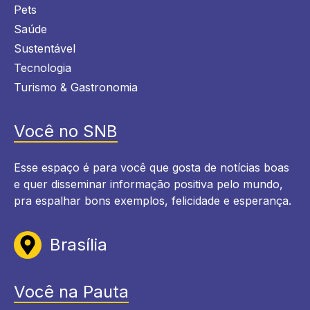
Pets
Saúde
Sustentável
Tecnologia
Turismo & Gastronomia
Você no SNB
Esse espaço é para você que gosta de notícias boas
e quer disseminar informação positiva pelo mundo,
pra espalhar bons exemplos, felicidade e esperança.
Brasília
Você na Pauta