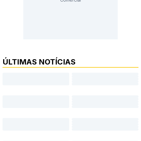
ÚLTIMAS NOTÍCIAS