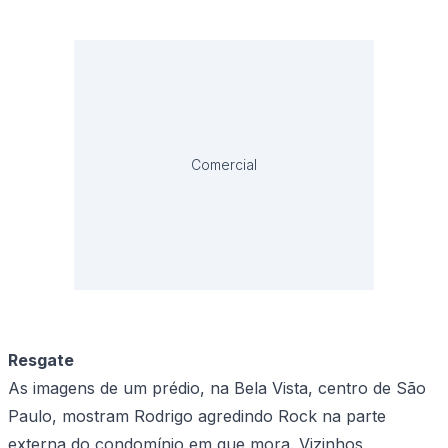
Comercial
Resgate
As imagens de um prédio, na Bela Vista, centro de São
Paulo, mostram Rodrigo agredindo Rock na parte
externa do condomínio em que mora. Vizinhos