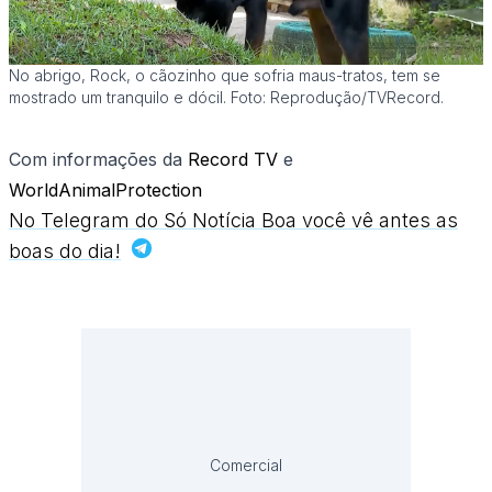
No abrigo, Rock, o cãozinho que sofria maus-tratos, tem se
mostrado um tranquilo e dócil. Foto: Reprodução/TVRecord.
Com informações da
Record TV
e
WorldAnimalProtection
No Telegram do Só Notícia Boa você vê antes as
boas do dia!
Comercial