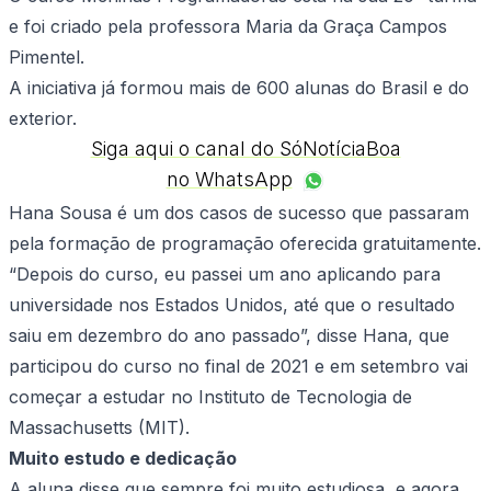
e foi criado pela professora Maria da Graça Campos
Pimentel.
A iniciativa já formou mais de 600 alunas do Brasil e do
exterior.
Siga aqui o canal do SóNotíciaBoa
no WhatsApp
Hana Sousa é um dos casos de sucesso que passaram
pela formação de programação oferecida gratuitamente.
“Depois do curso, eu passei um ano aplicando para
universidade nos Estados Unidos, até que o resultado
saiu em dezembro do ano passado”, disse Hana, que
participou do curso no final de 2021 e em setembro vai
começar a estudar no Instituto de Tecnologia de
Massachusetts (MIT).
Muito estudo e dedicação
A aluna disse que sempre foi muito estudiosa, e agora,