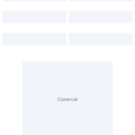
Comercial