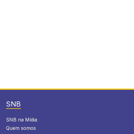
SNB
SNB na Mídia
Quem somos