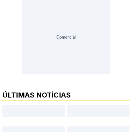
Comercial
ÚLTIMAS NOTÍCIAS