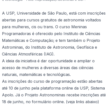
A USP, Universidade de São Paulo, está com inscrições
abertas para cursos gratuitos de astronomia voltados
para mulheres, cis ou trans. O curso Meninas
Programadoras é oferecido pelo Instituto de Ciências
Matemáticas e Computação; e tem também o Projeto
Astrominas, do Instituto de Astronomia, Geofísica e
Ciências Atmosféricas (IAG).
A ideia da iniciativa é dar oportunidade e ampliar o
acesso de mulheres a diversas áreas das ciências
naturais, matemáticas e tecnológicas.
As inscrições do curso de programação estão abertas
até 10 de junho pela plataforma online da USP, Sistema
Apolo. Já o Projeto Astronominas recebe inscrições até
18 de junho, no formulário online.
(veja links abaixo)