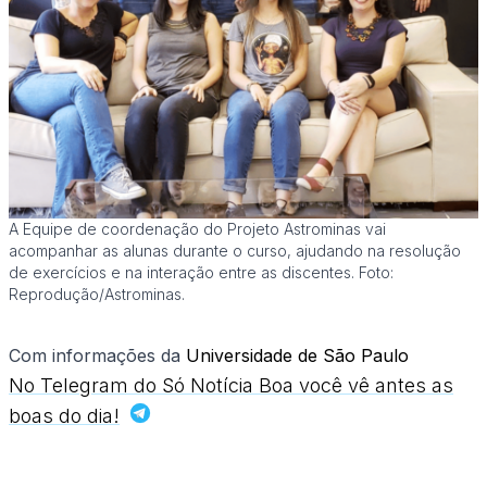
A Equipe de coordenação do Projeto Astrominas vai
acompanhar as alunas durante o curso, ajudando na resolução
de exercícios e na interação entre as discentes. Foto:
Reprodução/Astrominas.
Com informações da
Universidade de São Paulo
No Telegram do Só Notícia Boa você vê antes as
boas do dia!