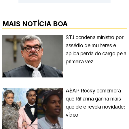
MAIS NOTÍCIA BOA
STJ condena ministro por
assédio de mulheres e
aplica perda do cargo pela
primeira vez
A$AP Rocky comemora
que Rihanna ganha mais
que ele e revela novidade;
vídeo