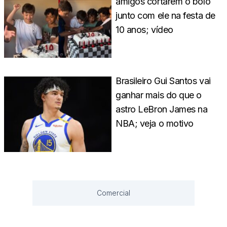
amigos cortarem o bolo
junto com ele na festa de
10 anos; vídeo
Brasileiro Gui Santos vai
ganhar mais do que o
astro LeBron James na
NBA; veja o motivo
Comercial