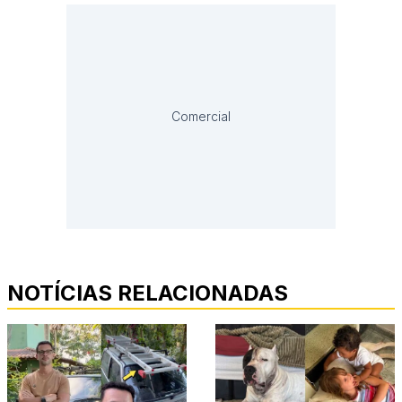
Comercial
NOTÍCIAS RELACIONADAS