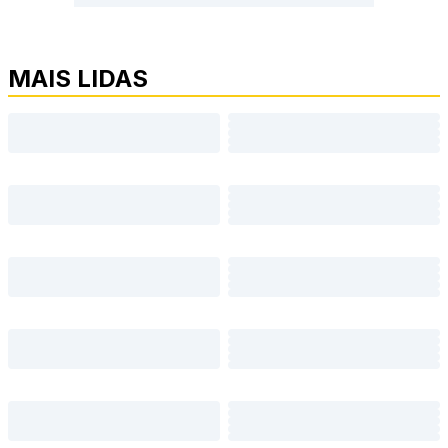
MAIS LIDAS