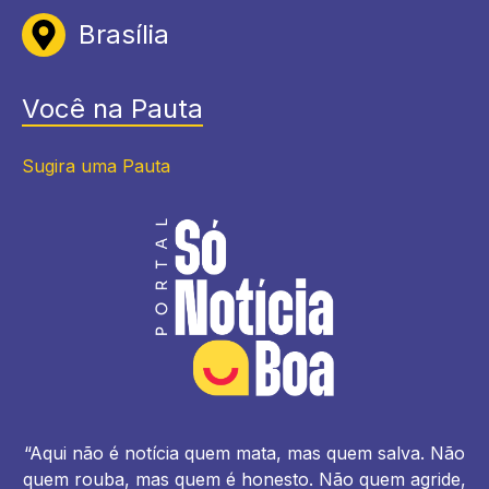
Brasília
Você na Pauta
Sugira uma Pauta
“Aqui não é notícia quem mata, mas quem salva. Não
quem rouba, mas quem é honesto. Não quem agride,