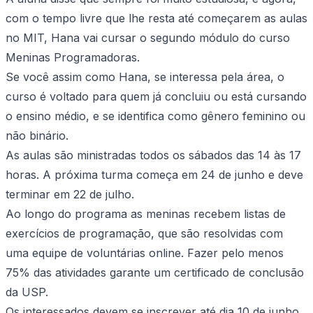
com o tempo livre que lhe resta até começarem as aulas
no MIT, Hana vai cursar o segundo módulo do curso
Meninas Programadoras.
Se você assim como Hana, se interessa pela área, o
curso é voltado para quem já concluiu ou está cursando
o ensino médio, e se identifica como gênero feminino ou
não binário.
As aulas são ministradas todos os sábados das 14 às 17
horas. A próxima turma começa em 24 de junho e deve
terminar em 22 de julho.
Ao longo do programa as meninas recebem listas de
exercícios de programação, que são resolvidas com
uma equipe de voluntárias online. Fazer pelo menos
75% das atividades garante um certificado de conclusão
da USP.
Os interessados devem se inscrever até dia 10 de junho.