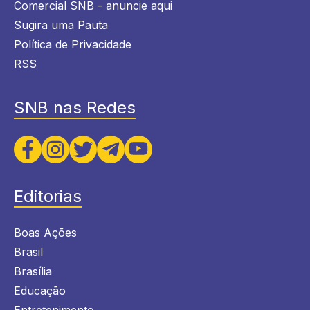
Comercial SNB - anuncie aqui
Sugira uma Pauta
Política de Privacidade
RSS
SNB nas Redes
Editorias
Boas Ações
Brasil
Brasília
Educação
Entretenimento