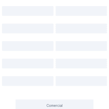
Comercial