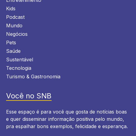
Kids
Podcast
Mundo
Negócios
Pets
Saúde
Sustentável
Tecnologia
Turismo & Gastronomia
Você no SNB
Esse espaço é para você que gosta de notícias boas
e quer disseminar informação positiva pelo mundo,
pra espalhar bons exemplos, felicidade e esperança.