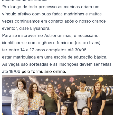
“Ao longo de todo processo as meninas criam um
vínculo afetivo com suas fadas madrinhas e muitas
vezes continuamos em contato após o nosso grande
evento”, disse Elysandra.
Para se inscrever no Astronominas, é necessário:
identificar-se com o gênero feminino (cis ou trans)
ter entre 14 e 17 anos completos até 30/06
estar matriculada em uma escola de educação básica.
As vagas são sorteadas e as inscrições devem ser feitas
até 18/06
pelo formulário online.