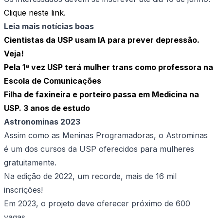
Clique neste link.
Leia mais notícias boas
Cientistas da USP usam IA para prever depressão.
Veja!
Pela 1ª vez USP terá mulher trans como professora na
Escola de Comunicações
Filha de faxineira e porteiro passa em Medicina na
USP. 3 anos de estudo
Astronominas 2023
Assim como as Meninas Programadoras, o Astrominas
é um dos cursos da USP oferecidos para mulheres
gratuitamente.
Na edição de 2022, um recorde, mais de 16 mil
inscrições!
Em 2023, o projeto deve oferecer próximo de 600
vagas.