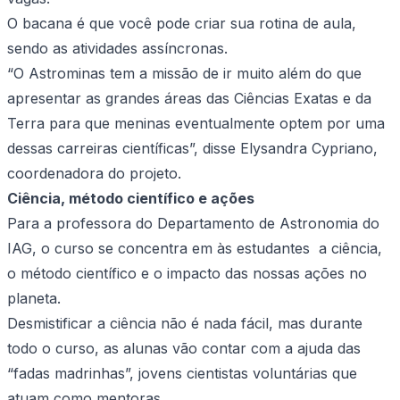
O bacana é que você pode criar sua rotina de aula,
sendo as atividades assíncronas.
“O Astrominas tem a missão de ir muito além do que
apresentar as grandes áreas das Ciências Exatas e da
Terra para que meninas eventualmente optem por uma
dessas carreiras científicas”, disse Elysandra Cypriano,
coordenadora do projeto.
Ciência, método científico e ações
Para a professora do Departamento de Astronomia do
IAG, o curso se concentra em às estudantes a ciência,
o método científico e o impacto das nossas ações no
planeta.
Desmistificar a ciência não é nada fácil, mas durante
todo o curso, as alunas vão contar com a ajuda das
“fadas madrinhas”, jovens cientistas voluntárias que
atuam como mentoras.