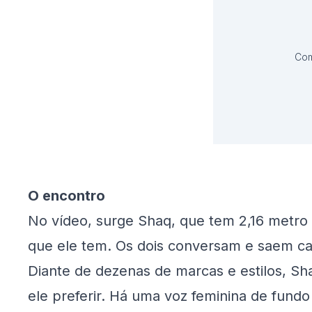
Com
O encontro
No vídeo, surge Shaq, que tem 2,16 metro 
que ele tem. Os dois conversam e saem ca
Diante de dezenas de marcas e estilos, Sh
ele preferir. Há uma voz feminina de fundo