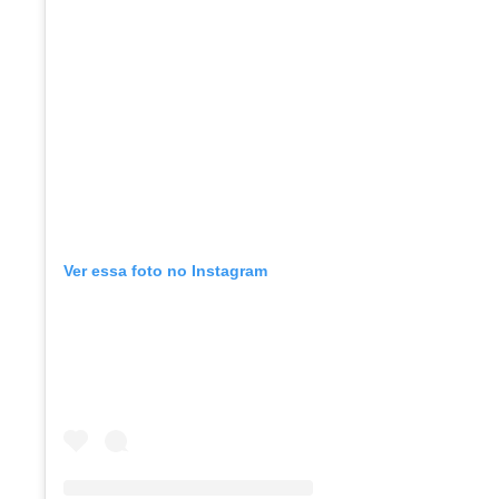
Ver essa foto no Instagram