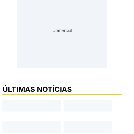
Comercial
ÚLTIMAS NOTÍCIAS