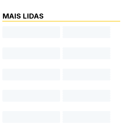
MAIS LIDAS