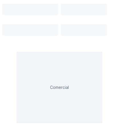
Comercial