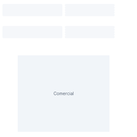
Comercial