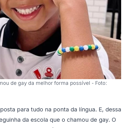
mou de gay da melhor forma possível - Foto:
posta para tudo na ponta da língua. E, dessa
eguinha da escola que o chamou de gay. O