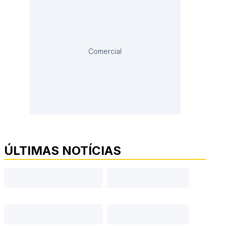
Comercial
ÚLTIMAS NOTÍCIAS