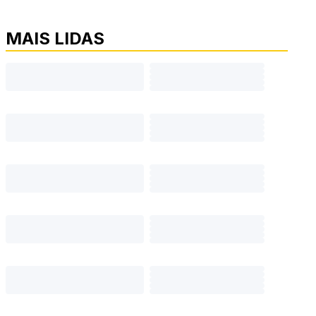
MAIS LIDAS