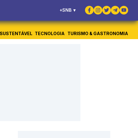
+SNB
▾
SUSTENTÁVEL
TECNOLOGIA
TURISMO & GASTRONOMIA