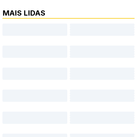
MAIS LIDAS