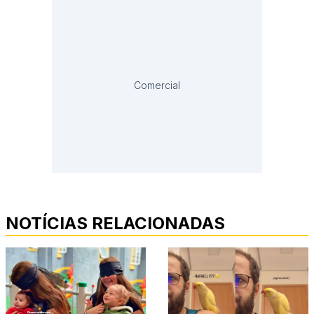
Comercial
NOTÍCIAS RELACIONADAS