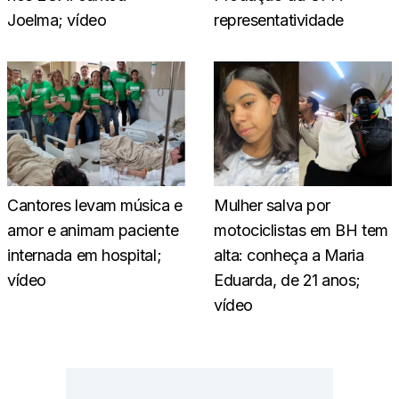
Joelma; vídeo
representatividade
Cantores levam música e
Mulher salva por
amor e animam paciente
motociclistas em BH tem
internada em hospital;
alta: conheça a Maria
vídeo
Eduarda, de 21 anos;
vídeo