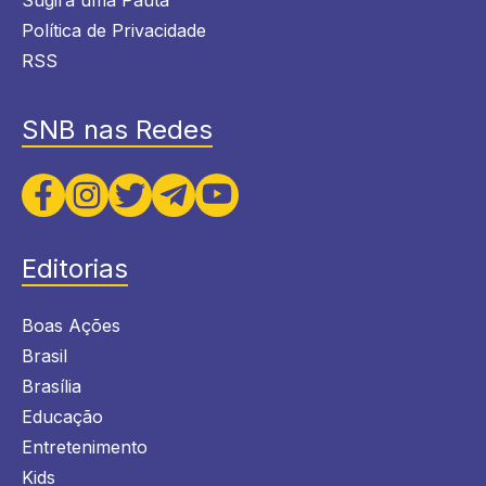
Política de Privacidade
RSS
SNB nas Redes
Editorias
Boas Ações
Brasil
Brasília
Educação
Entretenimento
Kids