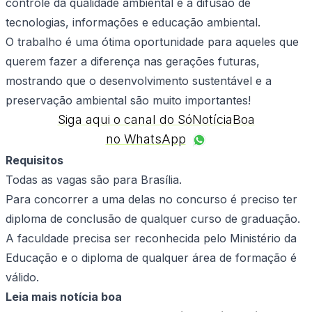
controle da qualidade ambiental e a difusão de
tecnologias, informações e educação ambiental.
O trabalho é uma ótima oportunidade para aqueles que
querem fazer a diferença nas gerações futuras,
mostrando que o desenvolvimento sustentável e a
preservação ambiental são muito importantes!
Siga aqui o canal do SóNotíciaBoa
no WhatsApp
Requisitos
Todas as vagas são para Brasília.
Para concorrer a uma delas no concurso é preciso ter
diploma de conclusão de qualquer curso de graduação.
A faculdade precisa ser reconhecida pelo Ministério da
Educação e o diploma de qualquer área de formação é
válido.
Leia mais notícia boa