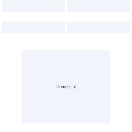
Comercial