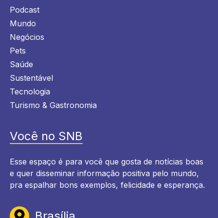
Podcast
Mundo
Negócios
Pets
Saúde
Sustentável
Tecnologia
Turismo & Gastronomia
Você no SNB
Esse espaço é para você que gosta de notícias boas
e quer disseminar informação positiva pelo mundo,
pra espalhar bons exemplos, felicidade e esperança.
Brasília