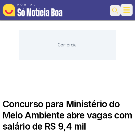
Ope
Search
Comercial
Concurso para Ministério do
Meio Ambiente abre vagas com
salário de R$ 9,4 mil