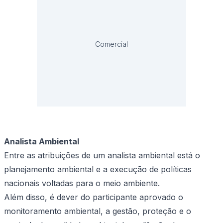
Comercial
Analista Ambiental
Entre as atribuições de um analista ambiental está o
planejamento ambiental e a execução de políticas
nacionais voltadas para o meio ambiente.
Além disso, é dever do participante aprovado o
monitoramento ambiental, a gestão, proteção e o