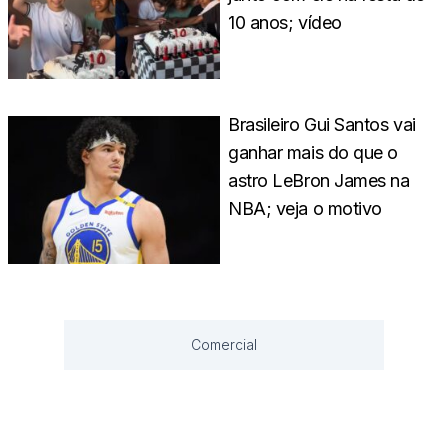
10 anos; vídeo
Brasileiro Gui Santos vai
ganhar mais do que o
astro LeBron James na
NBA; veja o motivo
Comercial