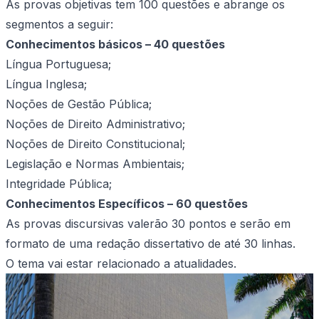
As provas objetivas tem 100 questões e abrange os
segmentos a seguir:
Conhecimentos básicos – 40 questões
Língua Portuguesa;
Língua Inglesa;
Noções de Gestão Pública;
Noções de Direito Administrativo;
Noções de Direito Constitucional;
Legislação e Normas Ambientais;
Integridade Pública;
Conhecimentos Específicos – 60 questões
As provas discursivas valerão 30 pontos e serão em
formato de uma redação dissertativo de até 30 linhas.
O tema vai estar relacionado a atualidades.