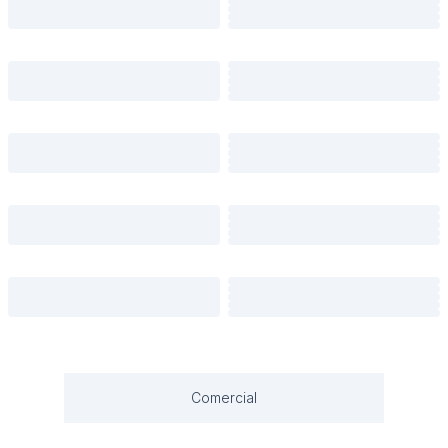
Comercial