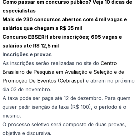
Como passar em concurso público? Veja 10 dicas de
especialistas
Mais de 230 concursos abertos com 4 mil vagas e
salários que chegam a R$ 35 mil
Concurso EBSERH abre inscrições; 695 vagas e
salários até R$ 12,5 mil
Inscrições e provas
As inscrições serão realizadas no site do
Centro
Brasileiro de Pesquisa em Avaliação e Seleção e de
Promoção De Eventos (Cebraspe)
e abrem no próximo
dia 03 de novembro.
A taxa pode ser paga até 12 de dezembro. Para quem
quiser pedir isenção da taxa (R$ 100), o período é o
mesmo.
O processo seletivo será composto de duas provas,
objetiva e discursiva.