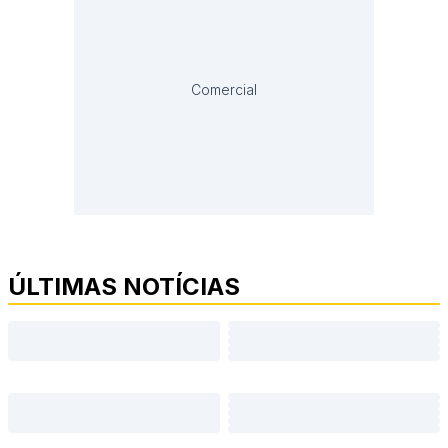
Comercial
ÚLTIMAS NOTÍCIAS