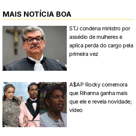
MAIS NOTÍCIA BOA
STJ condena ministro por
assédio de mulheres e
aplica perda do cargo pela
primeira vez
A$AP Rocky comemora
que Rihanna ganha mais
que ele e revela novidade;
vídeo