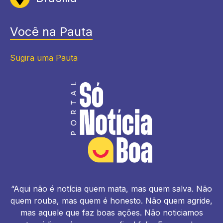
Você na Pauta
Sugira uma Pauta
“Aqui não é notícia quem mata, mas quem salva. Não
quem rouba, mas quem é honesto. Não quem agride,
mas aquele que faz boas ações. Não noticiamos