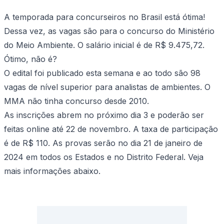
A temporada para concurseiros no Brasil está ótima!
Dessa vez, as vagas são para o concurso do Ministério
do Meio Ambiente. O salário inicial é de R$ 9.475,72.
Ótimo, não é?
O edital foi publicado esta semana e ao todo são 98
vagas de nível superior para analistas de ambientes. O
MMA não tinha concurso desde 2010.
As inscrições abrem no próximo dia 3 e poderão ser
feitas online até 22 de novembro. A taxa de participação
é de R$ 110. As provas serão no dia 21 de janeiro de
2024 em todos os Estados e no Distrito Federal. Veja
mais informações abaixo.