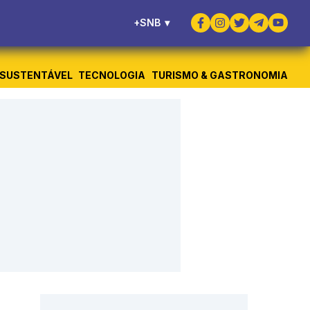
+SNB
▾
SUSTENTÁVEL
TECNOLOGIA
TURISMO & GASTRONOMIA