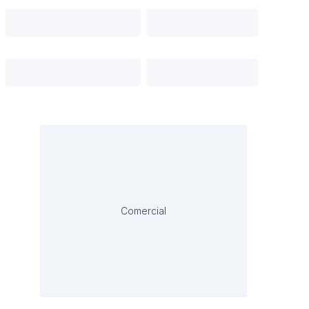
Comercial