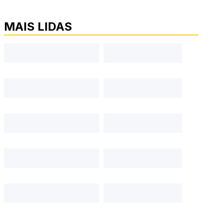
MAIS LIDAS