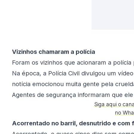
Vizinhos chamaram a polícia
Foram os vizinhos que acionaram a polícia 
Na época, a Polícia Civil divulgou um víd
notícia emocionou muita gente pela crueld
Agentes de segurança informaram que ele 
Siga aqui o can
no Wha
Acorrentado no barril, desnutrido e com