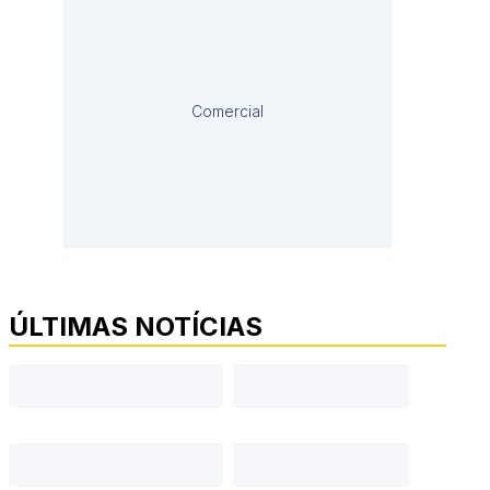
Comercial
ÚLTIMAS NOTÍCIAS