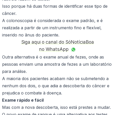
Isso porque há duas formas de identificar esse tipo de
câncer.
A colonoscopia é considerada o exame padrão, e é
realizada a partir de um instrumento fino e flexível,
inserido no ânus do paciente.
Siga aqui o canal do SóNotíciaBoa
no WhatsApp
Outra alternativa é o exame anual de fezes, onde as
pessoas enviam uma amostra de fezes a um laboratório
para análise.
A maioria dos pacientes acabam não se submetendo a
nenhum dos dois, o que adia a descoberta do câncer e
prejudica o combate à doença.
Exame rápido e fácil
Mas com a nova descoberta, isso está prestes a mudar.
O novo exame de sangue é uma alternativa aos testes