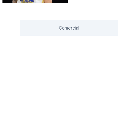
Comercial