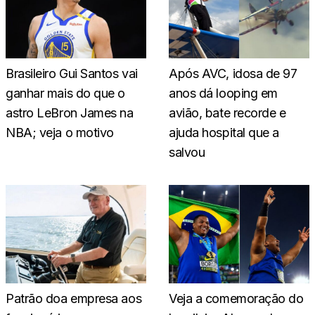
Brasileiro Gui Santos vai
Após AVC, idosa de 97
ganhar mais do que o
anos dá looping em
astro LeBron James na
avião, bate recorde e
NBA; veja o motivo
ajuda hospital que a
salvou
Patrão doa empresa aos
Veja a comemoração do