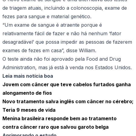
de triagem atuais, incluindo a colonoscopia, exame de
fezes para sangue e material genético.
“Um exame de sangue é atraente porque é
relativamente fácil de fazer e não há nenhum ‘fator
desagradável’ que possa impedir as pessoas de fazerem
exames de fezes em casa”, disse William.
O teste ainda não foi aprovado pela Food and Drug
Administration, mas já está à venda nos Estados Unidos.
Leia mais notícia boa
Jovem com câncer que teve cabelos furtados ganha
alongamento de fios
Novo tratamento salva inglês com câncer no cérebro;
Teria 9 meses de vida
Menina brasileira responde bem ao tratamento
contra câncer raro que salvou garoto belga
Aprimorando o estudo