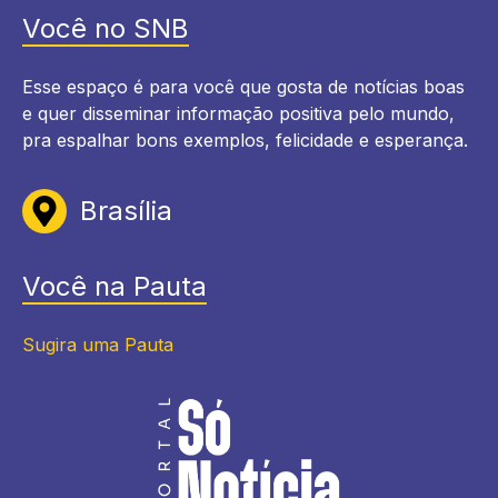
Você no SNB
Esse espaço é para você que gosta de notícias boas
e quer disseminar informação positiva pelo mundo,
pra espalhar bons exemplos, felicidade e esperança.
Brasília
Você na Pauta
Sugira uma Pauta