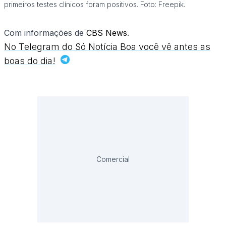
primeiros testes clínicos foram positivos. Foto: Freepik.
Com informações de
CBS News
.
No Telegram do Só Notícia Boa você vê antes as
boas do dia!
Comercial