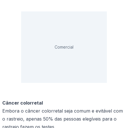
Comercial
Câncer colorretal
Embora o câncer colorretal seja comum e evitável com
o rastreio, apenas 50% das pessoas elegíveis para o
rastreio fazem os testes.