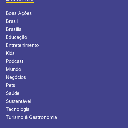
Boas Ações
Brasil
Brasília
Educação
Entretenimento
Kids
Podcast
Mundo
Negócios
Pets
Saúde
Sustentável
Tecnologia
Turismo & Gastronomia