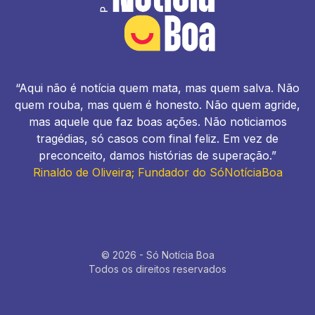
“Aqui não é notícia quem mata, mas quem salva. Não
quem rouba, mas quem é honesto. Não quem agride,
mas aquele que faz boas ações. Não noticiamos
tragédias, só casos com final feliz. Em vez de
preconceito, damos histórias de superação.”
Rinaldo de Oliveira; Fundador do SóNotíciaBoa
© 2026 - Só Notícia Boa
Todos os direitos reservados