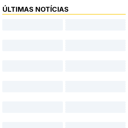
ÚLTIMAS NOTÍCIAS