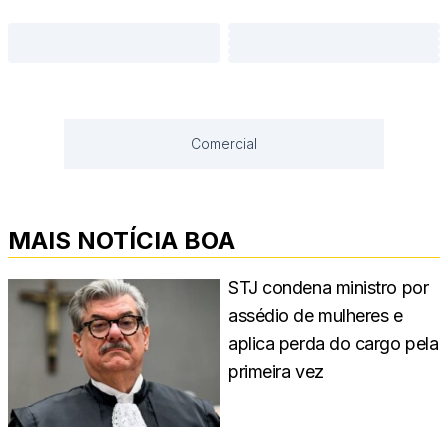
Comercial
MAIS NOTÍCIA BOA
STJ condena ministro por
assédio de mulheres e
aplica perda do cargo pela
primeira vez