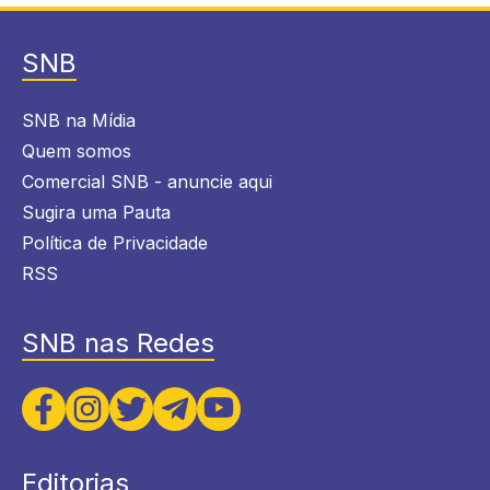
SNB
SNB na Mídia
Quem somos
Comercial SNB - anuncie aqui
Sugira uma Pauta
Política de Privacidade
RSS
SNB nas Redes
Editorias