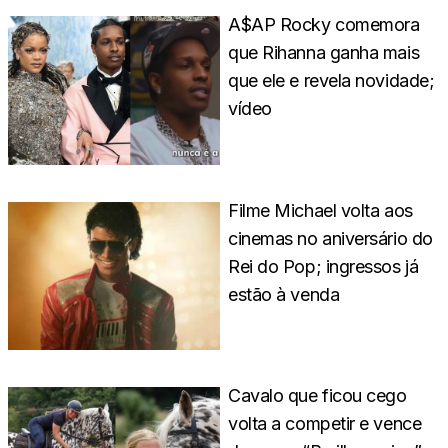
A$AP Rocky comemora
que Rihanna ganha mais
que ele e revela novidade;
vídeo
Filme Michael volta aos
cinemas no aniversário do
Rei do Pop; ingressos já
estão à venda
Cavalo que ficou cego
volta a competir e vence