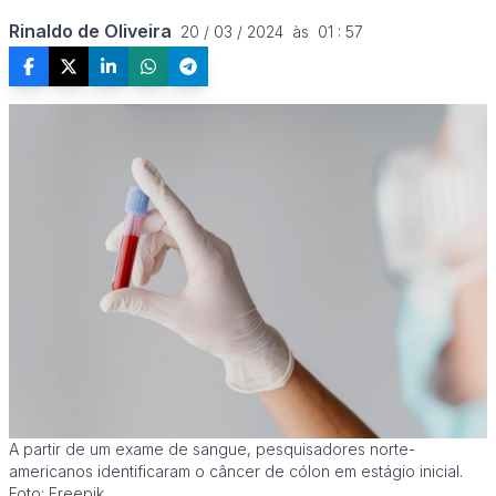
Rinaldo de Oliveira
20 / 03 / 2024  às  01 : 57
A partir de um exame de sangue, pesquisadores norte-
americanos identificaram o câncer de cólon em estágio inicial.
Foto: Freepik.