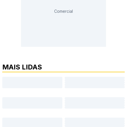
Comercial
MAIS LIDAS