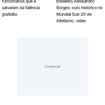
funcionários que a
brasileiro Alessandro
salvaram da falência:
Borges: ouro histórico no
gratidão
Mundial Sub-20 de
Atletismo; video
Comercial