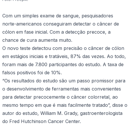
Com um simples exame de sangue, pesquisadores
norte-americanos conseguiram detectar o câncer de
cólon em fase inicial. Com a detecção precoce, a
chance de cura aumenta muito.
O novo teste detectou com precisão o câncer de cólon
em estágios iniciais e tratáveis, 87% das vezes. Ao todo,
foram mais de 7.800 participantes do estudo. A taxa de
falsos positivos foi de 10%.
“Os resultados do estudo são um passo promissor para
o desenvolvimento de ferramentas mais convenientes
para detectar precocemente o câncer colorretal, ao
mesmo tempo em que é mais facilmente tratado”, disse o
autor do estudo, William M. Grady, gastroenterologista
do Fred Hutchinson Cancer Center.