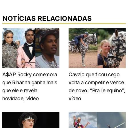
NOTÍCIAS RELACIONADAS
A$AP Rocky comemora
Cavalo que ficou cego
que Rihanna ganha mais
volta a competir e vence
que ele e revela
de novo: “Braille equino”;
novidade; vídeo
vídeo