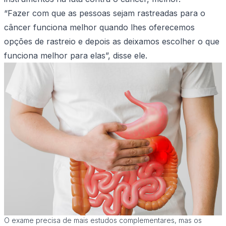
“Fazer com que as pessoas sejam rastreadas para o
câncer funciona melhor quando lhes oferecemos
opções de rastreio e depois as deixamos escolher o que
funciona melhor para elas”, disse ele.
O exame precisa de mais estudos complementares, mas os