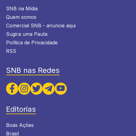
SNB na Mídia
Quem somos
Comercial SNB - anuncie aqui
Sugira uma Pauta
Política de Privacidade
RSS
SNB nas Redes
Editorias
Boas Ações
Brasil