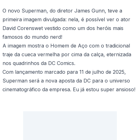
O novo Superman, do diretor James Gunn, teve a
primeira imagem divulgada: nela, é possível ver o ator
David Corenswet vestido como um dos heróis mais
famosos do mundo nerd!
A imagem mostra o Homem de Aço com o tradicional
traje da cueca vermelha por cima da calça, eternizada
nos quadrinhos da DC Comics.
Com lançamento marcado para 11 de julho de 2025,
Superman será a nova aposta da DC para o universo
cinematográfico da empresa. Eu já estou super ansioso!