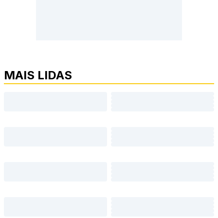
MAIS LIDAS