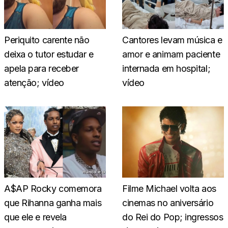
Periquito carente não
Cantores levam música e
deixa o tutor estudar e
amor e animam paciente
apela para receber
internada em hospital;
atenção; vídeo
vídeo
A$AP Rocky comemora
Filme Michael volta aos
que Rihanna ganha mais
cinemas no aniversário
que ele e revela
do Rei do Pop; ingressos