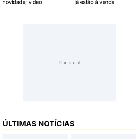
novidade; vídeo
já estão à venda
Comercial
ÚLTIMAS NOTÍCIAS