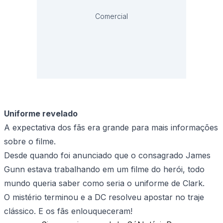
Comercial
Uniforme revelado
A expectativa dos fãs era grande para mais informações
sobre o filme.
Desde quando foi anunciado que o consagrado James
Gunn estava trabalhando em um filme do herói, todo
mundo queria saber como seria o uniforme de Clark.
O mistério terminou e a DC resolveu apostar no traje
clássico. E os fãs enlouqueceram!