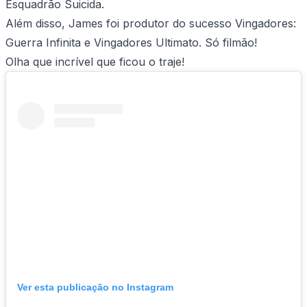
Esquadrão Suicida.
Além disso, James foi produtor do sucesso Vingadores:
Guerra Infinita e Vingadores Ultimato. Só filmão!
Olha que incrível que ficou o traje!
Ver esta publicação no Instagram