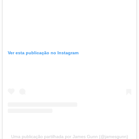
Ver esta publicação no Instagram
Uma publicação partilhada por James Gunn (@jamesgunn)