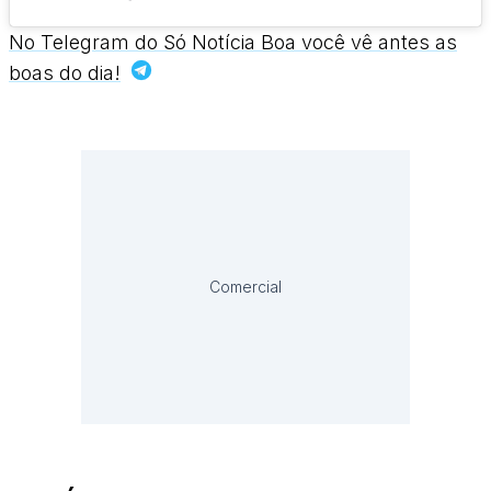
No Telegram do Só Notícia Boa você vê antes as
boas do dia!
Comercial