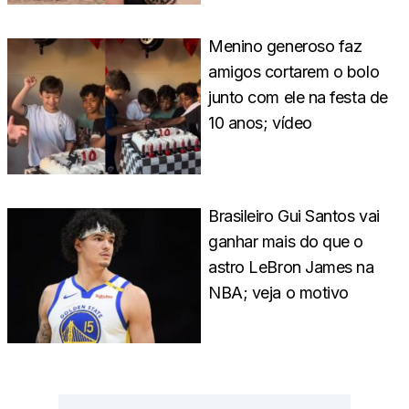
Menino generoso faz
amigos cortarem o bolo
junto com ele na festa de
10 anos; vídeo
Brasileiro Gui Santos vai
ganhar mais do que o
astro LeBron James na
NBA; veja o motivo