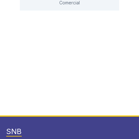
Comercial
SNB