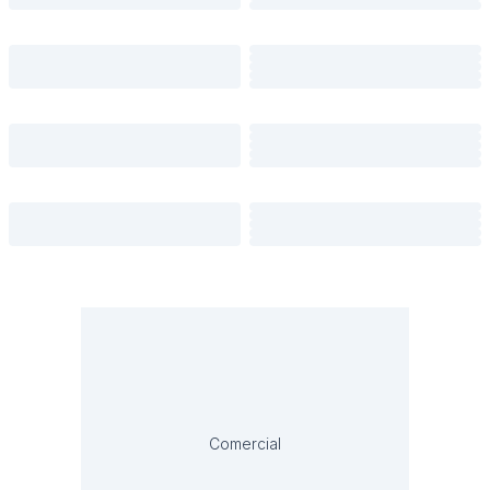
Comercial