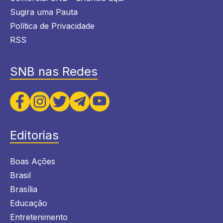
Sugira uma Pauta
Política de Privacidade
RSS
SNB nas Redes
Editorias
Boas Ações
Brasil
Brasília
Educação
Entretenimento