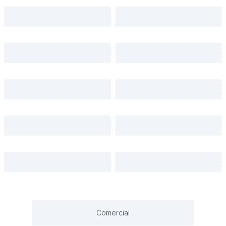
Comercial