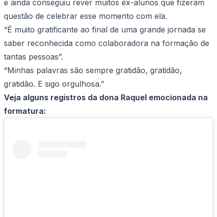
e ainda conseguiu rever muitos ex-alunos que fizeram
questão de celebrar esse momento com ela.
“É muito gratificante ao final de uma grande jornada se
saber reconhecida como colaboradora na formação de
tantas pessoas”.
“Minhas palavras são sempre gratidão, gratidão,
gratidão. E sigo orgulhosa.”
Veja alguns registros da dona Raquel emocionada na
formatura: