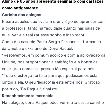
Aluno de 65 anos apresenta seminário com cartazes,
como antigamente
Carinho dos colegas
E para aqueles que tiveram o privilégio de aprender com
a professora, tanto na faculdade quanto nas salas de
aula, ver ela realizar esse sonho é inspirador.
Como é o caso de Paulo Sérgio Fernandes, formando
da Uniube e ex-aluno de Dona Raquel.
“Resolvemos, em comum acordo e com a aprovação da
Uniube, nos proporcionar a satisfação e a honra de
colar grau com essa pessoa tão especial para nós.
“Todo o esforço foi feito para que pudéssemos estar
juntos a ela. O seu ‘legado’ já está entre nós. Gratidão
por tudo, Tia Raquel”, finalizou.
Reconhecimento merecido
Na colação, dona Raquel pôde ver muito desse carinho