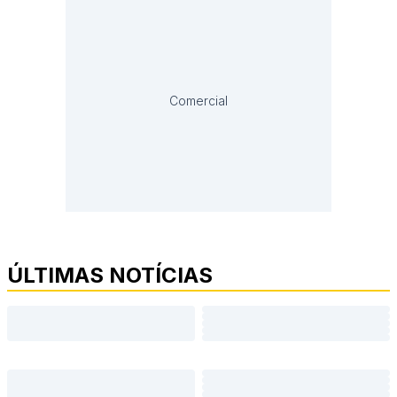
Comercial
ÚLTIMAS NOTÍCIAS