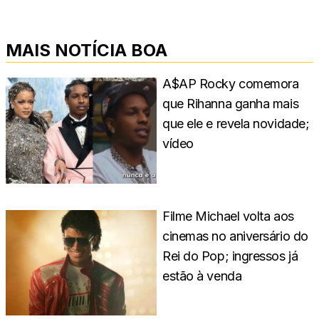
MAIS NOTÍCIA BOA
A$AP Rocky comemora
que Rihanna ganha mais
que ele e revela novidade;
vídeo
Filme Michael volta aos
cinemas no aniversário do
Rei do Pop; ingressos já
estão à venda