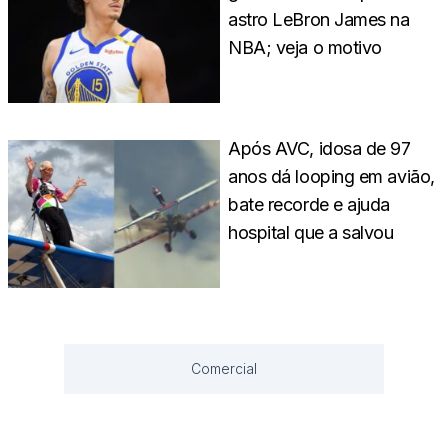
astro LeBron James na
NBA; veja o motivo
Após AVC, idosa de 97
anos dá looping em avião,
bate recorde e ajuda
hospital que a salvou
Comercial