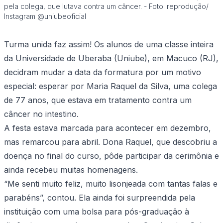
pela colega, que lutava contra um câncer. - Foto: reprodução/
Instagram @uniubeoficial
Turma unida faz assim! Os alunos de uma classe inteira
da Universidade de Uberaba (Uniube), em Macuco (RJ),
decidram mudar a data da formatura por um motivo
especial: esperar por Maria Raquel da Silva, uma colega
de 77 anos, que estava em tratamento contra um
câncer no intestino.
A festa estava marcada para acontecer em dezembro,
mas remarcou para abril. Dona Raquel, que descobriu a
doença no final do curso, pôde participar da cerimônia e
ainda recebeu muitas homenagens.
“Me senti muito feliz, muito lisonjeada com tantas falas e
parabéns”, contou. Ela ainda foi surpreendida pela
instituição com uma bolsa para pós-graduação à