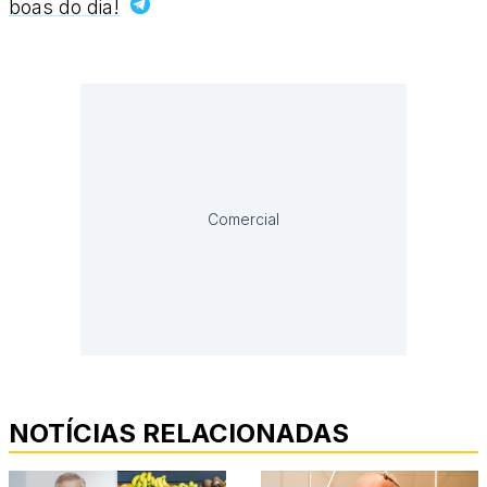
boas do dia!
Comercial
NOTÍCIAS RELACIONADAS