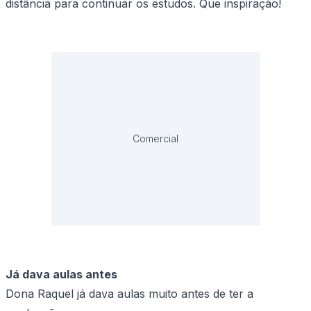
distância para continuar os estudos. Que inspiração!
Comercial
Já dava aulas antes
Dona Raquel já dava aulas muito antes de ter a