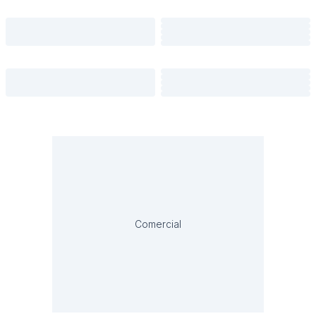
Comercial