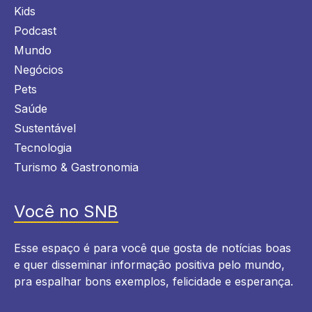
Kids
Podcast
Mundo
Negócios
Pets
Saúde
Sustentável
Tecnologia
Turismo & Gastronomia
Você no SNB
Esse espaço é para você que gosta de notícias boas
e quer disseminar informação positiva pelo mundo,
pra espalhar bons exemplos, felicidade e esperança.