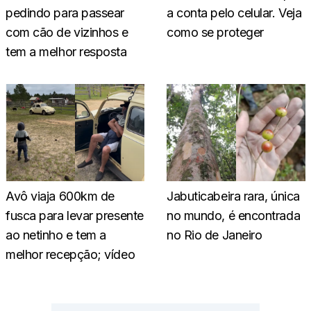
pedindo para passear
a conta pelo celular. Veja
com cão de vizinhos e
como se proteger
tem a melhor resposta
Avô viaja 600km de
Jabuticabeira rara, única
fusca para levar presente
no mundo, é encontrada
ao netinho e tem a
no Rio de Janeiro
melhor recepção; vídeo