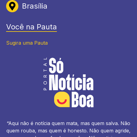
Brasília
Você na Pauta
Sugira uma Pauta
“Aqui não é notícia quem mata, mas quem salva. Não
quem rouba, mas quem é honesto. Não quem agride,