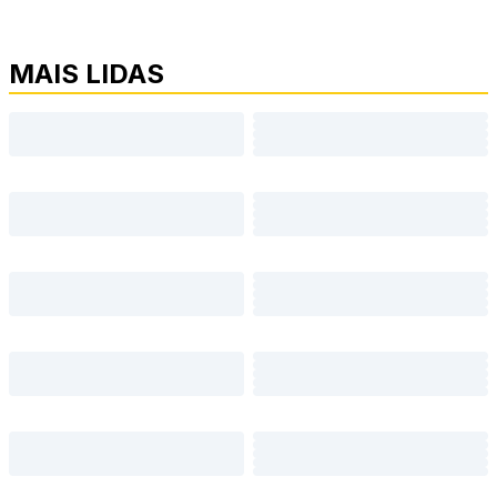
MAIS LIDAS