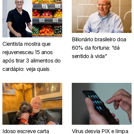
Bilionário brasileiro doa
Cientista mostra que
60% da fortuna: “dá
rejuvenesceu 15 anos
sentido à vida”
após tirar 3 alimentos do
cardápio: veja quais
Idoso escreve carta
Vírus desvia PIX e limpa