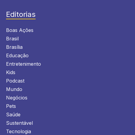
Editorias
Boas Ações
Brasil
Brasília
Educação
Entretenimento
Kids
Podcast
Mundo
Negócios
Pets
Saúde
Sustentável
Tecnologia