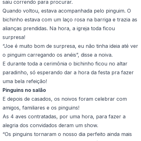
saiu correndo para procurar.
Quando voltou, estava acompanhada pelo pinguim. O
bichinho estava com um laço rosa na barriga e trazia as
alianças prendidas. Na hora, a igreja toda ficou
surpresa!
“Joe é muito bom de surpresa, eu não tinha ideia até ver
o pinguim carregando os anéis”, disse a noiva.
E durante toda a cerimônia o bichinho ficou no altar
paradinho, só esperando dar a hora da festa pra fazer
uma bela refeição!
Pinguins no salão
E depois de casados, os noivos foram celebrar com
amigos, familiares e os pinguins!
As 4 aves contratadas, por uma hora, para fazer a
alegria dos convidados deram um show.
“Os pinguins tornaram o nosso dia perfeito ainda mais