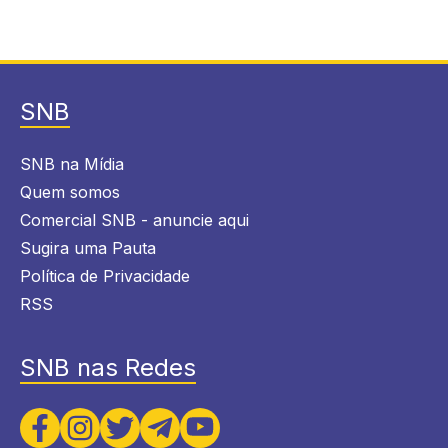
SNB
SNB na Mídia
Quem somos
Comercial SNB - anuncie aqui
Sugira uma Pauta
Política de Privacidade
RSS
SNB nas Redes