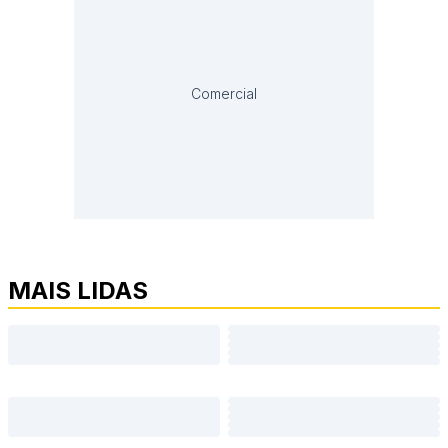
Comercial
MAIS LIDAS