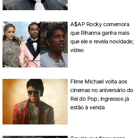
A$AP Rocky comemora
que Rihanna ganha mais
que ele e revela novidade;
vídeo
Filme Michael volta aos
cinemas no aniversário do
Rei do Pop; ingressos já
estão à venda