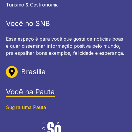
Turismo & Gastronomia
Você no SNB
Esse espaço é para você que gosta de notícias boas
e quer disseminar informação positiva pelo mundo,
pra espalhar bons exemplos, felicidade e esperança.
Brasília
Você na Pauta
Sugira uma Pauta