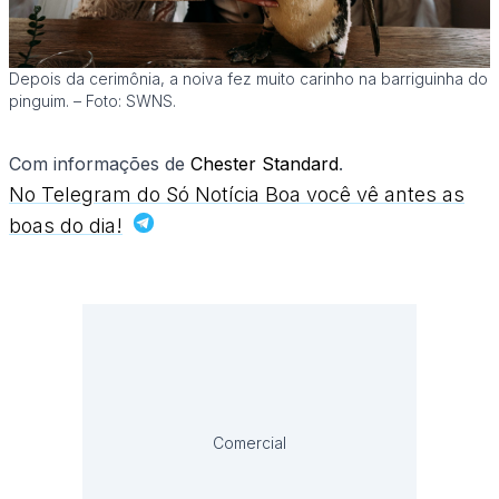
Depois da cerimônia, a noiva fez muito carinho na barriguinha do
pinguim. – Foto: SWNS.
Com informações de
Chester Standard
.
No Telegram do Só Notícia Boa você vê antes as
boas do dia!
Comercial