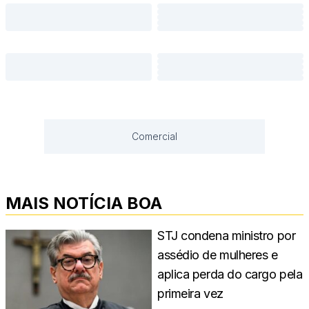
Comercial
MAIS NOTÍCIA BOA
STJ condena ministro por
assédio de mulheres e
aplica perda do cargo pela
primeira vez