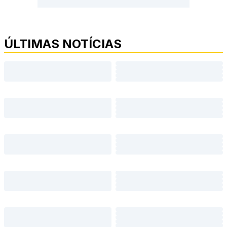
ÚLTIMAS NOTÍCIAS