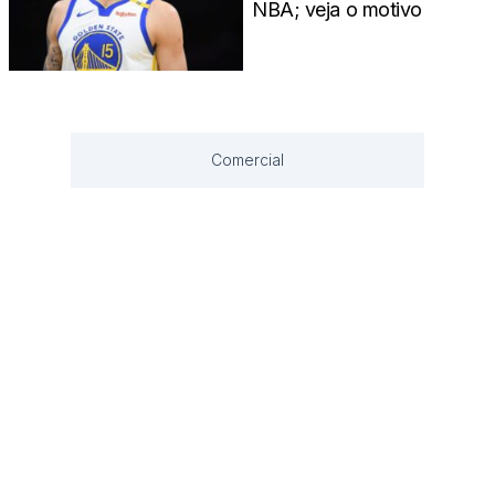
NBA; veja o motivo
Comercial