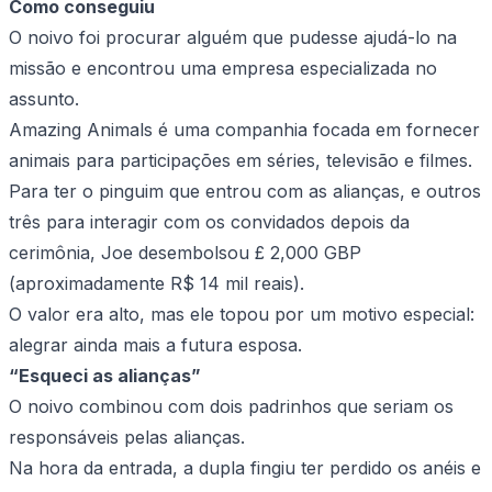
Como conseguiu
O noivo foi procurar alguém que pudesse ajudá-lo na
missão e encontrou uma empresa especializada no
assunto.
Amazing Animals é uma companhia focada em fornecer
animais para participações em séries, televisão e filmes.
Para ter o pinguim que entrou com as alianças, e outros
três para interagir com os convidados depois da
cerimônia, Joe desembolsou £ 2,000 GBP
(aproximadamente R$ 14 mil reais).
O valor era alto, mas ele topou por um motivo especial:
alegrar ainda mais a futura esposa.
“Esqueci as alianças”
O noivo combinou com dois padrinhos que seriam os
responsáveis pelas alianças.
Na hora da entrada, a dupla fingiu ter perdido os anéis e