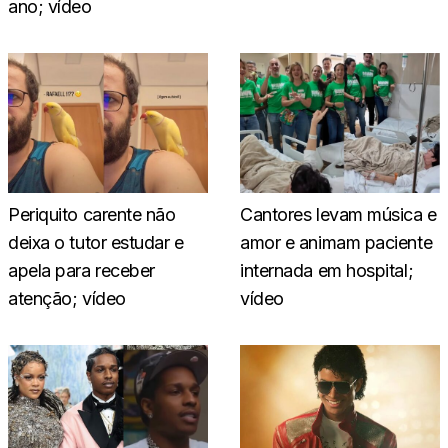
ano; vídeo
Periquito carente não
Cantores levam música e
deixa o tutor estudar e
amor e animam paciente
apela para receber
internada em hospital;
atenção; vídeo
vídeo