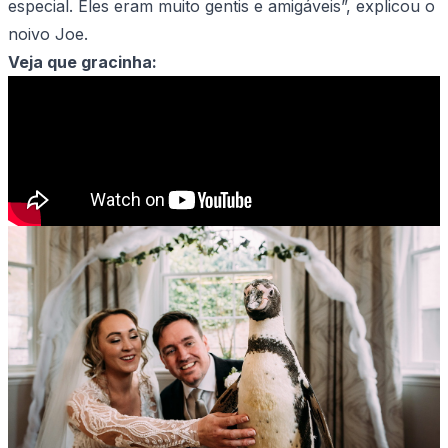
especial. Eles eram muito gentis e amigáveis”, explicou o
noivo Joe.
Veja que gracinha: