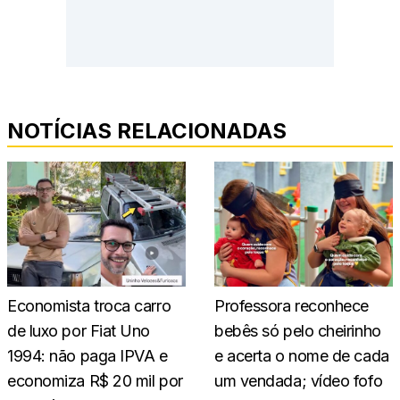
NOTÍCIAS RELACIONADAS
Economista troca carro
Professora reconhece
de luxo por Fiat Uno
bebês só pelo cheirinho
1994: não paga IPVA e
e acerta o nome de cada
economiza R$ 20 mil por
um vendada; vídeo fofo