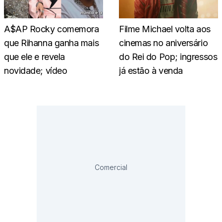
A$AP Rocky comemora
Filme Michael volta aos
que Rihanna ganha mais
cinemas no aniversário
que ele e revela
do Rei do Pop; ingressos
novidade; vídeo
já estão à venda
Comercial