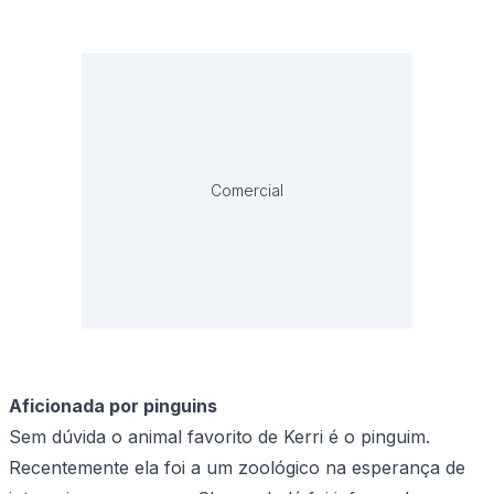
Comercial
Aficionada por pinguins
Sem dúvida o animal favorito de Kerri é o pinguim.
Recentemente ela foi a um zoológico na esperança de