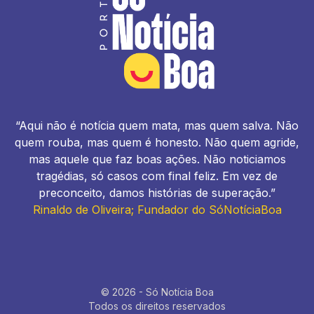
“Aqui não é notícia quem mata, mas quem salva. Não
quem rouba, mas quem é honesto. Não quem agride,
mas aquele que faz boas ações. Não noticiamos
tragédias, só casos com final feliz. Em vez de
preconceito, damos histórias de superação.”
Rinaldo de Oliveira; Fundador do SóNotíciaBoa
© 2026 - Só Notícia Boa
Todos os direitos reservados