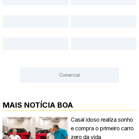
Comercial
MAIS NOTÍCIA BOA
Casal idoso realiza sonho
e compra o primeiro carro
zero da vida