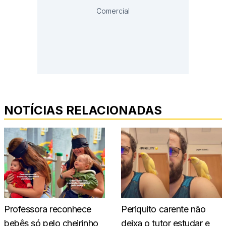
Comercial
NOTÍCIAS RELACIONADAS
Professora reconhece
Periquito carente não
bebês só pelo cheirinho
deixa o tutor estudar e