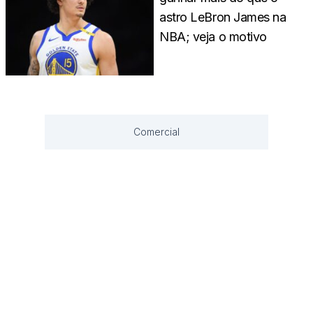
astro LeBron James na
NBA; veja o motivo
Comercial