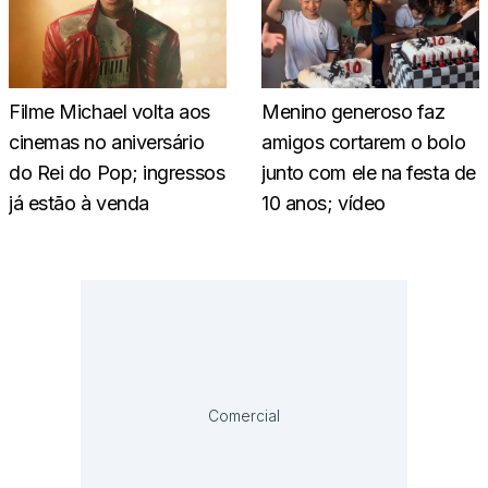
Filme Michael volta aos
Menino generoso faz
cinemas no aniversário
amigos cortarem o bolo
do Rei do Pop; ingressos
junto com ele na festa de
já estão à venda
10 anos; vídeo
Comercial