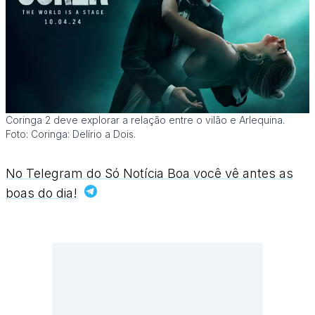
Coringa 2 deve explorar a relação entre o vilão e Arlequina.
Foto: Coringa: Delírio a Dois.
No Telegram do Só Notícia Boa você vê antes as
boas do dia!