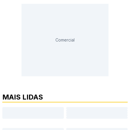
Comercial
MAIS LIDAS