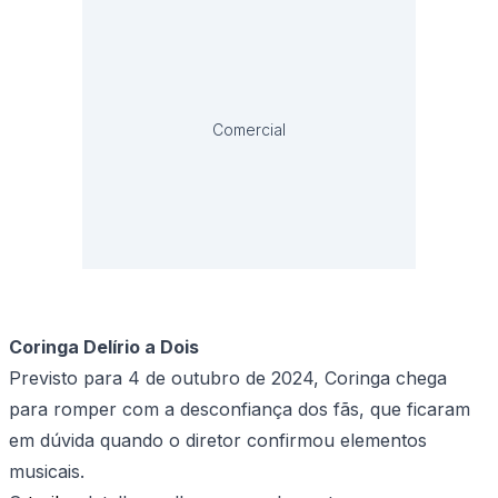
Comercial
Coringa Delírio a Dois
Previsto para 4 de outubro de 2024, Coringa chega
para romper com a desconfiança dos fãs, que ficaram
em dúvida quando o diretor confirmou elementos
musicais.