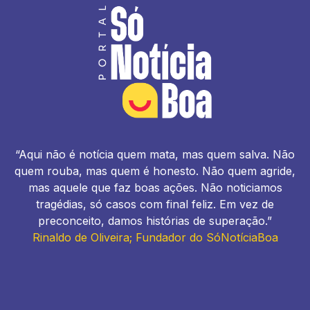
“Aqui não é notícia quem mata, mas quem salva. Não
quem rouba, mas quem é honesto. Não quem agride,
mas aquele que faz boas ações. Não noticiamos
tragédias, só casos com final feliz. Em vez de
preconceito, damos histórias de superação.”
Rinaldo de Oliveira; Fundador do SóNotíciaBoa