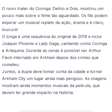
O novo trailer do Coringa: Delírio a Dois, mostrou um
pouco mais sobre o filme tão aguardado. Os fãs podem
esperar um musical repleto de ação, drama e é claro,
loucura!
O longa é uma sequência do original de 2019 e inclui
Joaquin Phoenix e Lady Gaga, cantando como Coringa
e Arlequina. Durante as cenas é possível ver Arthur
Fleck internado em Arkham depois dos crimes que
cometeu.
Juntos, a dupla deve tomar conta da cidade e tornar
Arkham City um lugar ainda mais perigoso. As imagens
mostram ainda momentos musicais da película, que
devem ter grande impacto na história.