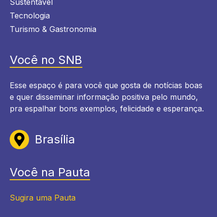
Sustentável
Tecnologia
Turismo & Gastronomia
Você no SNB
Esse espaço é para você que gosta de notícias boas
e quer disseminar informação positiva pelo mundo,
pra espalhar bons exemplos, felicidade e esperança.
Brasília
Você na Pauta
Sugira uma Pauta