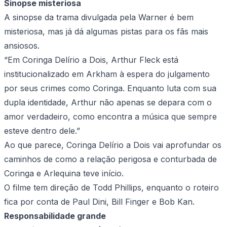
Sinopse misteriosa
A sinopse da trama divulgada pela Warner é bem
misteriosa, mas já dá algumas pistas para os fãs mais
ansiosos.
“Em Coringa Delírio a Dois, Arthur Fleck está
institucionalizado em Arkham à espera do julgamento
por seus crimes como Coringa. Enquanto luta com sua
dupla identidade, Arthur não apenas se depara com o
amor verdadeiro, como encontra a música que sempre
esteve dentro dele.”
Ao que parece, Coringa Delírio a Dois vai aprofundar os
caminhos de como a relação perigosa e conturbada de
Coringa e Arlequina teve início.
O filme tem direção de Todd Phillips, enquanto o roteiro
fica por conta de Paul Dini, Bill Finger e Bob Kan.
Responsabilidade grande