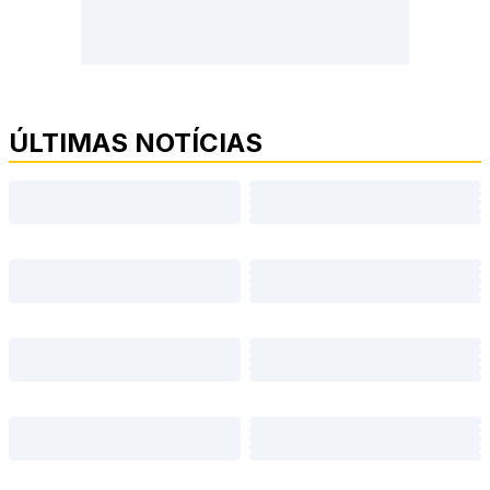
ÚLTIMAS NOTÍCIAS