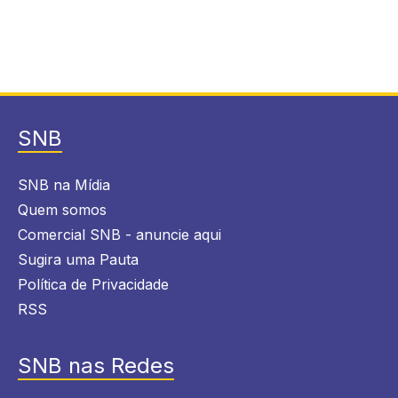
SNB
SNB na Mídia
Quem somos
Comercial SNB - anuncie aqui
Sugira uma Pauta
Política de Privacidade
RSS
SNB nas Redes