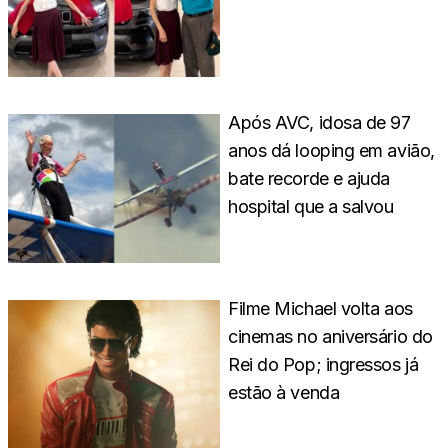
Após AVC, idosa de 97
anos dá looping em avião,
bate recorde e ajuda
hospital que a salvou
Filme Michael volta aos
cinemas no aniversário do
Rei do Pop; ingressos já
estão à venda