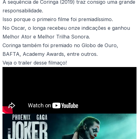
A sequência de Coringa (2019) traz consigo uma grande
responsabilidade.
Isso porque o primeiro filme foi premiadíssimo.
No Oscar, o longa recebeu onze indicações e ganhou
Melhor Ator e Melhor Trilha Sonora.
Coringa também foi premiado no Globo de Ouro,
BAFTA, Academy Awards, entre outros.
Veja o trailer desse filmaço!