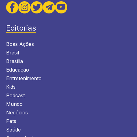
Editorias
Boas Ações
Brasil
Brasília
Educação
Entretenimento
Kids
Podcast
Mundo
Negócios
Pets
Saúde