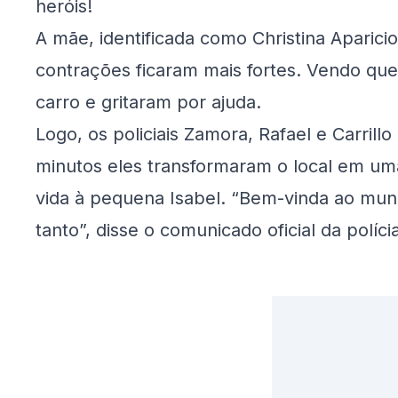
heróis!
A mãe, identificada como Christina Aparici
contrações ficaram mais fortes. Vendo que
carro e gritaram por ajuda.
Logo, os policiais Zamora, Rafael e Carril
minutos eles transformaram o local em um
vida à pequena Isabel. “Bem-vinda ao mun
tanto”, disse o comunicado oficial da polícia