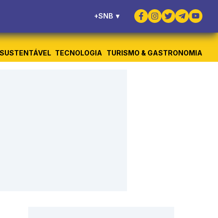
+SNB
▾
SUSTENTÁVEL
TECNOLOGIA
TURISMO & GASTRONOMIA