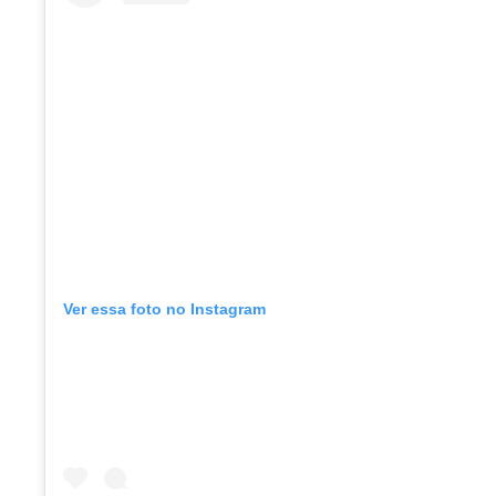
Ver essa foto no Instagram