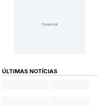
Comercial
ÚLTIMAS NOTÍCIAS