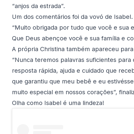
“anjos da estrada”.
Um dos comentários foi da vovó de Isabel.
“Muito obrigada por tudo que você e sua e
Que Deus abençoe você e sua família e col
A própria Christina também apareceu para 
“Nunca teremos palavras suficientes para
resposta rápida, ajuda e cuidado que rece
que garantiu que meu bebê e eu estivéss
muito especial em nossos corações”, finali
Olha como Isabel é uma lindeza!