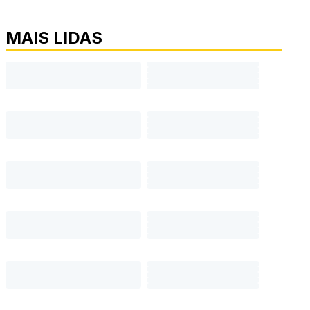
MAIS LIDAS