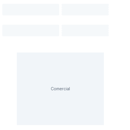
Comercial