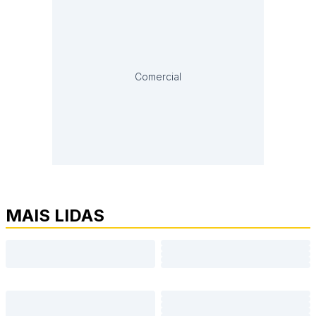
Comercial
MAIS LIDAS