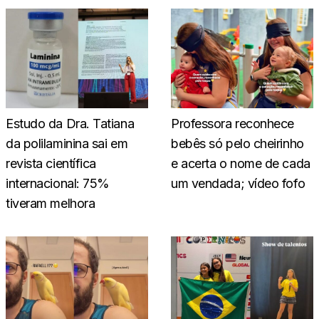
Estudo da Dra. Tatiana
Professora reconhece
da polilaminina sai em
bebês só pelo cheirinho
revista científica
e acerta o nome de cada
internacional: 75%
um vendada; vídeo fofo
tiveram melhora