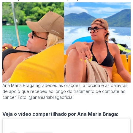
Ana Maria Braga agradeceu as orações, a torcida e as palavras
de apoio que recebeu ao longo do tratamento de combate ao
câncer. Foto: @anamariabragaoficial
Veja o vídeo compartilhado por Ana Maria Braga: