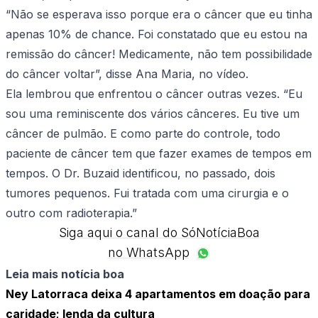
“Não se esperava isso porque era o câncer que eu tinha
apenas 10% de chance. Foi constatado que eu estou na
remissão do câncer! Medicamente, não tem possibilidade
do câncer voltar”, disse Ana Maria, no vídeo.
Ela lembrou que enfrentou o câncer outras vezes. “Eu
sou uma reminiscente dos vários cânceres. Eu tive um
câncer de pulmão. E como parte do controle, todo
paciente de câncer tem que fazer exames de tempos em
tempos. O Dr. Buzaid identificou, no passado, dois
tumores pequenos. Fui tratada com uma cirurgia e o
outro com radioterapia.”
Siga aqui o canal do SóNotíciaBoa
no WhatsApp
Leia mais notícia boa
Ney Latorraca deixa 4 apartamentos em doação para
caridade; lenda da cultura