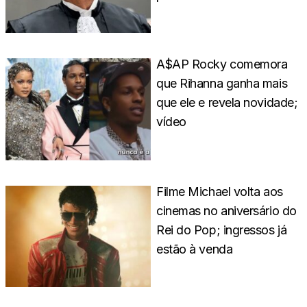
A$AP Rocky comemora
que Rihanna ganha mais
que ele e revela novidade;
vídeo
Filme Michael volta aos
cinemas no aniversário do
Rei do Pop; ingressos já
estão à venda