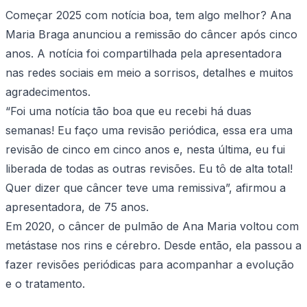
Começar 2025 com notícia boa, tem algo melhor? Ana
Maria Braga anunciou a remissão do câncer após cinco
anos. A notícia foi compartilhada pela apresentadora
nas redes sociais em meio a sorrisos, detalhes e muitos
agradecimentos.
“Foi uma notícia tão boa que eu recebi há duas
semanas! Eu faço uma revisão periódica, essa era uma
revisão de cinco em cinco anos e, nesta última, eu fui
liberada de todas as outras revisões. Eu tô de alta total!
Quer dizer que câncer teve uma remissiva”, afirmou a
apresentadora, de 75 anos.
Em 2020, o câncer de pulmão de Ana Maria voltou com
metástase nos rins e cérebro. Desde então, ela passou a
fazer revisões periódicas para acompanhar a evolução
e o tratamento.