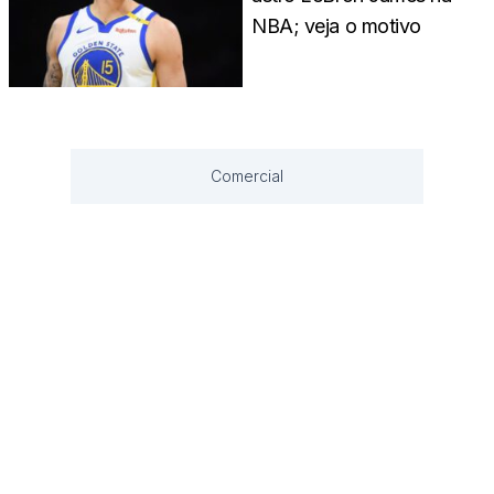
NBA; veja o motivo
Comercial