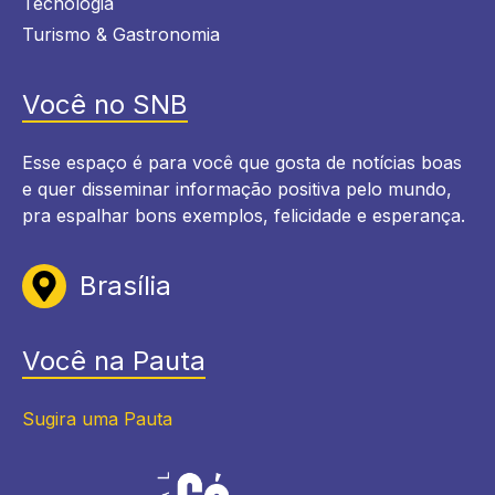
Tecnologia
Turismo & Gastronomia
Você no SNB
Esse espaço é para você que gosta de notícias boas
e quer disseminar informação positiva pelo mundo,
pra espalhar bons exemplos, felicidade e esperança.
Brasília
Você na Pauta
Sugira uma Pauta