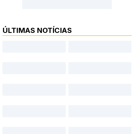
ÚLTIMAS NOTÍCIAS