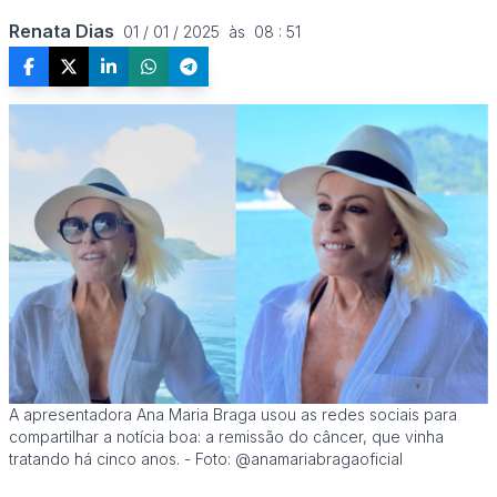
Renata Dias
01 / 01 / 2025  às  08 : 51
A apresentadora Ana Maria Braga usou as redes sociais para
compartilhar a notícia boa: a remissão do câncer, que vinha
tratando há cinco anos. - Foto: @anamariabragaoficial