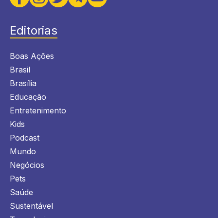
Editorias
Boas Ações
Brasil
Brasília
Educação
Entretenimento
Kids
Podcast
Mundo
Negócios
Pets
Saúde
Sustentável