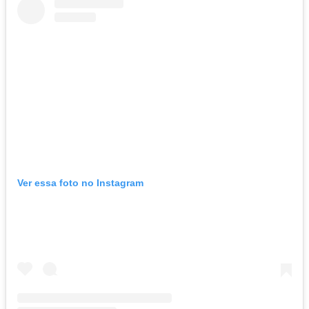
Ver essa foto no Instagram