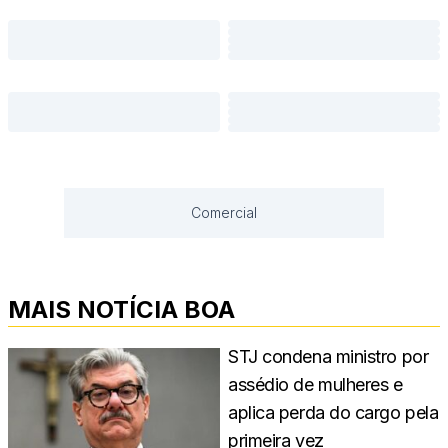
Comercial
MAIS NOTÍCIA BOA
STJ condena ministro por
assédio de mulheres e
aplica perda do cargo pela
primeira vez