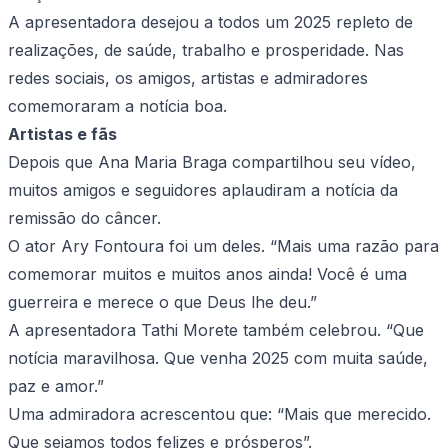
A apresentadora desejou a todos um 2025 repleto de
realizações, de saúde, trabalho e prosperidade. Nas
redes sociais, os amigos, artistas e admiradores
comemoraram a notícia boa.
Artistas e fãs
Depois que Ana Maria Braga compartilhou seu vídeo,
muitos amigos e seguidores aplaudiram a notícia da
remissão do câncer.
O ator Ary Fontoura foi um deles. “Mais uma razão para
comemorar muitos e muitos anos ainda! Você é uma
guerreira e merece o que Deus lhe deu.”
A apresentadora Tathi Morete também celebrou. “Que
notícia maravilhosa. Que venha 2025 com muita saúde,
paz e amor.”
Uma admiradora acrescentou que: “Mais que merecido.
Que sejamos todos felizes e prósperos”.