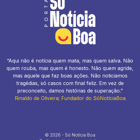
“Aqui não é notícia quem mata, mas quem salva. Não
quem rouba, mas quem é honesto. Não quem agride,
mas aquele que faz boas ações. Não noticiamos
tragédias, só casos com final feliz. Em vez de
preconceito, damos histórias de superação.”
Rinaldo de Oliveira; Fundador do SóNotíciaBoa
© 2026 - Só Notícia Boa