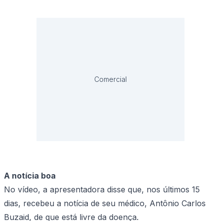
Comercial
A notícia boa
No vídeo, a apresentadora disse que, nos últimos 15
dias, recebeu a notícia de seu médico, Antônio Carlos
Buzaid, de que está livre da doença.