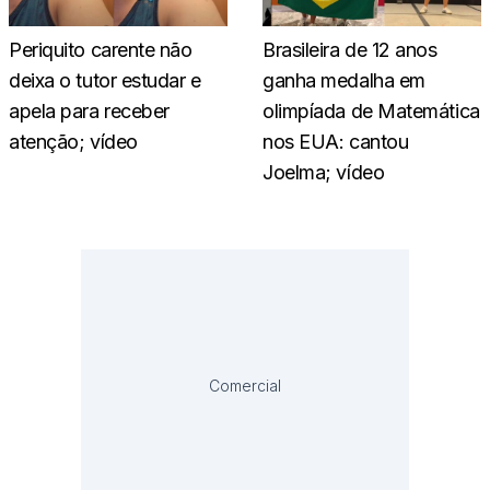
Periquito carente não
Brasileira de 12 anos
deixa o tutor estudar e
ganha medalha em
apela para receber
olimpíada de Matemática
atenção; vídeo
nos EUA: cantou
Joelma; vídeo
Comercial