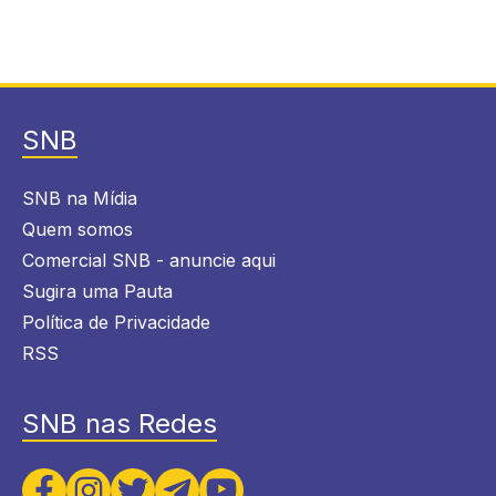
SNB
SNB na Mídia
Quem somos
Comercial SNB - anuncie aqui
Sugira uma Pauta
Política de Privacidade
RSS
SNB nas Redes