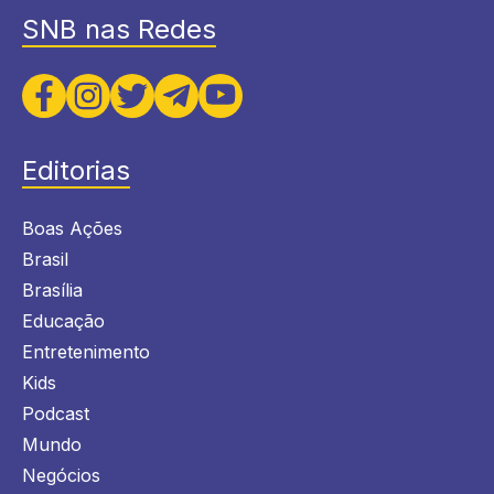
SNB nas Redes
Editorias
Boas Ações
Brasil
Brasília
Educação
Entretenimento
Kids
Podcast
Mundo
Negócios