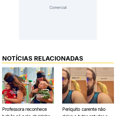
Comercial
NOTÍCIAS RELACIONADAS
Professora reconhece
Periquito carente não