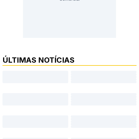
ÚLTIMAS NOTÍCIAS