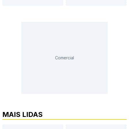
Comercial
MAIS LIDAS