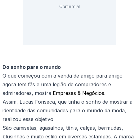
Comercial
Do sonho para o mundo
O que começou com a venda de amigo para amigo
agora tem fãs e uma legião de compradores e
admiradores, mostra
Empresas & Negócios
.
Assim, Lucas Fonseca, que tinha o sonho de mostrar a
identidade das comunidades para o mundo da moda,
realizou esse objetivo.
São camisetas, agasalhos, tênis, calças, bermudas,
blusinhas e muito estilo em diversas estampas. A marca