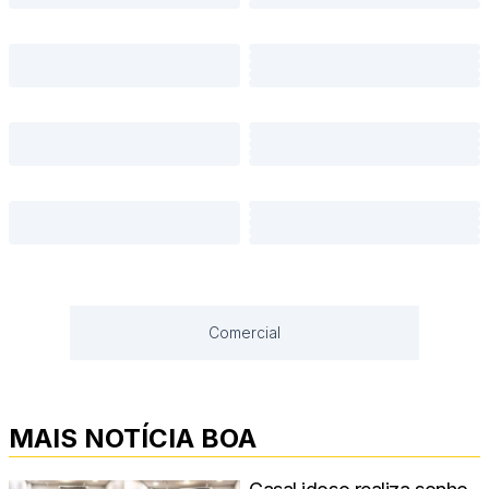
Comercial
MAIS NOTÍCIA BOA