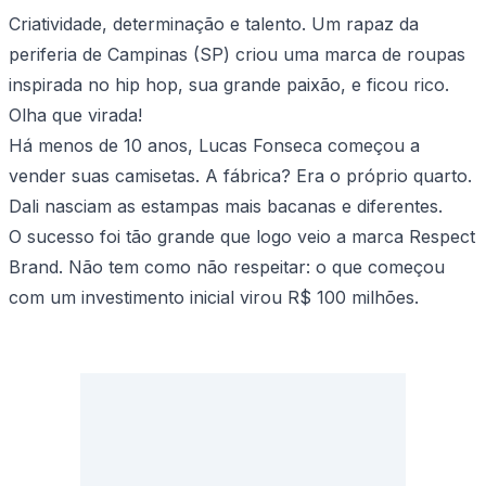
Criatividade, determinação e talento. Um rapaz da
periferia de Campinas (SP) criou uma marca de roupas
inspirada no hip hop, sua grande paixão, e ficou rico.
Olha que virada!
Há menos de 10 anos, Lucas Fonseca começou a
vender suas camisetas. A fábrica? Era o próprio quarto.
Dali nasciam as estampas mais bacanas e diferentes.
O sucesso foi tão grande que logo veio a marca Respect
Brand. Não tem como não respeitar: o que começou
com um investimento inicial virou R$ 100 milhões.