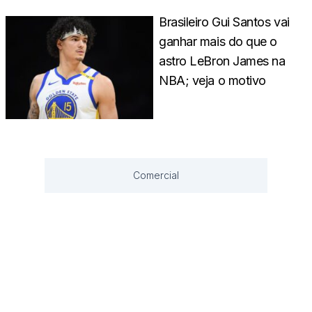
Brasileiro Gui Santos vai
ganhar mais do que o
astro LeBron James na
NBA; veja o motivo
Comercial