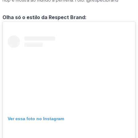
Olha só o estilo da Respect Brand:
Ver essa foto no Instagram