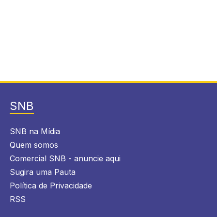
SNB
SNB na Mídia
Quem somos
Comercial SNB - anuncie aqui
Sugira uma Pauta
Política de Privacidade
RSS