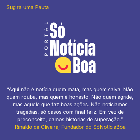
Sugira uma Pauta
“Aqui não é notícia quem mata, mas quem salva. Não
quem rouba, mas quem é honesto. Não quem agride,
mas aquele que faz boas ações. Não noticiamos
tragédias, só casos com final feliz. Em vez de
preconceito, damos histórias de superação.”
Rinaldo de Oliveira; Fundador do SóNotíciaBoa