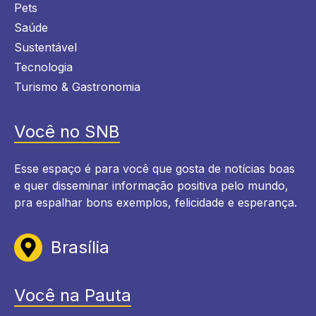
Pets
Saúde
Sustentável
Tecnologia
Turismo & Gastronomia
Você no SNB
Esse espaço é para você que gosta de notícias boas
e quer disseminar informação positiva pelo mundo,
pra espalhar bons exemplos, felicidade e esperança.
Brasília
Você na Pauta