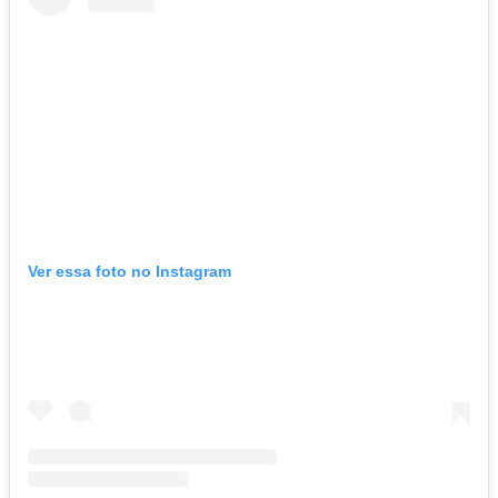
Ver essa foto no Instagram