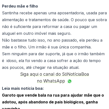
Perdeu mãe e filho
Santinha recebe apenas uma aposentadoria, usada para
alimentação e tratamentos de saúde. O pouco que sobra
não é suficiente para reformar a casa ou pagar um
aluguel em outro imóvel mais seguro.
Não bastasse tudo isso, no ano passado, ela perdeu a
mãe e o filho. Um irmão é sua única companhia.
Sem ninguém para dar suporte, já que o irmão também
é idoso, ela foi vendo a casa sofrer a ação do tempo
aos poucos, até chegar na situação atual.
Siga aqui o canal do SóNotíciaBoa
no WhatsApp
Leia mais notícia boa:
Garoto que vende bala na rua para ajudar mãe que o
adotou, após abandono de pais biológicos, ganha
vaquinha