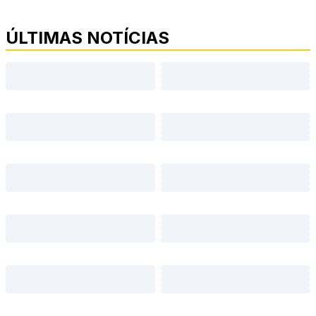
ÚLTIMAS NOTÍCIAS