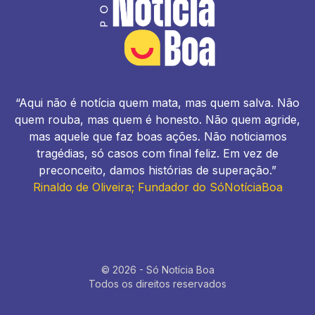
“Aqui não é notícia quem mata, mas quem salva. Não
quem rouba, mas quem é honesto. Não quem agride,
mas aquele que faz boas ações. Não noticiamos
tragédias, só casos com final feliz. Em vez de
preconceito, damos histórias de superação.”
Rinaldo de Oliveira; Fundador do SóNotíciaBoa
© 2026 - Só Notícia Boa
Todos os direitos reservados