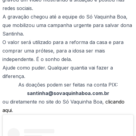
redes sociais.
A gravação chegou até a equipe do Só Vaquinha Boa,
que mobilizou uma campanha urgente para salvar dona
Santinha.
O valor será utilizado para a reforma da casa e para
comprar uma prótese, para a idosa ser mais
independente. É o sonho dela.
Ajude como puder. Qualquer quantia vai fazer a
diferença.
As doações podem ser feitas na conta PIX:
santinha@sovaquinhaboa.com.br
ou diretamente no site do Só Vaquinha Boa,
clicando
aqui
.