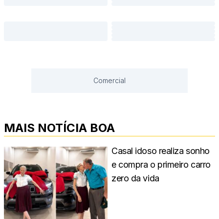
Comercial
MAIS NOTÍCIA BOA
Casal idoso realiza sonho
e compra o primeiro carro
zero da vida