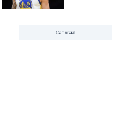
Comercial