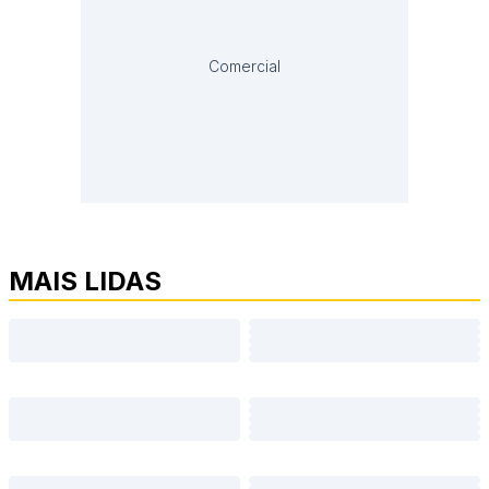
Comercial
MAIS LIDAS