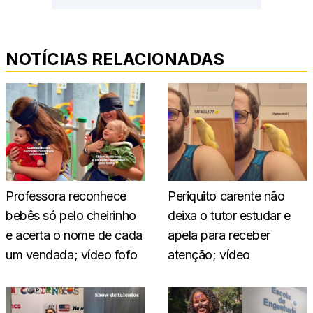
NOTÍCIAS RELACIONADAS
Professora reconhece
Periquito carente não
bebês só pelo cheirinho
deixa o tutor estudar e
e acerta o nome de cada
apela para receber
um vendada; vídeo fofo
atenção; vídeo