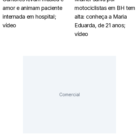
amor e animam paciente
motociclistas em BH tem
internada em hospital;
alta: conheça a Maria
vídeo
Eduarda, de 21 anos;
vídeo
Comercial