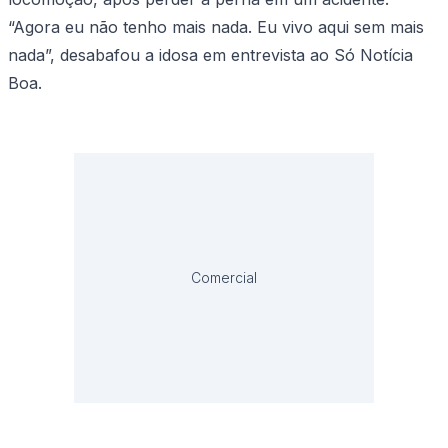
“Agora eu não tenho mais nada. Eu vivo aqui sem mais
nada”, desabafou a idosa em entrevista ao Só Notícia
Boa.
Comercial