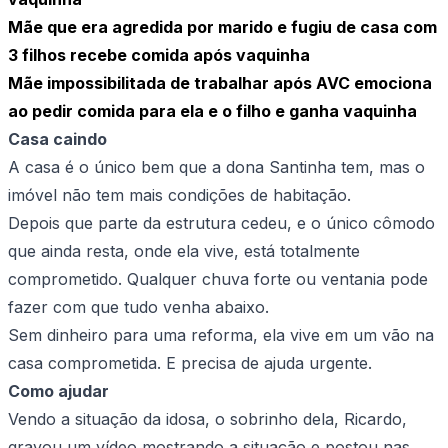
Mãe que era agredida por marido e fugiu de casa com
3 filhos recebe comida após vaquinha
Mãe impossibilitada de trabalhar após AVC emociona
ao pedir comida para ela e o filho e ganha vaquinha
Casa caindo
A casa é o único bem que a dona Santinha tem, mas o
imóvel não tem mais condições de habitação.
Depois que parte da estrutura cedeu, e o único cômodo
que ainda resta, onde ela vive, está totalmente
comprometido. Qualquer chuva forte ou ventania pode
fazer com que tudo venha abaixo.
Sem dinheiro para uma reforma, ela vive em um vão na
casa comprometida. E precisa de ajuda urgente.
Como ajudar
Vendo a situação da idosa, o sobrinho dela, Ricardo,
gravou um vídeo mostrando a situação e postou nas