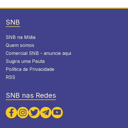
SNB
SNB na Mídia
Quem somos
Comercial SNB - anuncie aqui
Sugira uma Pauta
Política de Privacidade
RSS
SNB nas Redes