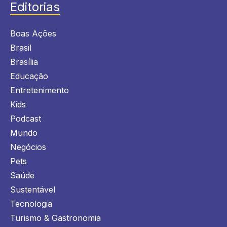
Editorias
Boas Ações
Brasil
Brasília
Educação
Entretenimento
Kids
Podcast
Mundo
Negócios
Pets
Saúde
Sustentável
Tecnologia
Turismo & Gastronomia