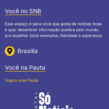
Você no SNB
Esse espaço é para você que gosta de notícias boas
e quer disseminar informação positiva pelo mundo,
pra espalhar bons exemplos, felicidade e esperança.
Brasília
Você na Pauta
Sugira uma Pauta