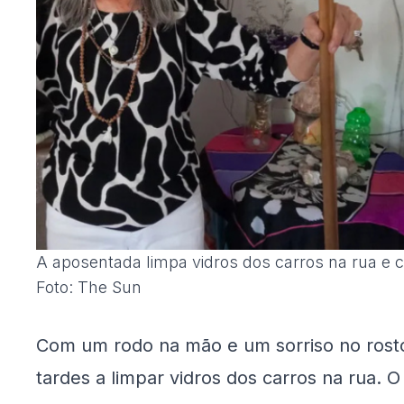
A aposentada limpa vidros dos carros na rua e c
Foto: The Sun
Com um rodo na mão e um sorriso no rosto
tardes a limpar vidros dos carros na rua.