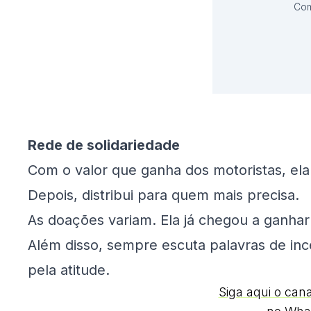
Com
Rede de solidariedade
Com o valor que ganha dos motoristas, ela
Depois, distribui para quem mais precisa.
As doações variam. Ela já chegou a ganhar
Além disso, sempre escuta palavras de inc
pela atitude.
Siga aqui o can