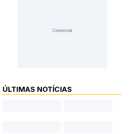
Comercial
ÚLTIMAS NOTÍCIAS