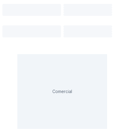
Comercial