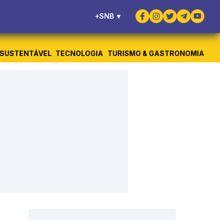
+SNB
▾
SUSTENTÁVEL
TECNOLOGIA
TURISMO & GASTRONOMIA