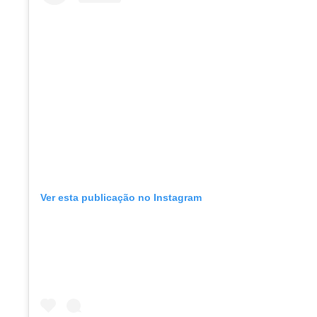
Ver esta publicação no Instagram