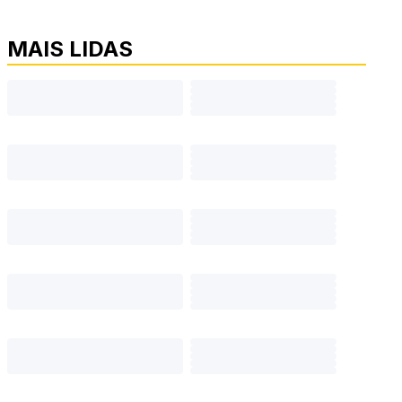
MAIS LIDAS