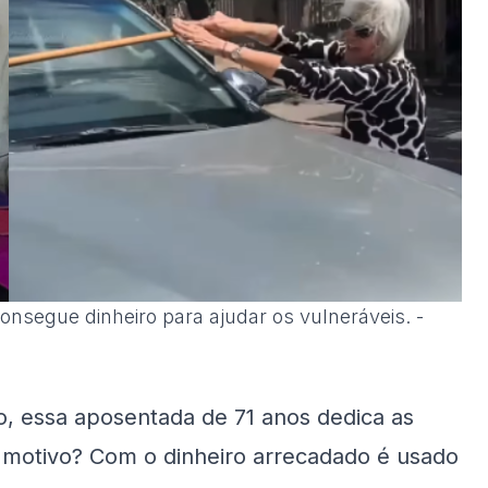
onsegue dinheiro para ajudar os vulneráveis. -
, essa aposentada de 71 anos dedica as
 O motivo? Com o dinheiro arrecadado é usado