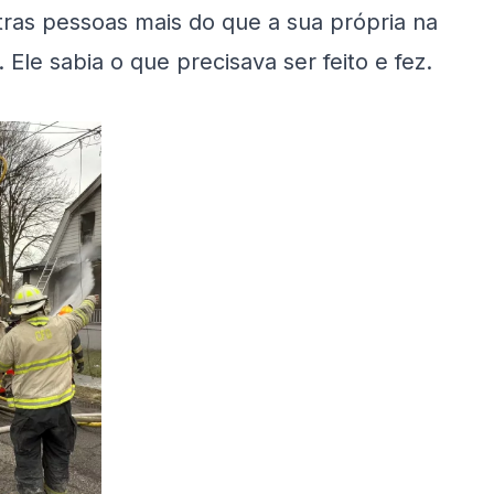
tras pessoas mais do que a sua própria na
 Ele sabia o que precisava ser feito e fez.