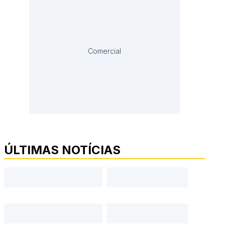
Comercial
ÚLTIMAS NOTÍCIAS