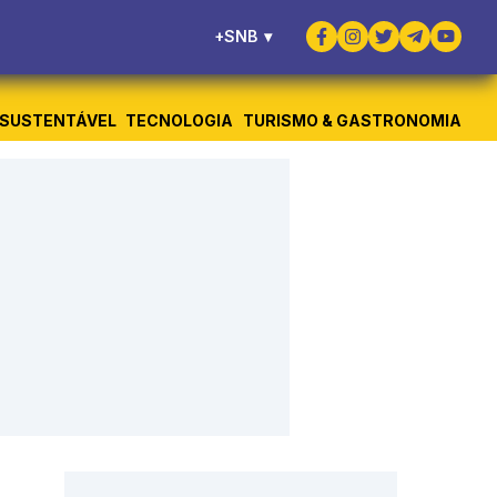
+SNB
▾
SUSTENTÁVEL
TECNOLOGIA
TURISMO & GASTRONOMIA