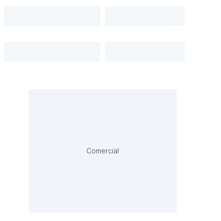
Comercial