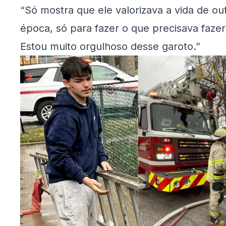
“Só mostra que ele valorizava a vida de ou
época, só para fazer o que precisava fazer.
Estou muito orgulhoso desse garoto.”