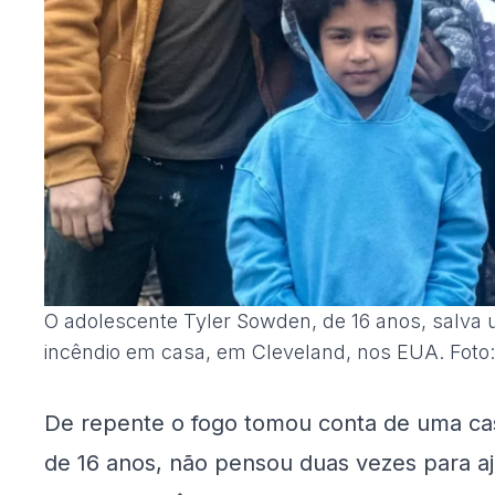
O adolescente Tyler Sowden, de 16 anos, salva u
incêndio em casa, em Cleveland, nos EUA. Fot
De repente o fogo tomou conta de uma ca
de 16 anos, não pensou duas vezes para aju