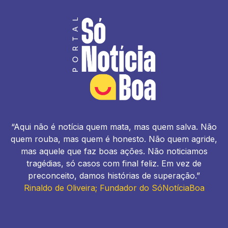
“Aqui não é notícia quem mata, mas quem salva. Não
quem rouba, mas quem é honesto. Não quem agride,
mas aquele que faz boas ações. Não noticiamos
tragédias, só casos com final feliz. Em vez de
preconceito, damos histórias de superação.”
Rinaldo de Oliveira; Fundador do SóNotíciaBoa