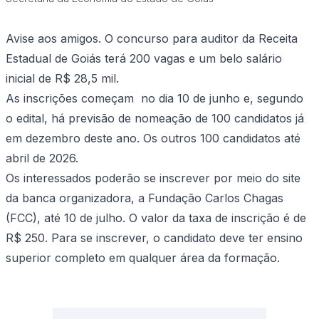
Avise aos amigos. O concurso para auditor da Receita
Estadual de Goiás terá 200 vagas e um belo salário
inicial de R$ 28,5 mil.
As inscrições começam no dia 10 de junho e, segundo
o edital, há previsão de nomeação de 100 candidatos já
em dezembro deste ano. Os outros 100 candidatos até
abril de 2026.
Os interessados poderão se inscrever por meio do site
da banca organizadora, a Fundação Carlos Chagas
(FCC), até 10 de julho. O valor da taxa de inscrição é de
R$ 250. Para se inscrever, o candidato deve ter ensino
superior completo em qualquer área da formação.