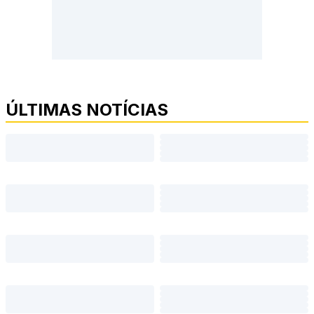
ÚLTIMAS NOTÍCIAS