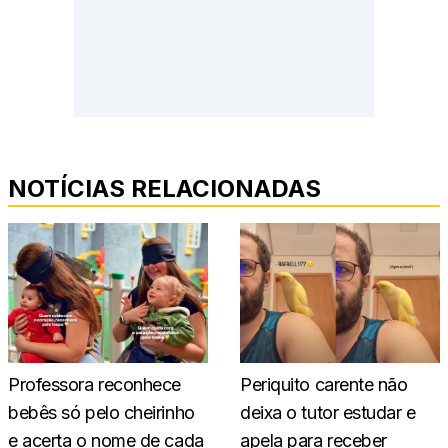
NOTÍCIAS RELACIONADAS
Professora reconhece
Periquito carente não
bebês só pelo cheirinho
deixa o tutor estudar e
e acerta o nome de cada
apela para receber