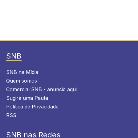
SNB
SNB na Mídia
Quem somos
Comercial SNB - anuncie aqui
Sugira uma Pauta
Política de Privacidade
RSS
SNB nas Redes