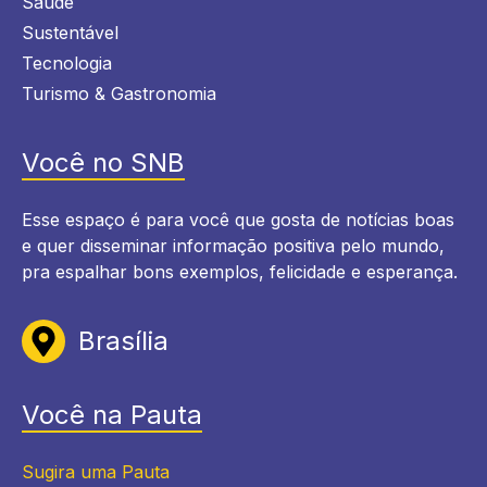
Saúde
Sustentável
Tecnologia
Turismo & Gastronomia
Você no SNB
Esse espaço é para você que gosta de notícias boas
e quer disseminar informação positiva pelo mundo,
pra espalhar bons exemplos, felicidade e esperança.
Brasília
Você na Pauta
Sugira uma Pauta