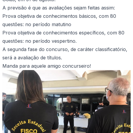
A previsão é que as avaliações sejam feitas assim:
Prova objetiva de conhecimentos básicos, com 80
questões: no período matutino
Prova objetiva de conhecimentos específicos, com 80
questões: no período vespertino.
A segunda fase do concurso, de caráter classificatório,
será a avaliação de títulos.
Manda para aquele amigo concurseiro!