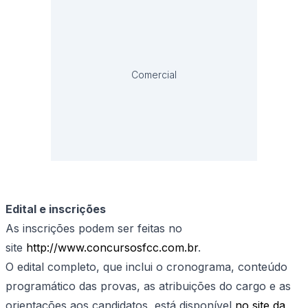
Comercial
Edital e inscrições
As inscrições podem ser feitas no
site
http://www.concursosfcc.com.br
.
O edital completo, que inclui o cronograma, conteúdo
programático das provas, as atribuições do cargo e as
orientações aos candidatos, está disponível
no site da