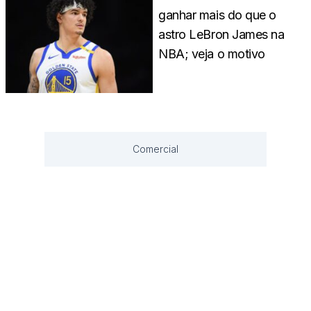
ganhar mais do que o
astro LeBron James na
NBA; veja o motivo
Comercial