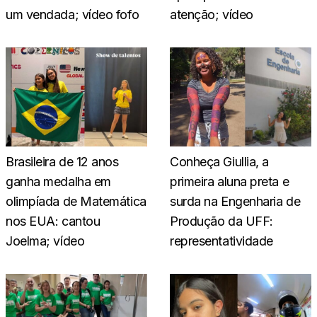
um vendada; vídeo fofo
atenção; vídeo
Brasileira de 12 anos
Conheça Giullia, a
ganha medalha em
primeira aluna preta e
olimpíada de Matemática
surda na Engenharia de
nos EUA: cantou
Produção da UFF:
Joelma; vídeo
representatividade