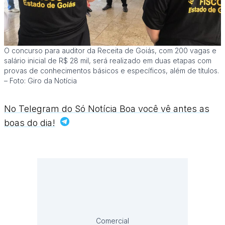
O concurso para auditor da Receita de Goiás, com 200 vagas e
salário inicial de R$ 28 mil, será realizado em duas etapas com
provas de conhecimentos básicos e específicos, além de títulos.
– Foto: Giro da Notícia
No Telegram do Só Notícia Boa você vê antes as
boas do dia!
Comercial