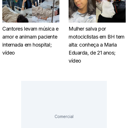
Cantores levam música e
Mulher salva por
amor e animam paciente
motociclistas em BH tem
internada em hospital;
alta: conheça a Maria
vídeo
Eduarda, de 21 anos;
vídeo
Comercial