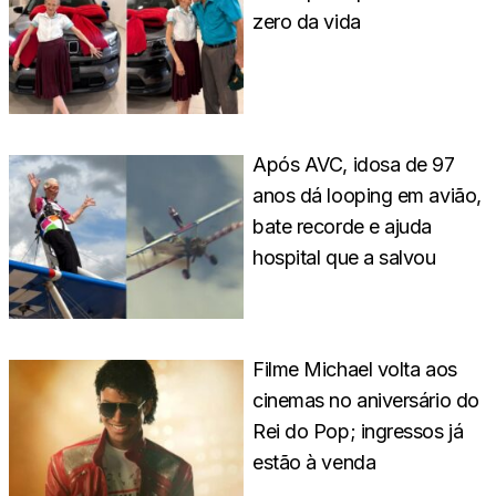
zero da vida
Após AVC, idosa de 97
anos dá looping em avião,
bate recorde e ajuda
hospital que a salvou
Filme Michael volta aos
cinemas no aniversário do
Rei do Pop; ingressos já
estão à venda