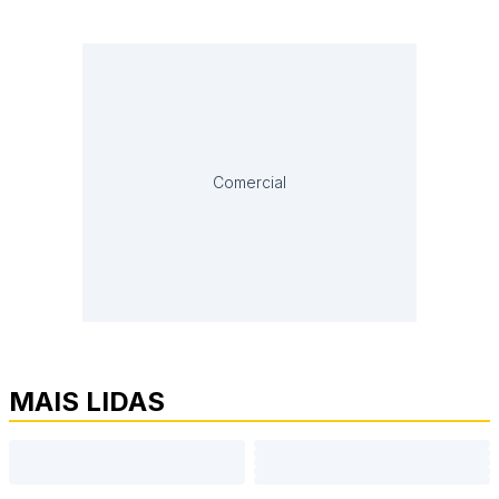
Comercial
MAIS LIDAS