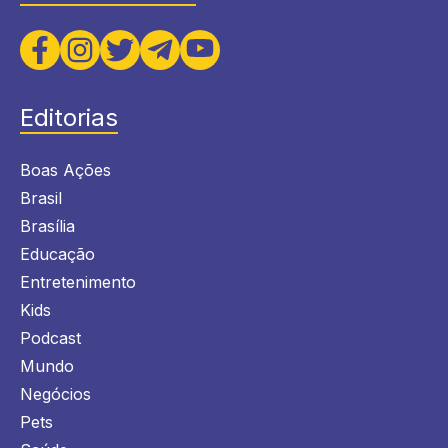
Editorias
Boas Ações
Brasil
Brasília
Educação
Entretenimento
Kids
Podcast
Mundo
Negócios
Pets