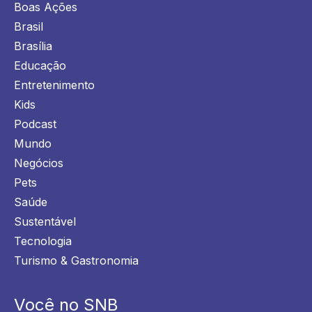
Boas Ações
Brasil
Brasília
Educação
Entretenimento
Kids
Podcast
Mundo
Negócios
Pets
Saúde
Sustentável
Tecnologia
Turismo & Gastronomia
Você no SNB