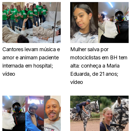
Cantores levam música e
Mulher salva por
amor e animam paciente
motociclistas em BH tem
internada em hospital;
alta: conheça a Maria
vídeo
Eduarda, de 21 anos;
vídeo