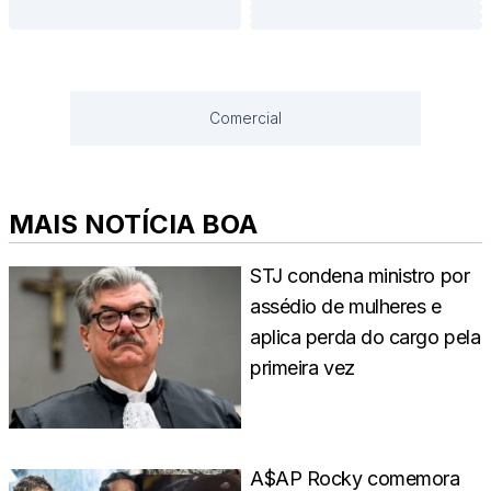
Comercial
MAIS NOTÍCIA BOA
STJ condena ministro por
assédio de mulheres e
aplica perda do cargo pela
primeira vez
A$AP Rocky comemora