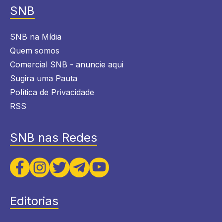
SNB
SNB na Mídia
Quem somos
Comercial SNB - anuncie aqui
Sugira uma Pauta
Política de Privacidade
RSS
SNB nas Redes
Editorias