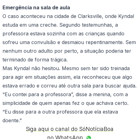
Emergência na sala de aula
O caso aconteceu na cidade de Clarksville, onde Kyndal
estuda em uma creche. Segundo testemunhas, a
professora estava sozinha com as crianças quando
sofreu uma convulsão e desmaiou repentinamente. Sem
nenhum outro adulto por perto, a situação poderia ter
terminado de forma trágica.
Mas Kyndal não hesitou. Mesmo sem ter sido treinada
para agir em situações assim, ela reconheceu que algo
estava errado e correu até outra sala para buscar ajuda.
“Eu contei para a professora”, disse a menina, com a
simplicidade de quem apenas fez o que achava certo.
“Eu disse para a outra professora que ela estava
doente.”
Siga aqui o canal do SóNotíciaBoa
no WhatsApp