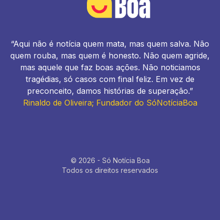
“Aqui não é notícia quem mata, mas quem salva. Não
quem rouba, mas quem é honesto. Não quem agride,
mas aquele que faz boas ações. Não noticiamos
tragédias, só casos com final feliz. Em vez de
preconceito, damos histórias de superação.”
Rinaldo de Oliveira; Fundador do SóNotíciaBoa
© 2026 - Só Notícia Boa
Todos os direitos reservados