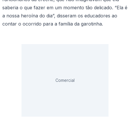
saberia o que fazer em um momento tão delicado. “Ela é
a nossa heroína do dia”, disseram os educadores ao
contar o ocorrido para a família da garotinha.
Comercial