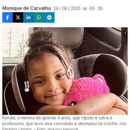
Monique de Carvalho
24 / 06 / 2025  às  09 : 26
Kyndal, a menina de apenas 4 anos, age rápido e salva a
professora, que teve uma convulsão e desmaiou na creche, nos
Estados Unidos. - Foto: arquivo pessoal