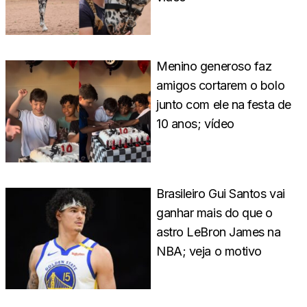
Menino generoso faz
amigos cortarem o bolo
junto com ele na festa de
10 anos; vídeo
Brasileiro Gui Santos vai
ganhar mais do que o
astro LeBron James na
NBA; veja o motivo