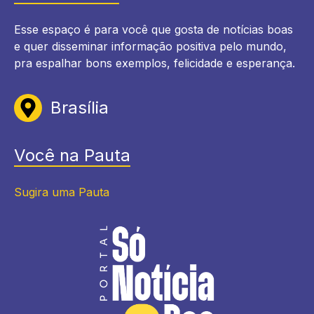
Esse espaço é para você que gosta de notícias boas
e quer disseminar informação positiva pelo mundo,
pra espalhar bons exemplos, felicidade e esperança.
Brasília
Você na Pauta
Sugira uma Pauta