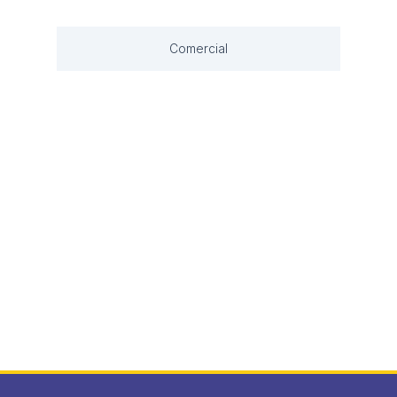
Comercial