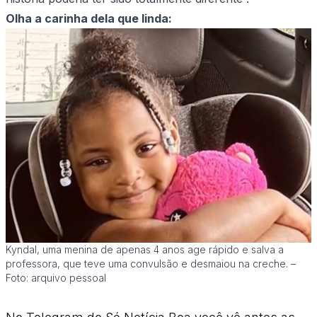
Olha a carinha dela que linda:
Kyndal, uma menina de apenas 4 anos age rápido e salva a
professora, que teve uma convulsão e desmaiou na creche. –
Foto: arquivo pessoal