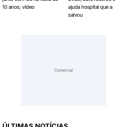
10 anos; vídeo
ajuda hospital que a
salvou
Comercial
ÚLTIMAS NOTÍCIAS