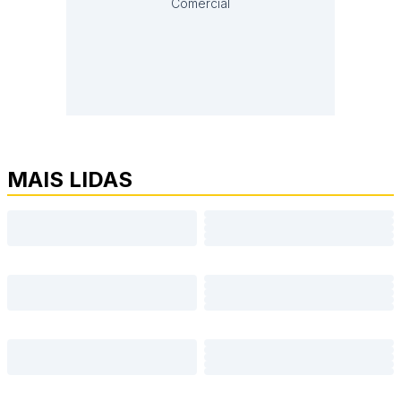
Comercial
MAIS LIDAS