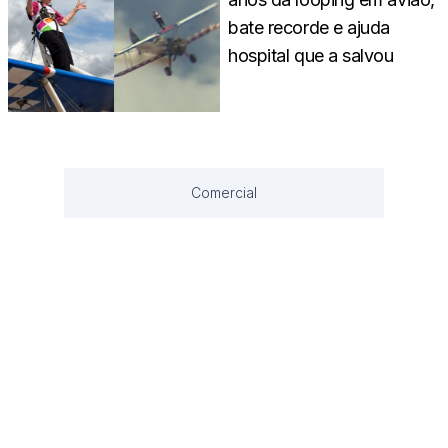
bate recorde e ajuda
hospital que a salvou
Comercial