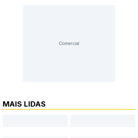
Comercial
MAIS LIDAS