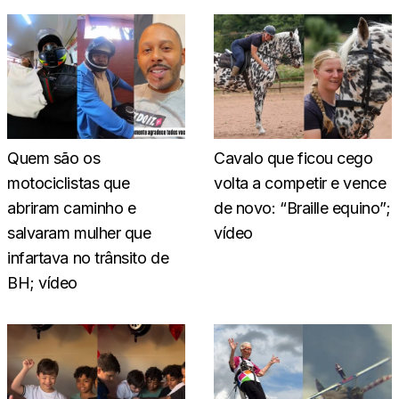
Quem são os
Cavalo que ficou cego
motociclistas que
volta a competir e vence
abriram caminho e
de novo: “Braille equino”;
salvaram mulher que
vídeo
infartava no trânsito de
BH; vídeo