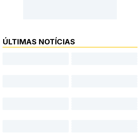
ÚLTIMAS NOTÍCIAS