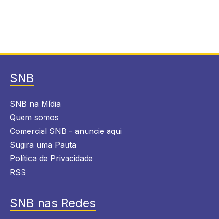
SNB
SNB na Mídia
Quem somos
Comercial SNB - anuncie aqui
Sugira uma Pauta
Política de Privacidade
RSS
SNB nas Redes