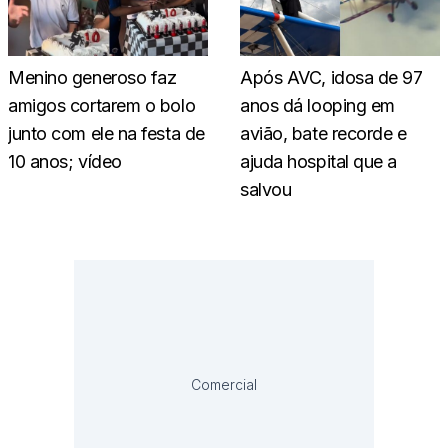
Menino generoso faz
Após AVC, idosa de 97
amigos cortarem o bolo
anos dá looping em
junto com ele na festa de
avião, bate recorde e
10 anos; vídeo
ajuda hospital que a
salvou
Comercial