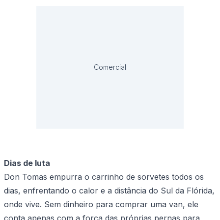
Comercial
Dias de luta
Don Tomas empurra o carrinho de sorvetes todos os
dias, enfrentando o calor e a distância do Sul da Flórida,
onde vive. Sem dinheiro para comprar uma van, ele
conta apenas com a força das próprias pernas para