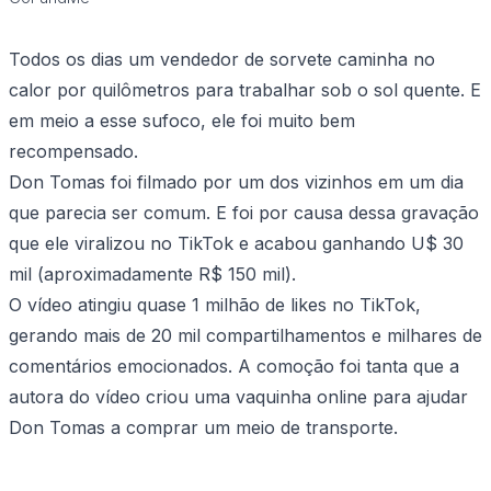
Todos os dias um vendedor de sorvete caminha no
calor por quilômetros para trabalhar sob o sol quente. E
em meio a esse sufoco, ele foi muito bem
recompensado.
Don Tomas foi filmado por um dos vizinhos em um dia
que parecia ser comum. E foi por causa dessa gravação
que ele viralizou no TikTok e acabou ganhando U$ 30
mil (aproximadamente R$ 150 mil).
O vídeo atingiu quase 1 milhão de likes no TikTok,
gerando mais de 20 mil compartilhamentos e milhares de
comentários emocionados. A comoção foi tanta que a
autora do vídeo criou uma vaquinha online para ajudar
Don Tomas a comprar um meio de transporte.