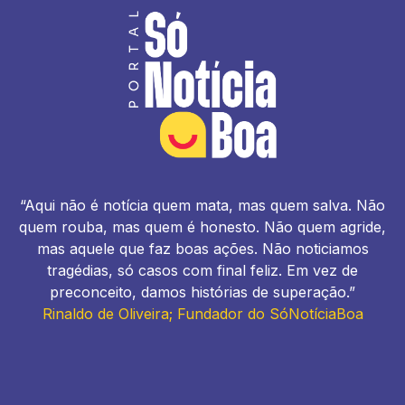
“Aqui não é notícia quem mata, mas quem salva. Não
quem rouba, mas quem é honesto. Não quem agride,
mas aquele que faz boas ações. Não noticiamos
tragédias, só casos com final feliz. Em vez de
preconceito, damos histórias de superação.”
Rinaldo de Oliveira; Fundador do SóNotíciaBoa