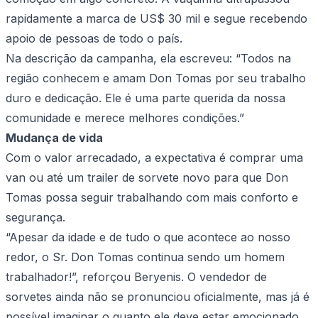
rapidamente a marca de US$ 30 mil e segue recebendo
apoio de pessoas de todo o país.
Na descrição da campanha, ela escreveu: “Todos na
região conhecem e amam Don Tomas por seu trabalho
duro e dedicação. Ele é uma parte querida da nossa
comunidade e merece melhores condições.”
Mudança de vida
Com o valor arrecadado, a expectativa é comprar uma
van ou até um trailer de sorvete novo para que Don
Tomas possa seguir trabalhando com mais conforto e
segurança.
“Apesar da idade e de tudo o que acontece ao nosso
redor, o Sr. Don Tomas continua sendo um homem
trabalhador!”, reforçou Beryenis. O vendedor de
sorvetes ainda não se pronunciou oficialmente, mas já é
possível imaginar o quanto ele deve estar emocionado