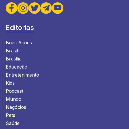
Editorias
Boas Ações
Brasil
Brasília
Educação
Entretenimento
Kids
Podcast
Mundo
Negócios
Pets
Saúde