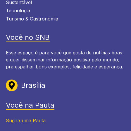
Sustentável
Tecnologia
Turismo & Gastronomia
Você no SNB
Esse espaço é para você que gosta de notícias boas
e quer disseminar informação positiva pelo mundo,
pra espalhar bons exemplos, felicidade e esperança.
Brasília
Você na Pauta
Sugira uma Pauta