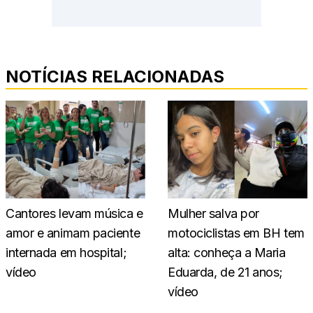
NOTÍCIAS RELACIONADAS
Cantores levam música e
Mulher salva por
amor e animam paciente
motociclistas em BH tem
internada em hospital;
alta: conheça a Maria
vídeo
Eduarda, de 21 anos;
vídeo