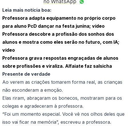
no WhatsApp
Leia mais notícia boa:
Professora adapta equipamento no próprio corpo
para aluno PcD dançar na festa junina; vídeo
Professora descobre a profissão dos sonhos dos
alunos e mostra como eles serão no futuro, com IA;
vídeo
Professora grava respostas engraçadas de alunos
sobre profissões e viraliza. Alfaiate faz salsicha
Presente de verdade
Ao verem as criações tomarem forma real, as crianças
não esconderam a emoção.
Elas riram, abraçaram os bonecos, mostraram para os
colegas e agradeceram à professora.
“Foi um momento especial. Você vê nos olhos deles que
isso vai ficar na memória”, escreveu a professora.