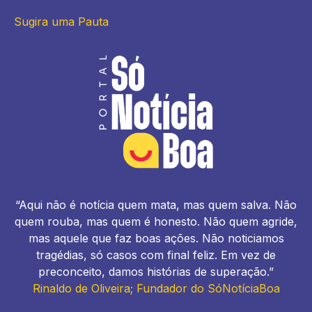
Sugira uma Pauta
“Aqui não é notícia quem mata, mas quem salva. Não
quem rouba, mas quem é honesto. Não quem agride,
mas aquele que faz boas ações. Não noticiamos
tragédias, só casos com final feliz. Em vez de
preconceito, damos histórias de superação.”
Rinaldo de Oliveira; Fundador do SóNotíciaBoa