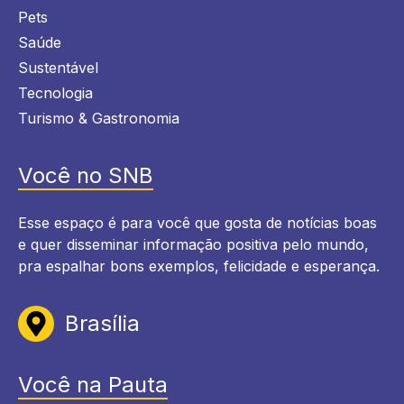
Pets
Saúde
Sustentável
Tecnologia
Turismo & Gastronomia
Você no SNB
Esse espaço é para você que gosta de notícias boas
e quer disseminar informação positiva pelo mundo,
pra espalhar bons exemplos, felicidade e esperança.
Brasília
Você na Pauta