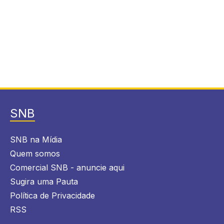
SNB
SNB na Mídia
Quem somos
Comercial SNB - anuncie aqui
Sugira uma Pauta
Política de Privacidade
RSS