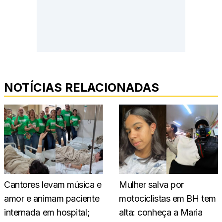
NOTÍCIAS RELACIONADAS
Cantores levam música e
Mulher salva por
amor e animam paciente
motociclistas em BH tem
internada em hospital;
alta: conheça a Maria