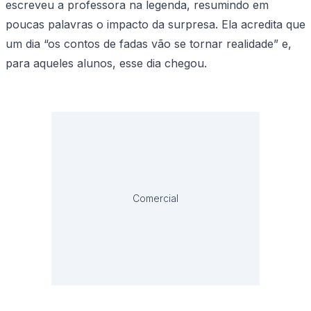
escreveu a professora na legenda, resumindo em
poucas palavras o impacto da surpresa. Ela acredita que
um dia “os contos de fadas vão se tornar realidade” e,
para aqueles alunos, esse dia chegou.
Comercial