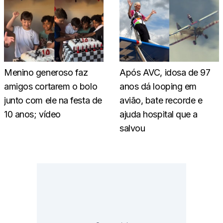
Menino generoso faz
Após AVC, idosa de 97
amigos cortarem o bolo
anos dá looping em
junto com ele na festa de
avião, bate recorde e
10 anos; vídeo
ajuda hospital que a
salvou