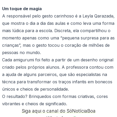
Um toque de magia
A responsável pelo gesto carinhoso é a Leyla Qarazadə,
que mostra o dia a dia das aulas e como leva uma forma
mais lúdica para a escola. Discreta, ela compartilhou o
momento apenas como uma “pequena surpresa para as
crianças”, mas o gesto tocou o coração de milhões de
pessoas no mundo.
Cada amigurumi foi feito a partir de um desenho original
criado pelos próprios alunos. A professora contou com
a ajuda de alguns parceiros, que são especialistas na
técnca para transformar os traços infantis em bonecos
únicos e cheios de personalidade.
O resultado? Brinquedos com formas criativas, cores
vibrantes e cheios de significado.
Siga aqui o canal do SóNotíciaBoa