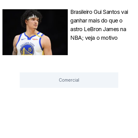
Brasileiro Gui Santos vai
ganhar mais do que o
astro LeBron James na
NBA; veja o motivo
Comercial