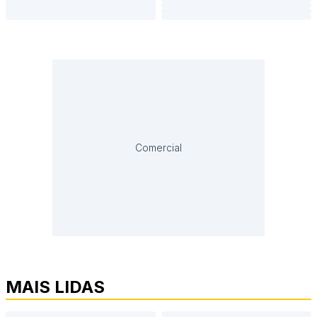
Comercial
MAIS LIDAS