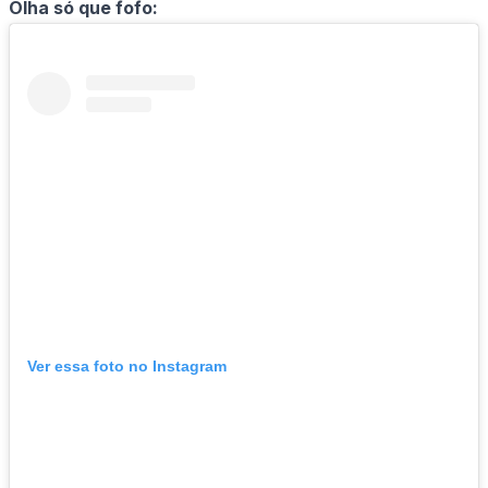
Olha só que fofo:
Ver essa foto no Instagram