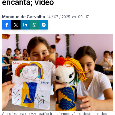
encanta; vídeo
Monique de Carvalho
14 / 07 / 2025  às  09 : 17
A professora do Azerbaijão transformou vários desenhos dos