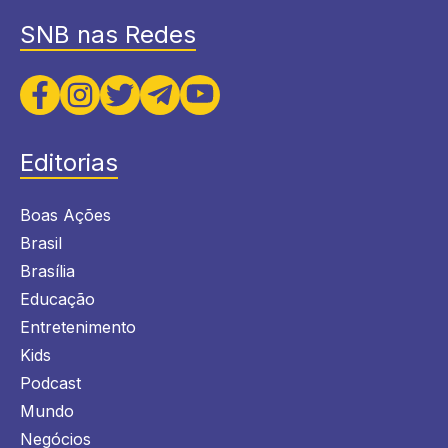
SNB nas Redes
Editorias
Boas Ações
Brasil
Brasília
Educação
Entretenimento
Kids
Podcast
Mundo
Negócios