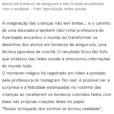
alunos em bonecos de amigurumi e eles ficaram encantados
com o resultado. - Foto: reprodução redes sociais
A imaginação das crianças não tem limites… e o carinho
de uma educadora também não! Uma professora do
Azerbaijão encantou o mundo ao transformar os
desenhos dos alunos em bonecos de amigurumi, uma
técnica japonesa de crochê. O resultado ficou tão fofo
que viralizou nas redes sociais e emocionou internautas
do mundo todo.
O momento mágico foi registrado em vídeo e postado
pela professora no Instagram. No reel, é possível ver a
surpresa e a felicidade estampadas no rostinho das
crianças ao receberem os bonecos coloridos feitos com
base nas próprias criações deles no papel.
“Nosso brinquedo dos sonhos se tornou realidade”,