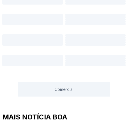
Comercial
MAIS NOTÍCIA BOA