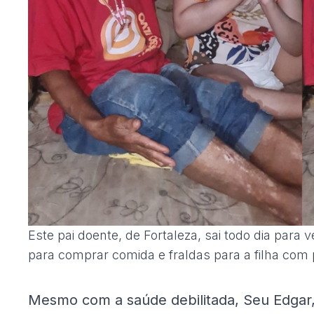
Este pai doente, de Fortaleza, sai todo dia para
para comprar comida e fraldas para a filha com p
Mesmo com a saúde debilitada, Seu Edgar, d