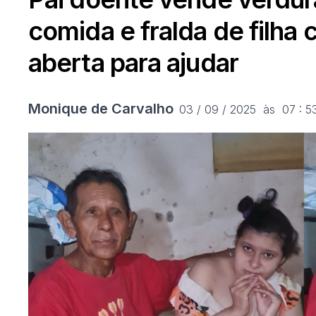
comida e fralda de filha 
aberta para ajudar
Monique de Carvalho
03 / 09 / 2025  às  07 : 5