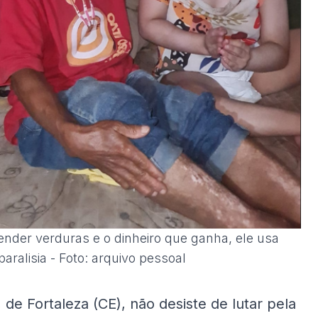
 vender verduras e o dinheiro que ganha, ele usa
aralisia - Foto: arquivo pessoal
e Fortaleza (CE), não desiste de lutar pela