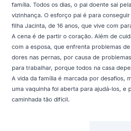
família. Todos os dias, o pai doente sai p
vizinhança. O esforço pai é para conseguir
filha Jacinta, de 16 anos, que vive com para
A cena é de partir o coração. Além de cuid
com a esposa, que enfrenta problemas de
dores nas pernas, por causa de problemas 
para trabalhar, porque todos na casa dep
A vida da família é marcada por desafios,
uma vaquinha foi aberta para ajudá-los, e 
caminhada tão difícil.