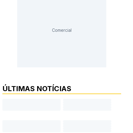
Comercial
ÚLTIMAS NOTÍCIAS