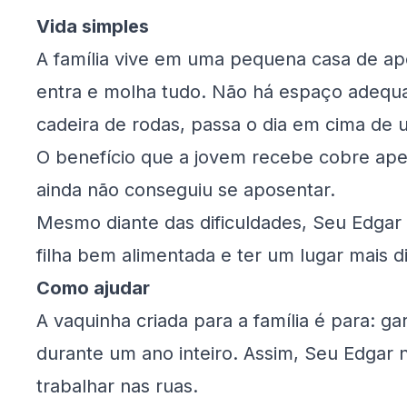
Vida simples
A família vive em uma pequena casa de a
entra e molha tudo. Não há espaço adequa
cadeira de rodas, passa o dia em cima de 
O benefício que a jovem recebe cobre ape
ainda não conseguiu se aposentar.
Mesmo diante das dificuldades, Seu Edgar
filha bem alimentada e ter um lugar mais d
Como ajudar
A vaquinha criada para a família é para: ga
durante um ano inteiro. Assim, Seu Edgar 
trabalhar nas ruas.