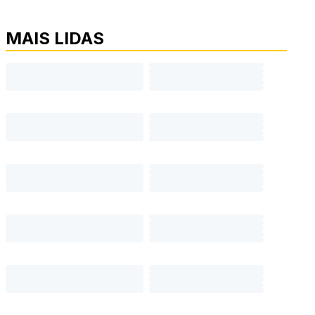
MAIS LIDAS