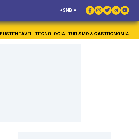
+SNB
▾
SUSTENTÁVEL
TECNOLOGIA
TURISMO & GASTRONOMIA