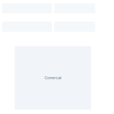
Comercial