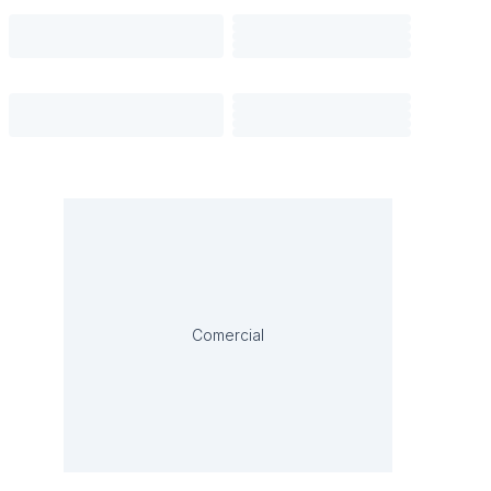
Comercial