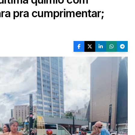
para pra cumprimentar;