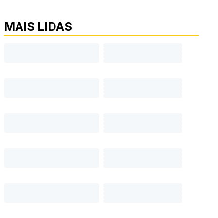
MAIS LIDAS