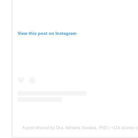
View this post on Instagram
A post shared by Dra. Adriana Saraiva, PhD | +11k alunas 