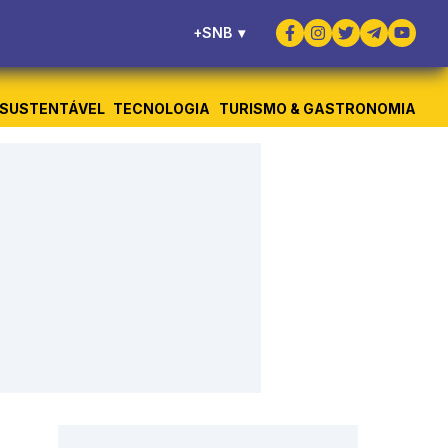
+SNB
▾
SUSTENTÁVEL
TECNOLOGIA
TURISMO & GASTRONOMIA