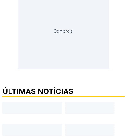
Comercial
ÚLTIMAS NOTÍCIAS