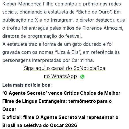
Kleber Mendonça Filho comentou o prêmio nas redes
sociais, chamando a estatueta de “Bicho de Ouro”. Em
publicação no X e no Instagram, o diretor destacou que
o troféu foi entregue pelas mãos de Florence Almozini,
diretora de programação do festival.
A estatueta traz a forma de um gato dourado e foi
gravada com os nomes “Liza & Elis”, em referência às
personagens interpretadas por Carminha.
Siga aqui o canal do SóNotíciaBoa
no WhatsApp
Leia mais notícia boa:
‘O Agente Secreto’ vence Critics Choice de Melhor
Filme de Língua Estrangeira; termômetro para o
Oscar
É oficial: filme O Agente Secreto vai representar o
Brasil na seletiva do Oscar 2026