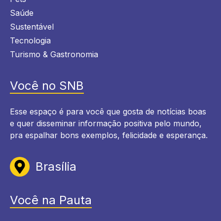
Saúde
Sustentável
Tecnologia
Turismo & Gastronomia
Você no SNB
Esse espaço é para você que gosta de notícias boas
e quer disseminar informação positiva pelo mundo,
pra espalhar bons exemplos, felicidade e esperança.
Brasília
Você na Pauta