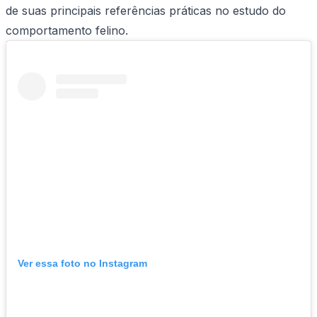
de suas principais referências práticas no estudo do
comportamento felino.
Ver essa foto no Instagram