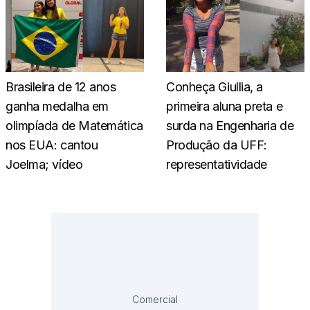
Brasileira de 12 anos
Conheça Giullia, a
ganha medalha em
primeira aluna preta e
olimpíada de Matemática
surda na Engenharia de
nos EUA: cantou
Produção da UFF:
Joelma; vídeo
representatividade
Comercial