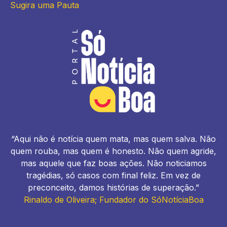
Sugira uma Pauta
“Aqui não é notícia quem mata, mas quem salva. Não
quem rouba, mas quem é honesto. Não quem agride,
mas aquele que faz boas ações. Não noticiamos
tragédias, só casos com final feliz. Em vez de
preconceito, damos histórias de superação.”
Rinaldo de Oliveira; Fundador do SóNotíciaBoa