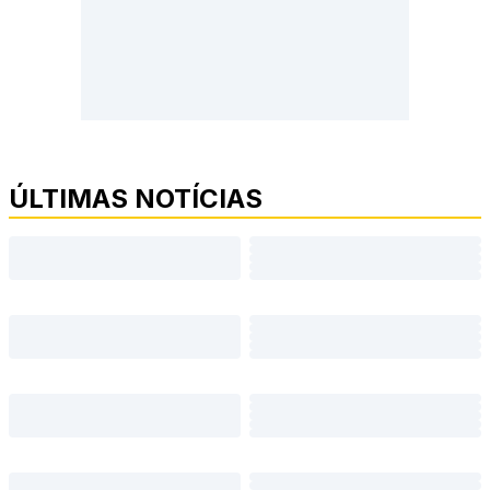
ÚLTIMAS NOTÍCIAS