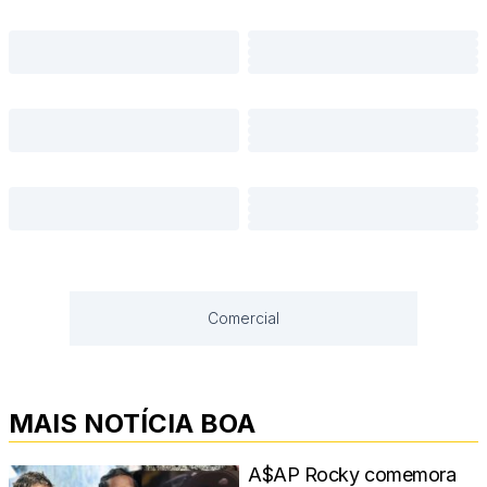
Comercial
MAIS NOTÍCIA BOA
A$AP Rocky comemora