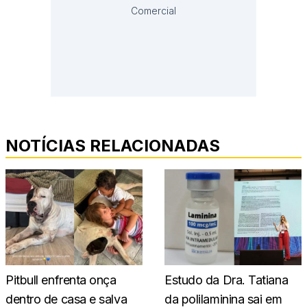
Comercial
NOTÍCIAS RELACIONADAS
Pitbull enfrenta onça
Estudo da Dra. Tatiana
dentro de casa e salva
da polilaminina sai em