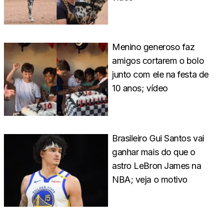
Menino generoso faz
amigos cortarem o bolo
junto com ele na festa de
10 anos; vídeo
Brasileiro Gui Santos vai
ganhar mais do que o
astro LeBron James na
NBA; veja o motivo