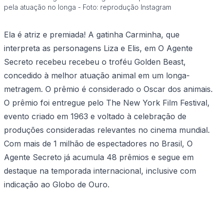
pela atuação no longa - Foto: reprodução Instagram
Ela é atriz e premiada! A gatinha Carminha, que
interpreta as personagens Liza e Elis, em
O Agente
Secreto
recebeu recebeu o troféu Golden Beast,
concedido à melhor atuação animal em um longa-
metragem. O prêmio é considerado o Oscar dos animais.
O prêmio foi entregue pelo The New York Film Festival,
evento criado em 1963 e voltado à celebração de
produções consideradas relevantes no cinema mundial.
Com mais de 1 milhão de espectadores no Brasil,
O
Agente Secreto
já acumula 48 prêmios e segue em
destaque na temporada internacional, inclusive com
indicação ao Globo de Ouro.