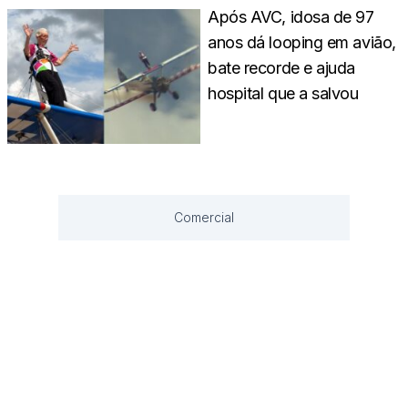
Após AVC, idosa de 97
anos dá looping em avião,
bate recorde e ajuda
hospital que a salvou
Comercial