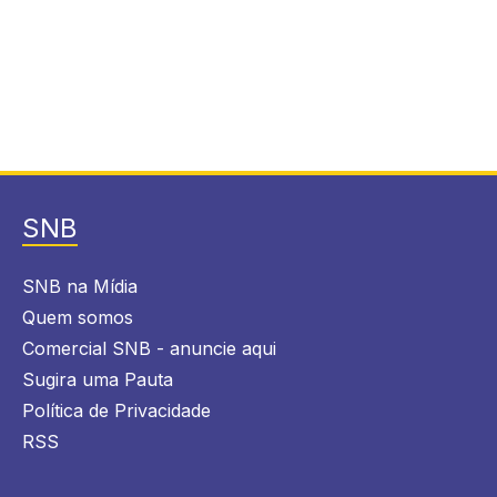
SNB
SNB na Mídia
Quem somos
Comercial SNB - anuncie aqui
Sugira uma Pauta
Política de Privacidade
RSS