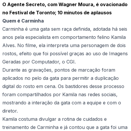
O Agente Secreto, com Wagner Moura, é ovacionado
no Festival de Toronto; 10 minutos de aplausos
Quem é Carminha
Carminha é uma gata sem raça definida, adotada há seis
anos pela especialista em comportamento felino Kamila
Alves. No filme, ela interpreta uma personagem de dois
rostos, efeito que foi possível graças ao uso de Imagens
Geradas por Computador, o CGI.
Durante as gravações, pontos de marcação foram
aplicados no pelo da gata para permitir a duplicação
digital do rosto em cena. Os bastidores desse processo
foram compartilhados por Kamila nas redes sociais,
mostrando a interação da gata com a equipe e com o
diretor.
Kamila costuma divulgar a rotina de cuidados e
treinamento de Carminha e já contou que a gata foi uma