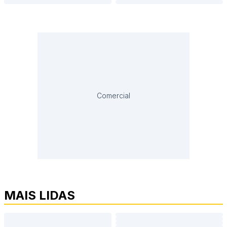
Comercial
MAIS LIDAS