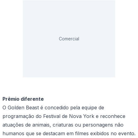
Comercial
Prêmio diferente
O Golden Beast é concedido pela equipe de
programação do Festival de Nova York e reconhece
atuações de animais, criaturas ou personagens não
humanos que se destacam em filmes exibidos no evento.