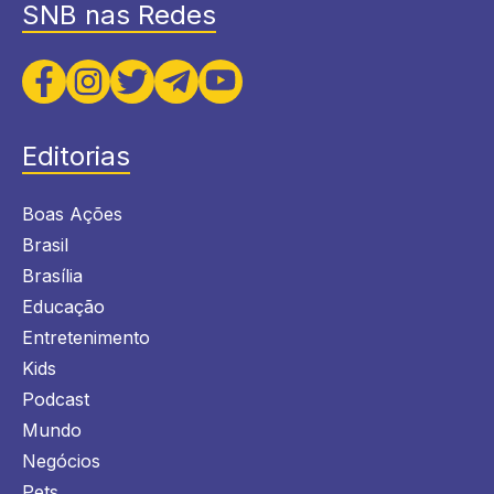
SNB nas Redes
Editorias
Boas Ações
Brasil
Brasília
Educação
Entretenimento
Kids
Podcast
Mundo
Negócios
Pets