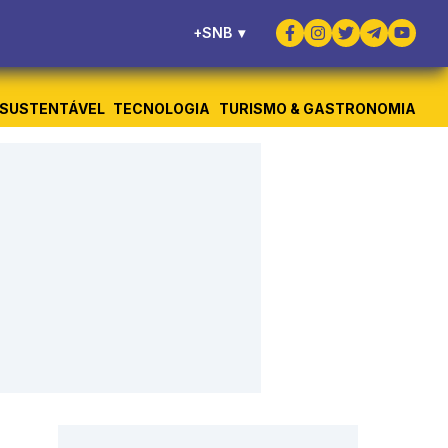
+SNB
▾
SUSTENTÁVEL
TECNOLOGIA
TURISMO & GASTRONOMIA