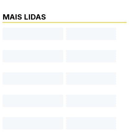
MAIS LIDAS