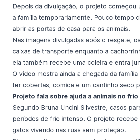
Depois da divulgação, o projeto começou
a família temporariamente. Pouco tempo d
abrir as portas de casa para os animais.
Nas imagens divulgadas após o resgate, o
caixas de transporte enquanto a cachorri
ela também recebe uma coleira e entra jun
O vídeo mostra ainda a chegada da família 
ter cobertas, comida e um cantinho seco p
Projeto fala sobre ajuda a animais no frio
Segundo Bruna Uncini Silvestre, casos pa
períodos de frio intenso. O projeto receb
gatos vivendo nas ruas sem proteção.