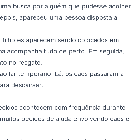
 uma busca por alguém que pudesse acolher
epois, apareceu uma pessoa disposta a
s filhotes aparecem sendo colocados em
nha acompanha tudo de perto. Em seguida,
to no resgate.
ao lar temporário. Lá, os cães passaram a
ara descansar.
recidos acontecem com frequência durante
e muitos pedidos de ajuda envolvendo cães e