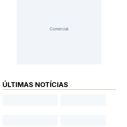
Comercial
ÚLTIMAS NOTÍCIAS