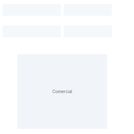
Comercial