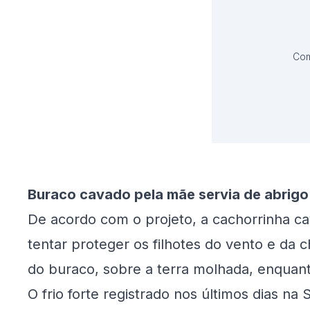
Com
Buraco cavado pela mãe servia de abrigo
De acordo com o projeto, a cachorrinha c
tentar proteger os filhotes do vento e da
do buraco, sobre a terra molhada, enquan
O frio forte registrado nos últimos dias na