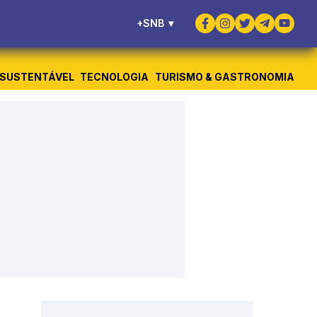
+SNB
▾
SUSTENTÁVEL
TECNOLOGIA
TURISMO & GASTRONOMIA