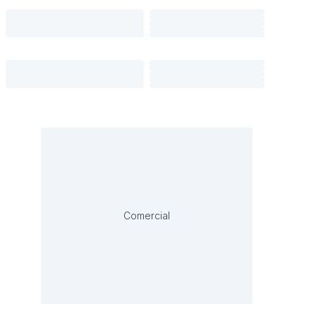
Comercial