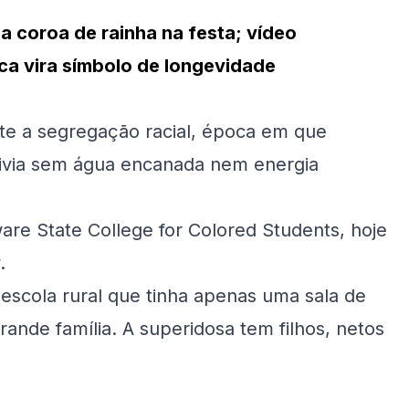
a coroa de rainha na festa; vídeo
ica vira símbolo de longevidade
te a segregação racial, época em que
ivia sem
água encanada nem energia
are State College for Colored Students, hoje
.
 escola rural que tinha apenas uma sala de
rande família. A superidosa tem filhos, netos