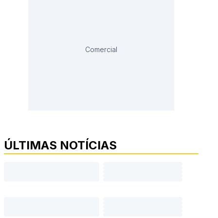
Comercial
ÚLTIMAS NOTÍCIAS