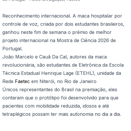
Reconhecimento internacional. A maca hospitalar por
controle de voz, criada por dois estudantes brasileiros,
ganhou neste fim de semana o prêmio de melhor
projeto internacional na Mostra de Ciência 2026 de
Portugal.
João Marcelo e Cauã Da Cal, autores da maca
revolucionária, são estudantes de Eletrônica da Escola
Técnica Estadual Henrique Lage (ETEHL), unidade da
Rede
Faetec
em Niterói, no Rio de Janeiro
Únicos representantes do Brasil na premiação, eles
contaram que o protótipo foi desenvolvido para que
pacientes com mobilidade reduzida, idosos e até
tetraplégicos possam ter mais autonomia no dia a dia.