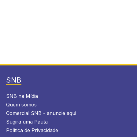
SNB
SNB na Mídia
Quem somos
Comercial SNB - anuncie aqui
Sugira uma Pauta
Política de Privacidade