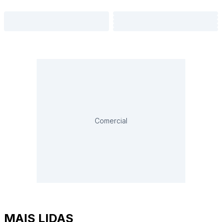
Comercial
MAIS LIDAS