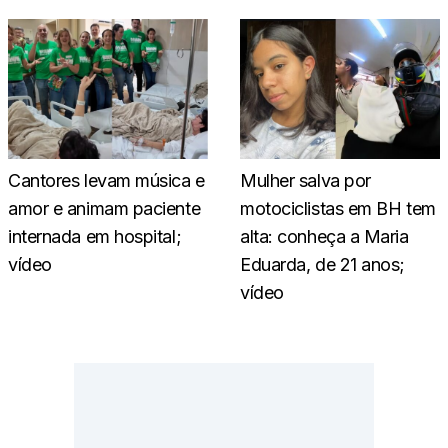
Cantores levam música e
Mulher salva por
amor e animam paciente
motociclistas em BH tem
internada em hospital;
alta: conheça a Maria
vídeo
Eduarda, de 21 anos;
vídeo