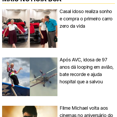
Casal idoso realiza sonho
e compra o primeiro carro
zero da vida
Após AVC, idosa de 97
anos dá looping em avião,
bate recorde e ajuda
hospital que a salvou
Filme Michael volta aos
cinemas no aniversário do