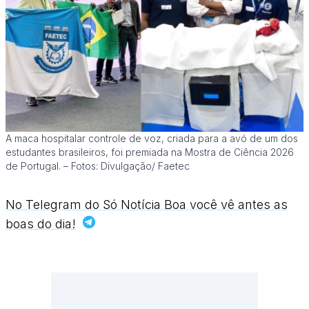
A maca hospitalar controle de voz, criada para a avó de um dos
estudantes brasileiros, foi premiada na Mostra de Ciência 2026
de Portugal. – Fotos: Divulgação/ Faetec
No Telegram do Só Notícia Boa você vê antes as
boas do dia!