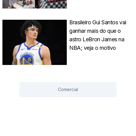
Brasileiro Gui Santos vai
ganhar mais do que o
astro LeBron James na
NBA; veja o motivo
Comercial