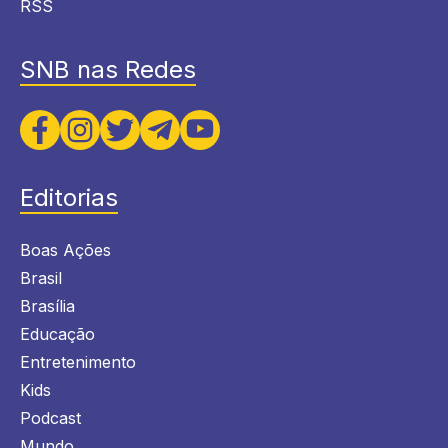
RSS
SNB nas Redes
Editorias
Boas Ações
Brasil
Brasília
Educação
Entretenimento
Kids
Podcast
Mundo