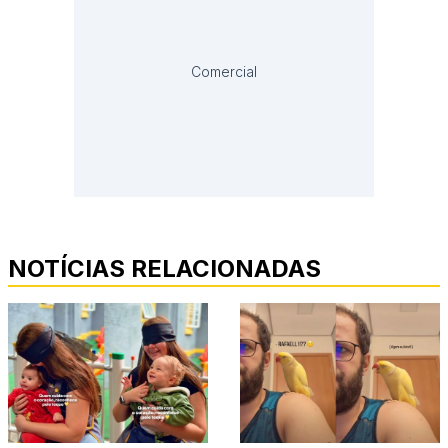
Comercial
NOTÍCIAS RELACIONADAS