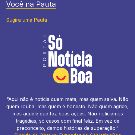
Você na Pauta
Sugira uma Pauta
“Aqui não é notícia quem mata, mas quem salva. Não
quem rouba, mas quem é honesto. Não quem agride,
mas aquele que faz boas ações. Não noticiamos
tragédias, só casos com final feliz. Em vez de
preconceito, damos histórias de superação.”