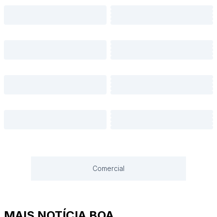
Comercial
MAIS NOTÍCIA BOA