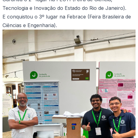
Tecnologia e Inovação do Estado do Rio de Janeiro).
E conquistou o 3º lugar na Febrace (Feira Brasileira de
Ciências e Engenharia).