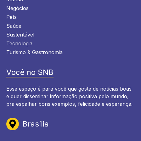
Negócios
Pets
Saúde
Sustentável
Tecnologia
Turismo & Gastronomia
Você no SNB
Esse espaço é para você que gosta de notícias boas
e quer disseminar informação positiva pelo mundo,
pra espalhar bons exemplos, felicidade e esperança.
Brasília