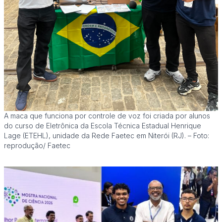
A maca que funciona por controle de voz foi criada por alunos
do curso de Eletrônica da Escola Técnica Estadual Henrique
Lage (ETEHL), unidade da Rede Faetec em Niterói (RJ). – Foto:
reprodução/ Faetec