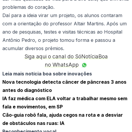
problemas do coração.
Daí para a ideia virar um projeto, os alunos contaram
com a orientação do professor Altair Martins. Após um
ano de pesquisas, testes e visitas técnicas ao Hospital
Antônio Pedro, o projeto tomou forma e passou a
acumular diversos prêmios.
Siga aqui o canal do SóNotíciaBoa
no WhatsApp
Leia mais notícia boa sobre inovações
Nova tecnologia detecta câncer de pâncreas 3 anos
antes do diagnóstico
IA faz médica com ELA voltar a trabalhar mesmo sem
fala e movimentos, em SP
Cão-guia robô fala, ajuda cegos na rota e a desviar
de obstáculos nas ruas: IA
Reconhecimento vocal