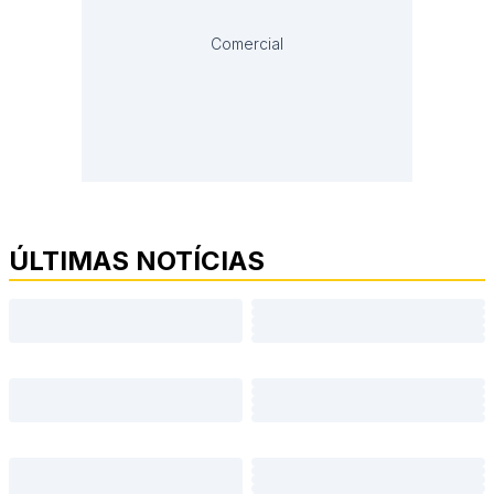
Comercial
ÚLTIMAS NOTÍCIAS