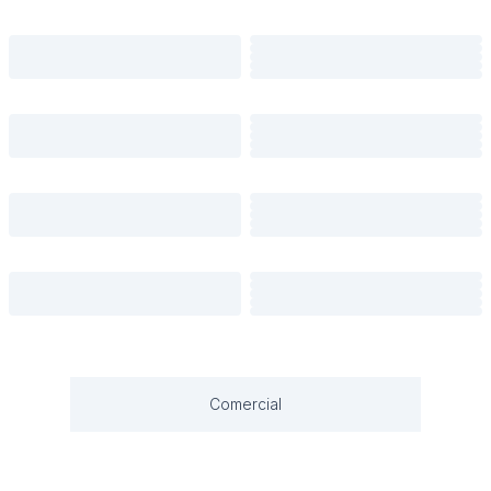
Comercial