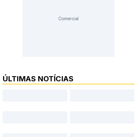
Comercial
ÚLTIMAS NOTÍCIAS