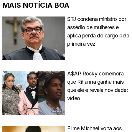
MAIS NOTÍCIA BOA
STJ condena ministro por
assédio de mulheres e
aplica perda do cargo pela
primeira vez
A$AP Rocky comemora
que Rihanna ganha mais
que ele e revela novidade;
vídeo
Filme Michael volta aos