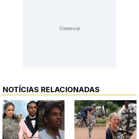
Comercial
NOTÍCIAS RELACIONADAS