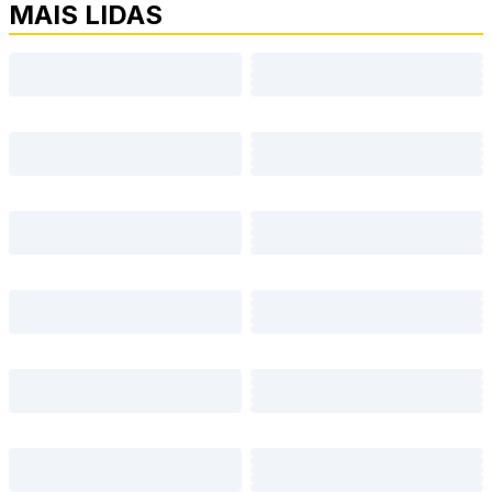
MAIS LIDAS