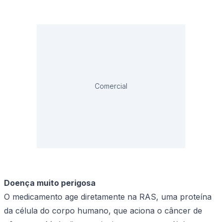
Comercial
Doença muito perigosa
O medicamento age diretamente na RAS, uma proteína
da célula do corpo humano, que aciona o câncer de