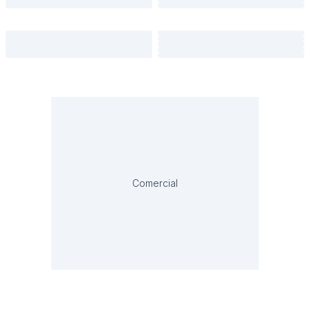
Comercial