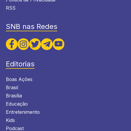
RSS
SNB nas Redes
Editorias
Boas Ações
Brasil
Brasília
Educação
Entretenimento
Kids
Podcast