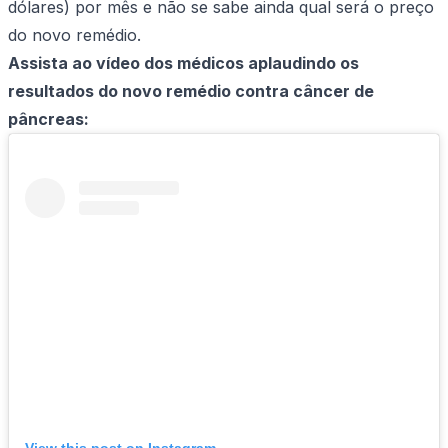
dólares) por mês e não se sabe ainda qual será o preço
do novo remédio.
Assista ao vídeo dos médicos aplaudindo os
resultados do novo remédio contra câncer de
pâncreas: