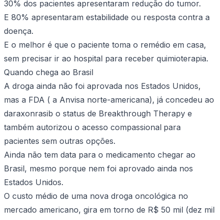
30% dos pacientes apresentaram redução do tumor.
E 80% apresentaram estabilidade ou resposta contra a
doença.
E o melhor é que o paciente toma o remédio em casa,
sem precisar ir ao hospital para receber quimioterapia.
Quando chega ao Brasil
A droga ainda não foi aprovada nos Estados Unidos,
mas a FDA ( a Anvisa norte-americana), já concedeu ao
daraxonrasib o status de Breakthrough Therapy e
também autorizou o acesso compassional
para
pacientes sem outras opções.
Ainda não tem data para o medicamento chegar ao
Brasil, mesmo porque nem foi aprovado ainda nos
Estados Unidos.
O custo médio de uma nova droga oncológica no
mercado americano, gira em torno de R$ 50 mil (dez mil