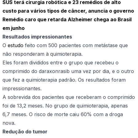
SUS terá cirurgia robótica e 23 remédios de alto
custo para vários tipos de câncer, anuncia o governo
Remédio caro que retarda Alzheimer chega ao Brasil
em junho
Resultados impressionantes
O
estudo
feito com 500 pacientes com metástase que
não responderam à quimioterapia.
Eles foram divididos entre o grupo que recebeu o
comprimido do daraxonrasib uma vez por dia, e o outro
que fez a quimioterapia padrão. Os resultados foram
impressionantes.
A sobrevida dos pacientes que receberam o comprimido
foi de 13,2 meses. No grupo de quimioterapia, apenas
6,7 meses. O risco de morte caiu 60% com a droga
nova.
Redução do tumor