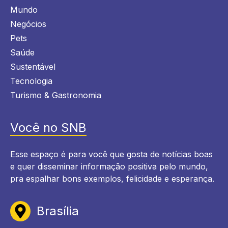
Mundo
Negócios
Pets
Saúde
Sustentável
Tecnologia
Turismo & Gastronomia
Você no SNB
Esse espaço é para você que gosta de notícias boas
e quer disseminar informação positiva pelo mundo,
pra espalhar bons exemplos, felicidade e esperança.
Brasília