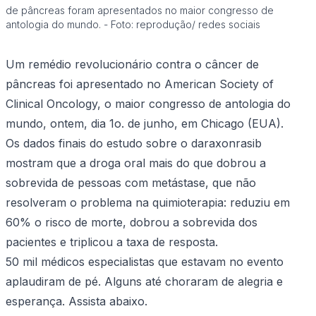
de pâncreas foram apresentados no maior congresso de
antologia do mundo. - Foto: reprodução/ redes sociais
Um remédio revolucionário contra o câncer de
pâncreas foi apresentado no American Society of
Clinical Oncology, o maior congresso de antologia do
mundo, ontem, dia 1o. de junho, em Chicago (EUA).
Os dados finais do estudo sobre o daraxonrasib
mostram que a droga oral mais do que dobrou a
sobrevida de pessoas com metástase, que não
resolveram o problema na quimioterapia: reduziu em
60% o risco de morte, dobrou a sobrevida dos
pacientes e triplicou a taxa de resposta.
50 mil médicos especialistas que estavam no evento
aplaudiram de pé. Alguns até choraram de alegria e
esperança. Assista abaixo.