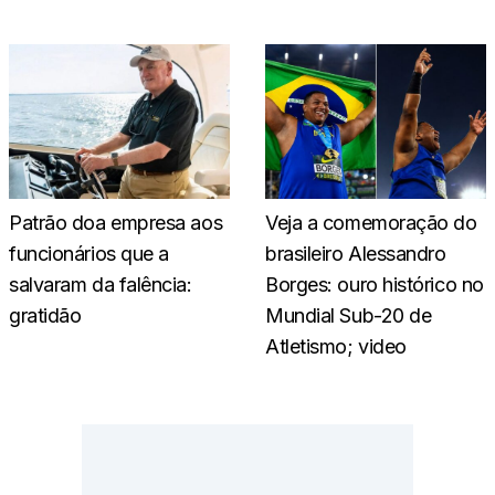
Patrão doa empresa aos
Veja a comemoração do
funcionários que a
brasileiro Alessandro
salvaram da falência:
Borges: ouro histórico no
gratidão
Mundial Sub-20 de
Atletismo; video