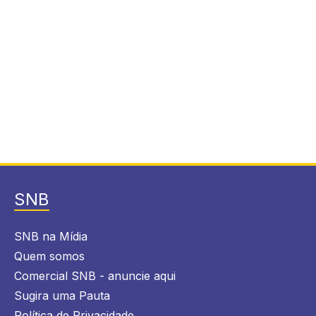
SNB
SNB na Mídia
Quem somos
Comercial SNB - anuncie aqui
Sugira uma Pauta
Política de Privacidade