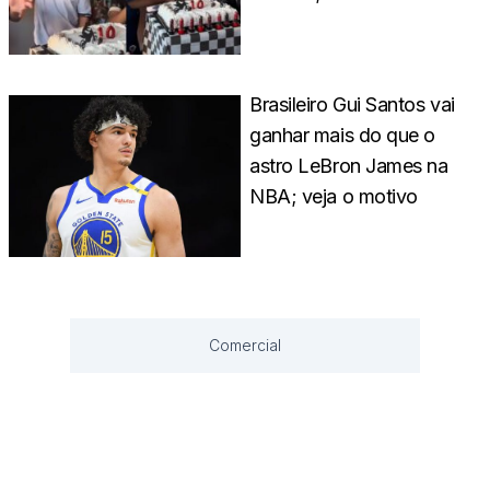
Brasileiro Gui Santos vai
ganhar mais do que o
astro LeBron James na
NBA; veja o motivo
Comercial