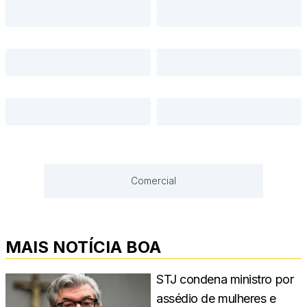
Comercial
MAIS NOTÍCIA BOA
STJ condena ministro por
assédio de mulheres e