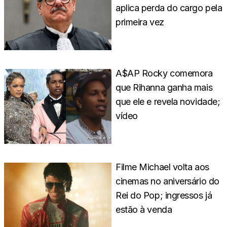
aplica perda do cargo pela
primeira vez
A$AP Rocky comemora
que Rihanna ganha mais
que ele e revela novidade;
vídeo
Filme Michael volta aos
cinemas no aniversário do
Rei do Pop; ingressos já
estão à venda