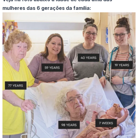
mulheres das 6 gerações da família: