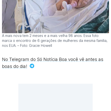
A mais nova tem 2 meses e a mais velha 98 anos. Essa foto
marca o encontro de 6 gerações de mulheres da mesma família,
nos EUA. – Foto: Gracie Howell
No Telegram do Só Notícia Boa você vê antes as
boas do dia!