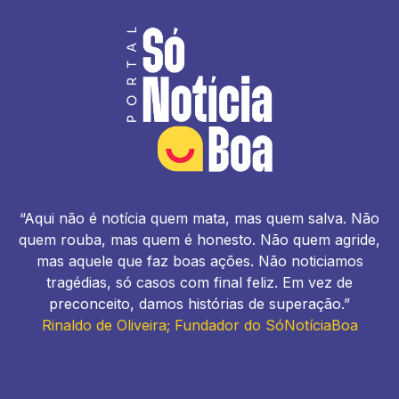
“Aqui não é notícia quem mata, mas quem salva. Não
quem rouba, mas quem é honesto. Não quem agride,
mas aquele que faz boas ações. Não noticiamos
tragédias, só casos com final feliz. Em vez de
preconceito, damos histórias de superação.”
Rinaldo de Oliveira; Fundador do SóNotíciaBoa