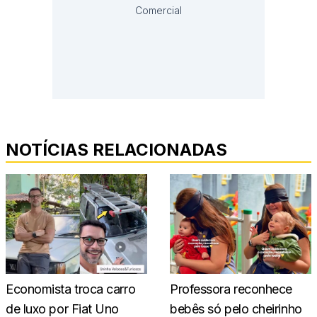
Comercial
NOTÍCIAS RELACIONADAS
Economista troca carro
Professora reconhece
de luxo por Fiat Uno
bebês só pelo cheirinho