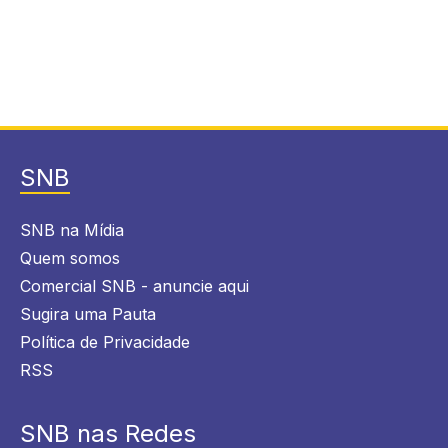
SNB
SNB na Mídia
Quem somos
Comercial SNB - anuncie aqui
Sugira uma Pauta
Política de Privacidade
RSS
SNB nas Redes