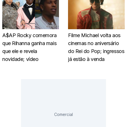
A$AP Rocky comemora
Filme Michael volta aos
que Rihanna ganha mais
cinemas no aniversário
que ele e revela
do Rei do Pop; ingressos
novidade; vídeo
já estão à venda
Comercial