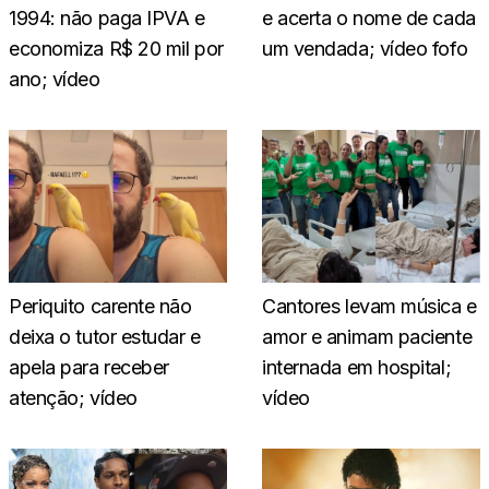
1994: não paga IPVA e
e acerta o nome de cada
economiza R$ 20 mil por
um vendada; vídeo fofo
ano; vídeo
Periquito carente não
Cantores levam música e
deixa o tutor estudar e
amor e animam paciente
apela para receber
internada em hospital;
atenção; vídeo
vídeo