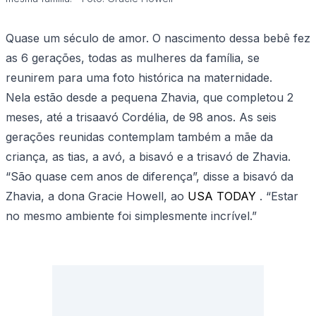
Quase um século de amor. O nascimento dessa bebê fez
as 6 gerações, todas as mulheres da família, se
reunirem para uma foto histórica na maternidade.
Nela estão desde a pequena Zhavia, que completou 2
meses, até a trisaavó Cordélia, de 98 anos. As seis
gerações reunidas contemplam também a mãe da
criança, as tias, a avó, a bisavó e a trisavó de Zhavia.
“São quase cem anos de diferença”, disse a bisavó da
Zhavia, a dona Gracie Howell, ao
USA TODAY
. “Estar
no mesmo ambiente foi simplesmente incrível.”