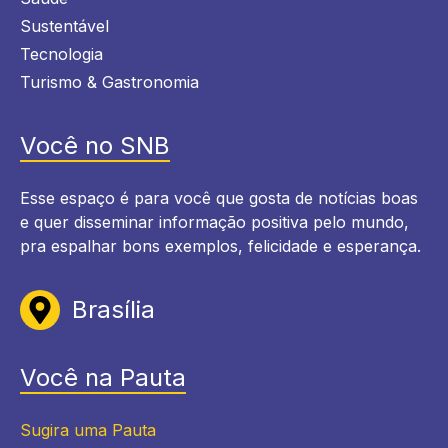
Sustentável
Tecnologia
Turismo & Gastronomia
Você no SNB
Esse espaço é para você que gosta de notícias boas
e quer disseminar informação positiva pelo mundo,
pra espalhar bons exemplos, felicidade e esperança.
Brasília
Você na Pauta
Sugira uma Pauta