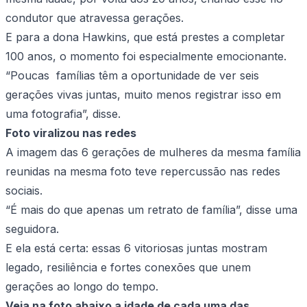
condutor que atravessa gerações.
E para a dona Hawkins, que está prestes a completar
100 anos, o momento foi especialmente emocionante.
“Poucas famílias têm a oportunidade de ver seis
gerações vivas juntas, muito menos registrar isso em
uma fotografia”, disse.
Foto viralizou nas redes
A imagem das 6 gerações de mulheres da mesma família
reunidas na mesma foto teve repercussão nas redes
sociais.
“É mais do que apenas um retrato de família”, disse uma
seguidora.
E ela está certa: essas 6 vitoriosas juntas mostram
legado, resiliência e fortes conexões que unem
gerações ao longo do tempo.
Veja na foto abaixo a idade de cada uma das