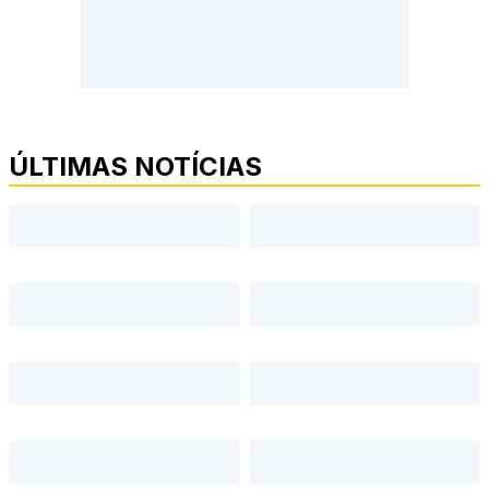
ÚLTIMAS NOTÍCIAS