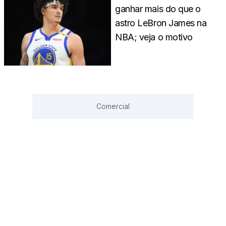
ganhar mais do que o
astro LeBron James na
NBA; veja o motivo
Comercial