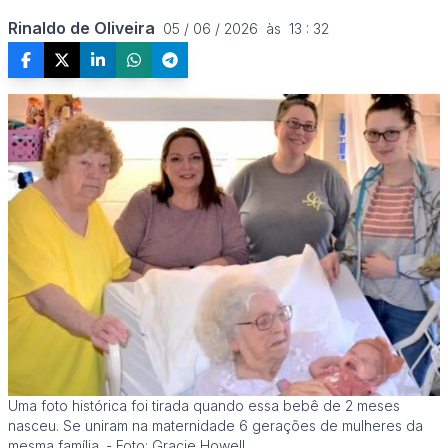
Rinaldo de Oliveira
05 / 06 / 2026  às  13 : 32
Uma foto histórica foi tirada quando essa bebê de 2 meses
nasceu. Se uniram na maternidade 6 gerações de mulheres da
mesma família. - Foto: Gracie Howell