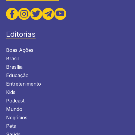
Editorias
Boas Ações
Brasil
Brasília
Educação
Entretenimento
Kids
Podcast
Mundo
Negócios
Pets
Saúde