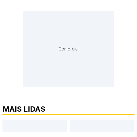
Comercial
MAIS LIDAS