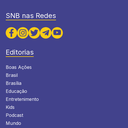
SNB nas Redes
Editorias
Boas Ações
Brasil
Brasília
Educação
Entretenimento
Kids
Podcast
Mundo