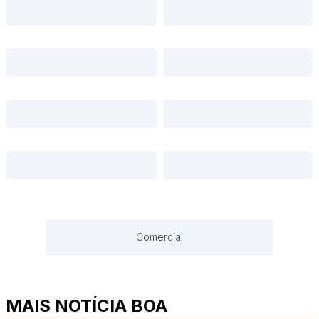
Comercial
MAIS NOTÍCIA BOA