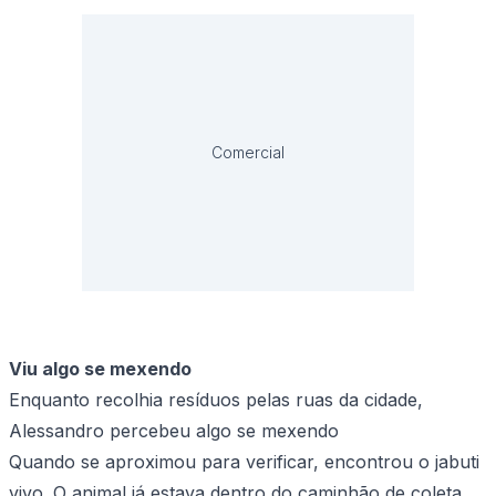
Comercial
Viu algo se mexendo
Enquanto recolhia resíduos pelas ruas da cidade,
Alessandro percebeu algo se mexendo
Quando se aproximou para verificar, encontrou o jabuti
vivo. O animal já estava dentro do caminhão de coleta.