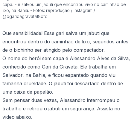
capa. Ele salvou um jabuti que encontrou vivo no caminhão de
lixo, na Bahia. - Fotos: reprodução / Instagram /
@ogaridagravata18ofc
Que sensibilidade! Esse gari salva um jabuti que
encontrou dentro do caminhão de lixo, segundos antes
de o bichinho ser atingido pelo compactador.
O nome do herói sem capa é Alessandro Alves da Silva,
conhecido como Gari da Gravata. Ele trabalha em
Salvador, na Bahia, e ficou espantado quando viu
tamanha crueldade. O jabuti foi descartado dentro de
uma caixa de papelão.
Sem pensar duas vezes, Alessandro interrompeu o
trabalho e retirou o jabuti em segurança. Assista no
vídeo abaixo.