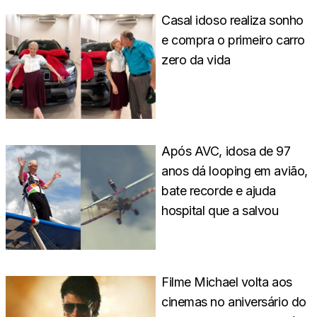
Casal idoso realiza sonho
e compra o primeiro carro
zero da vida
Após AVC, idosa de 97
anos dá looping em avião,
bate recorde e ajuda
hospital que a salvou
Filme Michael volta aos
cinemas no aniversário do