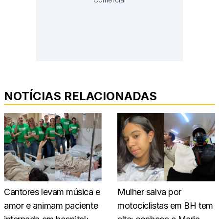
NOTÍCIAS RELACIONADAS
Cantores levam música e
Mulher salva por
amor e animam paciente
motociclistas em BH tem