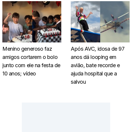
Menino generoso faz
Após AVC, idosa de 97
amigos cortarem o bolo
anos dá looping em
junto com ele na festa de
avião, bate recorde e
10 anos; vídeo
ajuda hospital que a
salvou