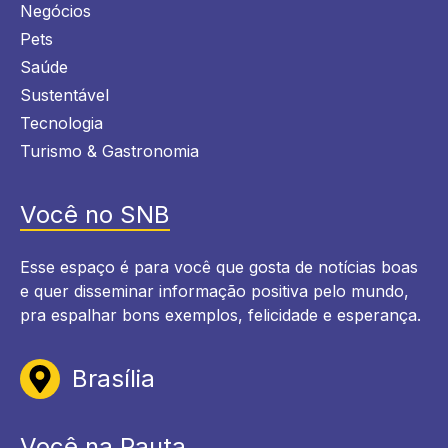
Negócios
Pets
Saúde
Sustentável
Tecnologia
Turismo & Gastronomia
Você no SNB
Esse espaço é para você que gosta de notícias boas
e quer disseminar informação positiva pelo mundo,
pra espalhar bons exemplos, felicidade e esperança.
Brasília
Você na Pauta