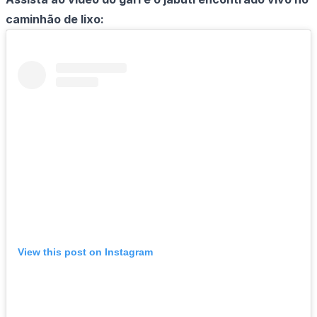
caminhão de lixo:
View this post on Instagram