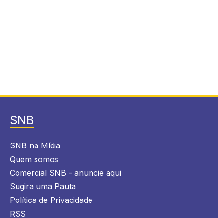
SNB
SNB na Mídia
Quem somos
Comercial SNB - anuncie aqui
Sugira uma Pauta
Política de Privacidade
RSS