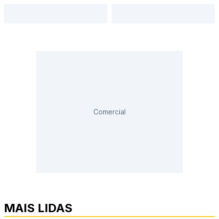
Comercial
MAIS LIDAS