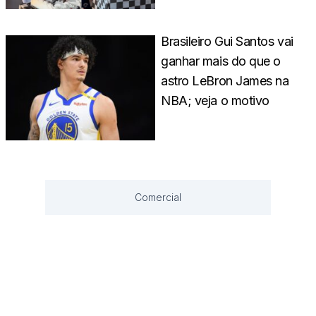
Brasileiro Gui Santos vai
ganhar mais do que o
astro LeBron James na
NBA; veja o motivo
Comercial