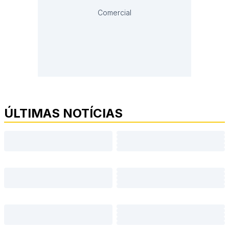
Comercial
ÚLTIMAS NOTÍCIAS