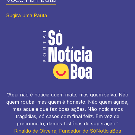
Sugira uma Pauta
“Aqui não é notícia quem mata, mas quem salva. Não
quem rouba, mas quem é honesto. Não quem agride,
mas aquele que faz boas ações. Não noticiamos
tragédias, só casos com final feliz. Em vez de
preconceito, damos histórias de superação.”
Rinaldo de Oliveira; Fundador do SóNotíciaBoa